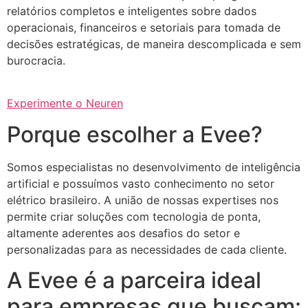
relatórios completos e inteligentes sobre dados
operacionais, financeiros e setoriais para tomada de
decisões estratégicas, de maneira descomplicada e sem
burocracia.
Experimente o Neuren
Porque escolher a Evee?
Somos especialistas no desenvolvimento de inteligência
artificial e possuímos vasto conhecimento no setor
elétrico brasileiro. A união de nossas expertises nos
permite criar soluções com tecnologia de ponta,
altamente aderentes aos desafios do setor e
personalizadas para as necessidades de cada cliente.
A Evee é a parceira ideal
para empresas que buscam: