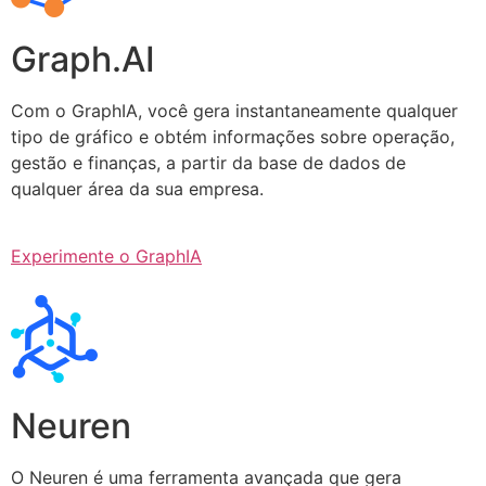
Graph.AI
Com o GraphIA, você gera instantaneamente qualquer
tipo de gráfico e obtém informações sobre operação,
gestão e finanças, a partir da base de dados de
qualquer área da sua empresa.
Experimente o GraphIA
Neuren
O Neuren é uma ferramenta avançada que gera