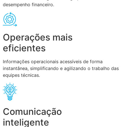
desempenho financeiro.
Operações mais
eficientes
Informações operacionais acessíveis de forma
instantânea, simplificando e agilizando o trabalho das
equipes técnicas.
Comunicação
inteligente