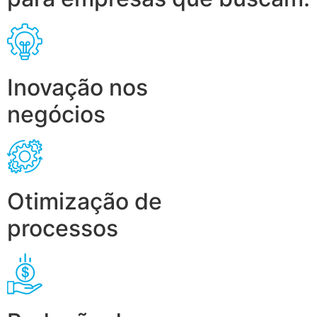
Inovação nos
negócios
Otimização de
processos