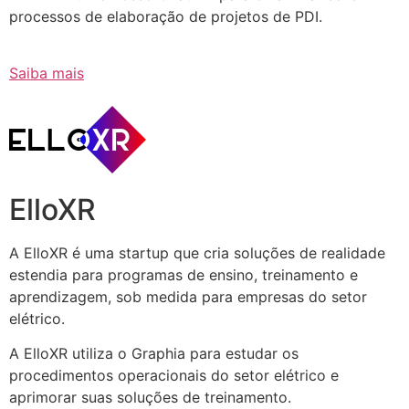
processos de elaboração de projetos de PDI.
Saiba mais
ElloXR
A ElloXR é uma startup que cria soluções de realidade
estendia para programas de ensino, treinamento e
aprendizagem, sob medida para empresas do setor
elétrico.
A ElloXR utiliza o Graphia para estudar os
procedimentos operacionais do setor elétrico e
aprimorar suas soluções de treinamento.