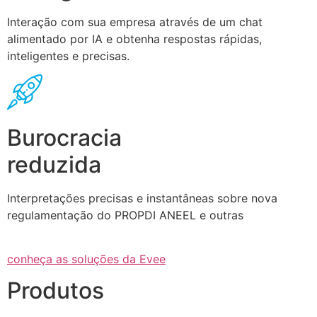
Interação com sua empresa através de um chat
alimentado por IA e obtenha respostas rápidas,
inteligentes e precisas.
Burocracia
reduzida
Interpretações precisas e instantâneas sobre nova
regulamentação do PROPDI ANEEL e outras
conheça as soluções da Evee
Produtos