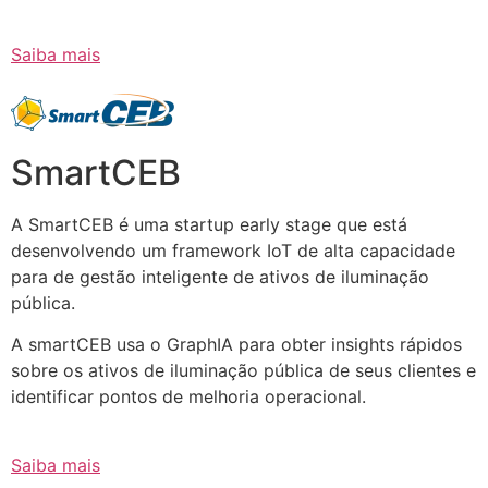
Saiba mais
SmartCEB
A SmartCEB é uma startup early stage que está
desenvolvendo um framework IoT de alta capacidade
para de gestão inteligente de ativos de iluminação
pública.
A smartCEB usa o GraphIA para obter insights rápidos
sobre os ativos de iluminação pública de seus clientes e
identificar pontos de melhoria operacional.
Saiba mais