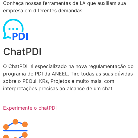
Conheça nossas ferramentas de I.A que auxiliam sua
empresa em diferentes demandas:
ChatPDI
O ChatPDI é especializado na nova regulamentação do
programa de PDI da ANEEL. Tire todas as suas dúvidas
sobre o PEQuI, KRs, Projetos e muito mais, com
interpretações precisas ao alcance de um chat.
Experimente o chatPDI