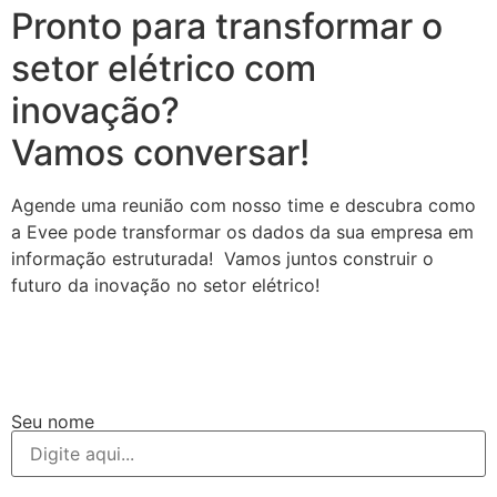
Pronto para transformar o
setor elétrico com
inovação?
Vamos conversar!
Agende uma reunião com nosso time e descubra como
a Evee pode transformar os dados da sua empresa em
informação estruturada! Vamos juntos construir o
futuro da inovação no setor elétrico!
Seu nome