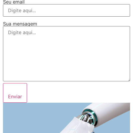
Seu email
Sua mensagem
Enviar