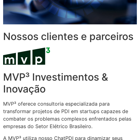
Nossos clientes e parceiros
MVP³ Investimentos &
Inovação
MVP³ oferece consultoria especializada para
transformar projetos de PDI em startups capazes de
combater os problemas complexos enfrentados pelas
empresas do Setor Elétrico Brasileiro.
A MVP³ utiliza nosso ChatPDI para dinamizar seus