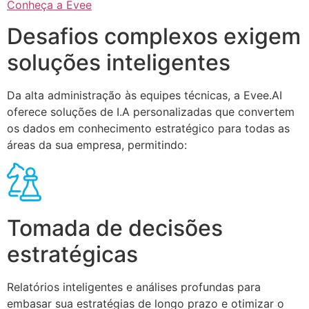
Conheça a Evee
Desafios complexos exigem
soluções inteligentes
Da alta administração às equipes técnicas, a Evee.AI
oferece soluções de I.A personalizadas que convertem
os dados em conhecimento estratégico para todas as
áreas da sua empresa, permitindo:
Tomada de decisões
estratégicas
Relatórios inteligentes e análises profundas para
embasar sua estratégias de longo prazo e otimizar o