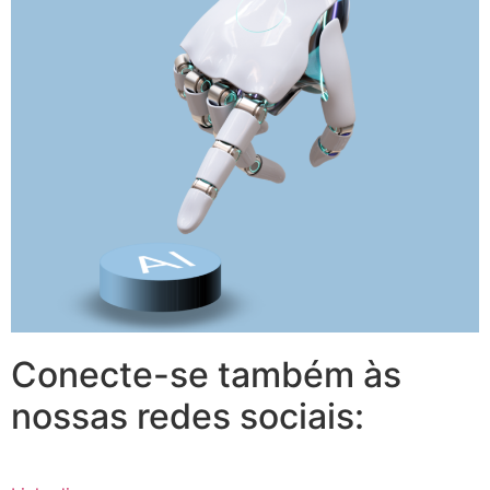
Conecte-se também às
nossas redes sociais: