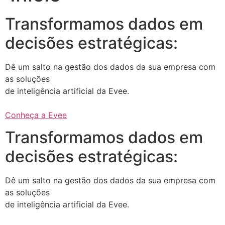
Transformamos dados em
decisões estratégicas:
Dê um salto na gestão dos dados da sua empresa com
as soluções
de inteligência artificial da Evee.
Conheça a Evee
Transformamos dados em
decisões estratégicas:
Dê um salto na gestão dos dados da sua empresa com
as soluções
de inteligência artificial da Evee.