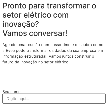
Pronto para transformar o
setor elétrico com
inovação?
Vamos conversar!
Agende uma reunião com nosso time e descubra como
a Evee pode transformar os dados da sua empresa em
informação estruturada! Vamos juntos construir o
futuro da inovação no setor elétrico!
Seu nome