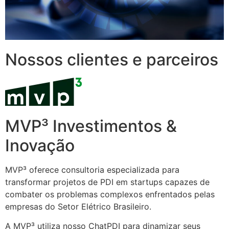
Nossos clientes e parceiros
MVP³ Investimentos &
Inovação
MVP³ oferece consultoria especializada para
transformar projetos de PDI em startups capazes de
combater os problemas complexos enfrentados pelas
empresas do Setor Elétrico Brasileiro.
A MVP³ utiliza nosso ChatPDI para dinamizar seus