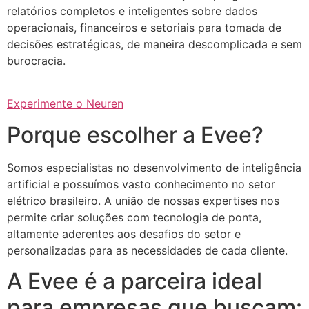
relatórios completos e inteligentes sobre dados
operacionais, financeiros e setoriais para tomada de
decisões estratégicas, de maneira descomplicada e sem
burocracia.
Experimente o Neuren
Porque escolher a Evee?
Somos especialistas no desenvolvimento de inteligência
artificial e possuímos vasto conhecimento no setor
elétrico brasileiro. A união de nossas expertises nos
permite criar soluções com tecnologia de ponta,
altamente aderentes aos desafios do setor e
personalizadas para as necessidades de cada cliente.
A Evee é a parceira ideal
para empresas que buscam: