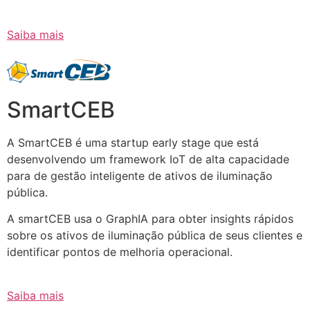
Saiba mais
SmartCEB
A SmartCEB é uma startup early stage que está
desenvolvendo um framework IoT de alta capacidade
para de gestão inteligente de ativos de iluminação
pública.
A smartCEB usa o GraphIA para obter insights rápidos
sobre os ativos de iluminação pública de seus clientes e
identificar pontos de melhoria operacional.
Saiba mais