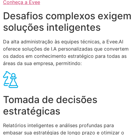
Conheça a Evee
Desafios complexos exigem
soluções inteligentes
Da alta administração às equipes técnicas, a Evee.AI
oferece soluções de I.A personalizadas que convertem
os dados em conhecimento estratégico para todas as
áreas da sua empresa, permitindo:
Tomada de decisões
estratégicas
Relatórios inteligentes e análises profundas para
embasar sua estratégias de longo prazo e otimizar o