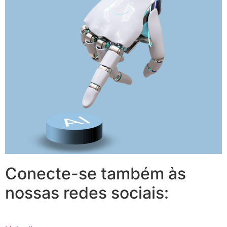
Conecte-se também às
nossas redes sociais: