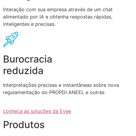
Interação com sua empresa através de um chat
alimentado por IA e obtenha respostas rápidas,
inteligentes e precisas.
Burocracia
reduzida
Interpretações precisas e instantâneas sobre nova
regulamentação do PROPDI ANEEL e outras
conheça as soluções da Evee
Produtos