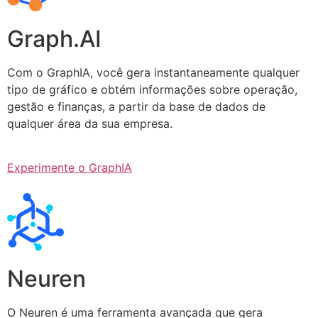
Graph.AI
Com o GraphIA, você gera instantaneamente qualquer
tipo de gráfico e obtém informações sobre operação,
gestão e finanças, a partir da base de dados de
qualquer área da sua empresa.
Experimente o GraphIA
Neuren
O Neuren é uma ferramenta avançada que gera