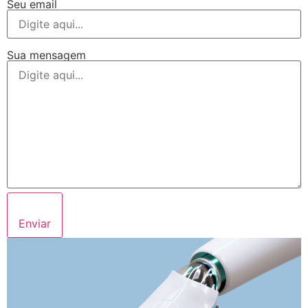
Seu email
Sua mensagem
Enviar