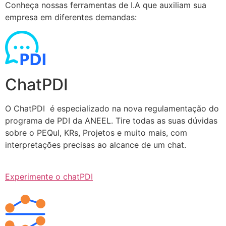
Conheça nossas ferramentas de I.A que auxiliam sua
empresa em diferentes demandas:
ChatPDI
O ChatPDI é especializado na nova regulamentação do
programa de PDI da ANEEL. Tire todas as suas dúvidas
sobre o PEQuI, KRs, Projetos e muito mais, com
interpretações precisas ao alcance de um chat.
Experimente o chatPDI