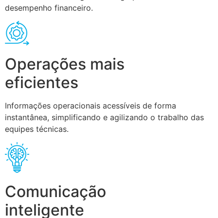
desempenho financeiro.
Operações mais
eficientes
Informações operacionais acessíveis de forma
instantânea, simplificando e agilizando o trabalho das
equipes técnicas.
Comunicação
inteligente