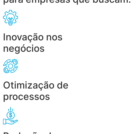
Inovação nos
negócios
Otimização de
processos