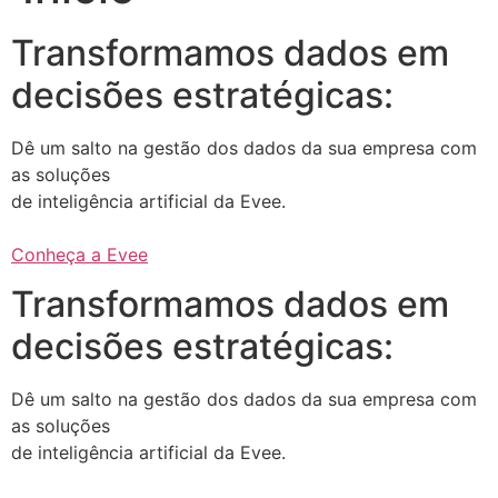
Transformamos dados em
decisões estratégicas:
Dê um salto na gestão dos dados da sua empresa com
as soluções
de inteligência artificial da Evee.
Conheça a Evee
Transformamos dados em
decisões estratégicas:
Dê um salto na gestão dos dados da sua empresa com
as soluções
de inteligência artificial da Evee.