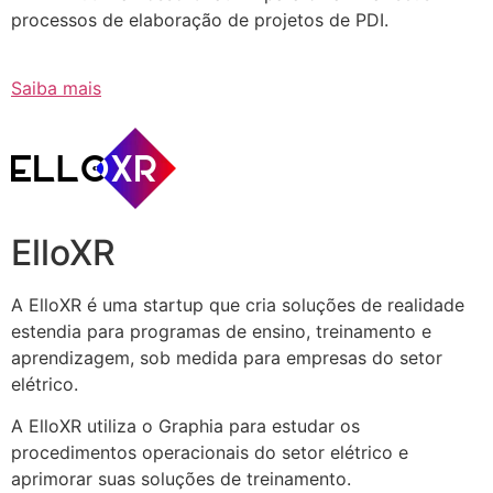
processos de elaboração de projetos de PDI.
Saiba mais
ElloXR
A ElloXR é uma startup que cria soluções de realidade
estendia para programas de ensino, treinamento e
aprendizagem, sob medida para empresas do setor
elétrico.
A ElloXR utiliza o Graphia para estudar os
procedimentos operacionais do setor elétrico e
aprimorar suas soluções de treinamento.