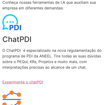
Conheça nossas ferramentas de I.A que auxiliam sua
empresa em diferentes demandas:
ChatPDI
O ChatPDI é especializado na nova regulamentação do
programa de PDI da ANEEL. Tire todas as suas dúvidas
sobre o PEQuI, KRs, Projetos e muito mais, com
interpretações precisas ao alcance de um chat.
Experimente o chatPDI