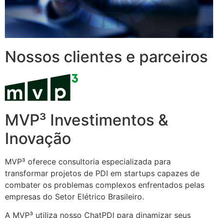
Nossos clientes e parceiros
MVP³ Investimentos &
Inovação
MVP³ oferece consultoria especializada para
transformar projetos de PDI em startups capazes de
combater os problemas complexos enfrentados pelas
empresas do Setor Elétrico Brasileiro.
A MVP³ utiliza nosso ChatPDI para dinamizar seus