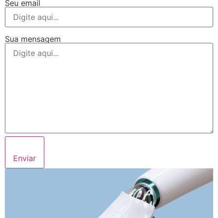
Seu email
Sua mensagem
Enviar