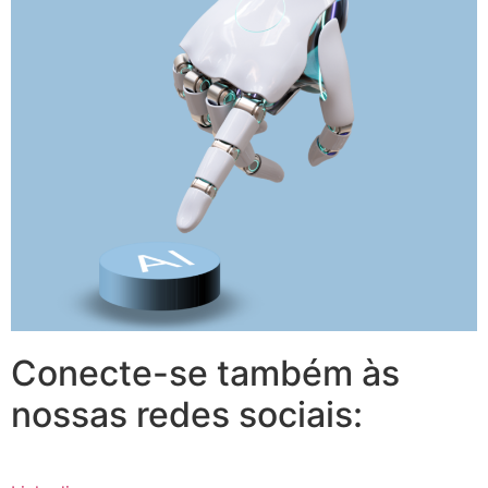
Conecte-se também às
nossas redes sociais: