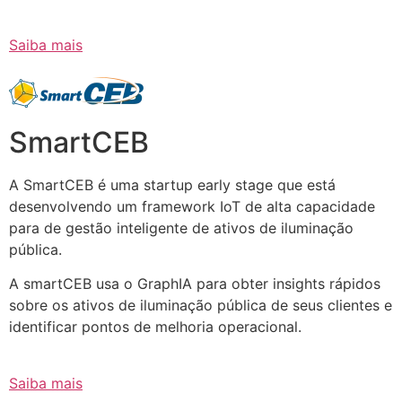
Saiba mais
SmartCEB
A SmartCEB é uma startup early stage que está
desenvolvendo um framework IoT de alta capacidade
para de gestão inteligente de ativos de iluminação
pública.
A smartCEB usa o GraphIA para obter insights rápidos
sobre os ativos de iluminação pública de seus clientes e
identificar pontos de melhoria operacional.
Saiba mais