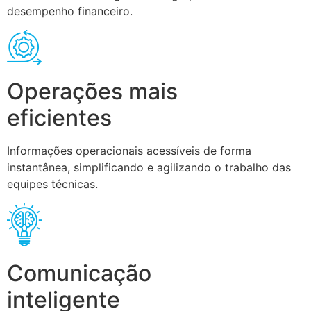
desempenho financeiro.
Operações mais
eficientes
Informações operacionais acessíveis de forma
instantânea, simplificando e agilizando o trabalho das
equipes técnicas.
Comunicação
inteligente