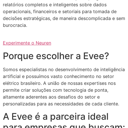
relatórios completos e inteligentes sobre dados
operacionais, financeiros e setoriais para tomada de
decisões estratégicas, de maneira descomplicada e sem
burocracia.
Experimente o Neuren
Porque escolher a Evee?
Somos especialistas no desenvolvimento de inteligência
artificial e possuímos vasto conhecimento no setor
elétrico brasileiro. A união de nossas expertises nos
permite criar soluções com tecnologia de ponta,
altamente aderentes aos desafios do setor e
personalizadas para as necessidades de cada cliente.
A Evee é a parceira ideal
para empresas que buscam: