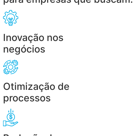
Inovação nos
negócios
Otimização de
processos