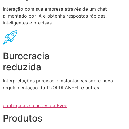
Interação com sua empresa através de um chat
alimentado por IA e obtenha respostas rápidas,
inteligentes e precisas.
Burocracia
reduzida
Interpretações precisas e instantâneas sobre nova
regulamentação do PROPDI ANEEL e outras
conheça as soluções da Evee
Produtos