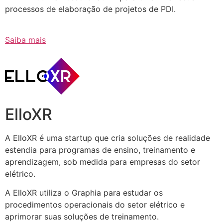
processos de elaboração de projetos de PDI.
Saiba mais
ElloXR
A ElloXR é uma startup que cria soluções de realidade
estendia para programas de ensino, treinamento e
aprendizagem, sob medida para empresas do setor
elétrico.
A ElloXR utiliza o Graphia para estudar os
procedimentos operacionais do setor elétrico e
aprimorar suas soluções de treinamento.