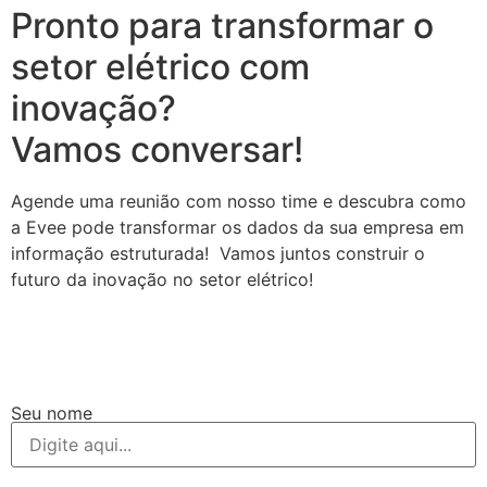
Pronto para transformar o
setor elétrico com
inovação?
Vamos conversar!
Agende uma reunião com nosso time e descubra como
a Evee pode transformar os dados da sua empresa em
informação estruturada! Vamos juntos construir o
futuro da inovação no setor elétrico!
Seu nome