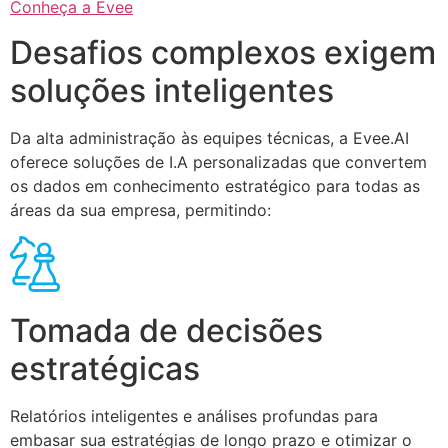
Conheça a Evee
Desafios complexos exigem
soluções inteligentes
Da alta administração às equipes técnicas, a Evee.AI
oferece soluções de I.A personalizadas que convertem
os dados em conhecimento estratégico para todas as
áreas da sua empresa, permitindo:
Tomada de decisões
estratégicas
Relatórios inteligentes e análises profundas para
embasar sua estratégias de longo prazo e otimizar o