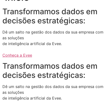
Transformamos dados em
decisões estratégicas:
Dê um salto na gestão dos dados da sua empresa com
as soluções
de inteligência artificial da Evee.
Conheça a Evee
Transformamos dados em
decisões estratégicas:
Dê um salto na gestão dos dados da sua empresa com
as soluções
de inteligência artificial da Evee.