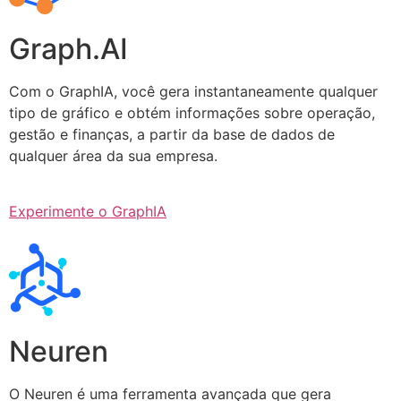
Graph.AI
Com o GraphIA, você gera instantaneamente qualquer
tipo de gráfico e obtém informações sobre operação,
gestão e finanças, a partir da base de dados de
qualquer área da sua empresa.
Experimente o GraphIA
Neuren
O Neuren é uma ferramenta avançada que gera