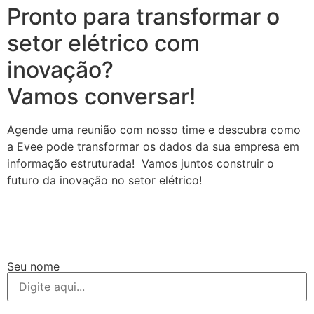
Pronto para transformar o
setor elétrico com
inovação?
Vamos conversar!
Agende uma reunião com nosso time e descubra como
a Evee pode transformar os dados da sua empresa em
informação estruturada! Vamos juntos construir o
futuro da inovação no setor elétrico!
Seu nome