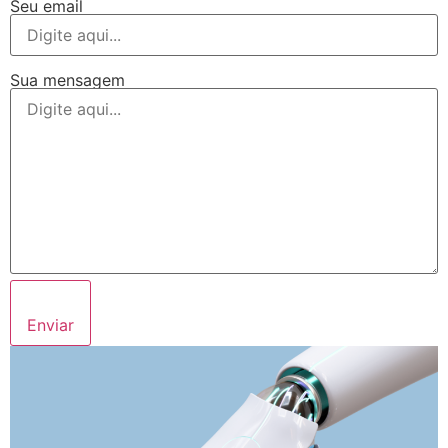
Seu email
Sua mensagem
Enviar