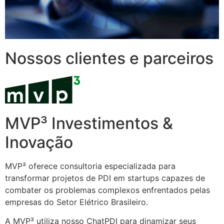
Nossos clientes e parceiros
MVP³ Investimentos &
Inovação
MVP³ oferece consultoria especializada para
transformar projetos de PDI em startups capazes de
combater os problemas complexos enfrentados pelas
empresas do Setor Elétrico Brasileiro.
A MVP³ utiliza nosso ChatPDI para dinamizar seus