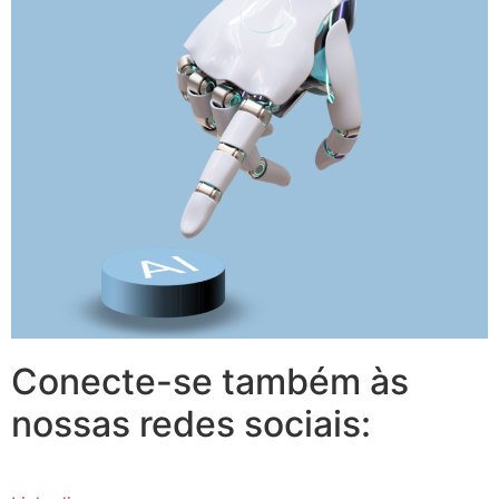
Conecte-se também às
nossas redes sociais: