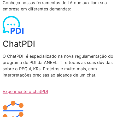
Conheça nossas ferramentas de I.A que auxiliam sua
empresa em diferentes demandas:
ChatPDI
O ChatPDI é especializado na nova regulamentação do
programa de PDI da ANEEL. Tire todas as suas dúvidas
sobre o PEQuI, KRs, Projetos e muito mais, com
interpretações precisas ao alcance de um chat.
Experimente o chatPDI