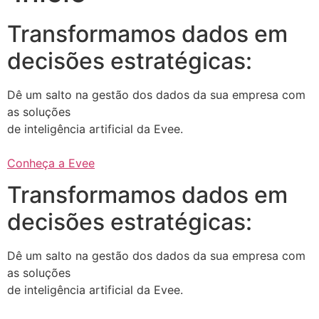
Transformamos dados em
decisões estratégicas:
Dê um salto na gestão dos dados da sua empresa com
as soluções
de inteligência artificial da Evee.
Conheça a Evee
Transformamos dados em
decisões estratégicas:
Dê um salto na gestão dos dados da sua empresa com
as soluções
de inteligência artificial da Evee.