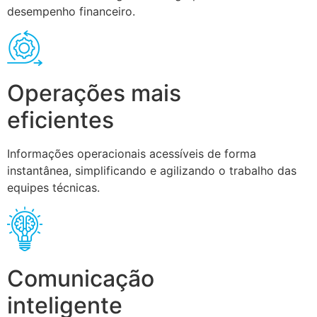
desempenho financeiro.
Operações mais
eficientes
Informações operacionais acessíveis de forma
instantânea, simplificando e agilizando o trabalho das
equipes técnicas.
Comunicação
inteligente