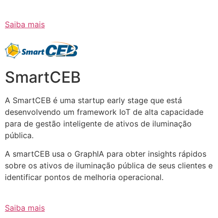
Saiba mais
SmartCEB
A SmartCEB é uma startup early stage que está
desenvolvendo um framework IoT de alta capacidade
para de gestão inteligente de ativos de iluminação
pública.
A smartCEB usa o GraphIA para obter insights rápidos
sobre os ativos de iluminação pública de seus clientes e
identificar pontos de melhoria operacional.
Saiba mais