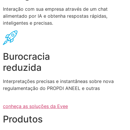
Interação com sua empresa através de um chat
alimentado por IA e obtenha respostas rápidas,
inteligentes e precisas.
Burocracia
reduzida
Interpretações precisas e instantâneas sobre nova
regulamentação do PROPDI ANEEL e outras
conheça as soluções da Evee
Produtos