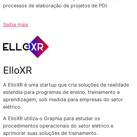
processos de elaboração de projetos de PDI.
Saiba mais
ElloXR
A ElloXR é uma startup que cria soluções de realidade
estendia para programas de ensino, treinamento e
aprendizagem, sob medida para empresas do setor
elétrico.
A ElloXR utiliza o Graphia para estudar os
procedimentos operacionais do setor elétrico e
aprimorar suas soluções de treinamento.