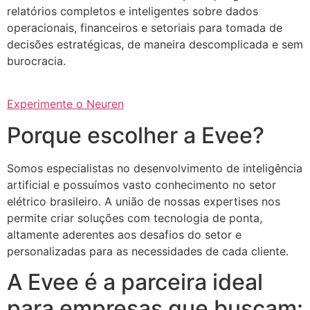
relatórios completos e inteligentes sobre dados
operacionais, financeiros e setoriais para tomada de
decisões estratégicas, de maneira descomplicada e sem
burocracia.
Experimente o Neuren
Porque escolher a Evee?
Somos especialistas no desenvolvimento de inteligência
artificial e possuímos vasto conhecimento no setor
elétrico brasileiro. A união de nossas expertises nos
permite criar soluções com tecnologia de ponta,
altamente aderentes aos desafios do setor e
personalizadas para as necessidades de cada cliente.
A Evee é a parceira ideal
para empresas que buscam: