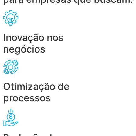
Inovação nos
negócios
Otimização de
processos