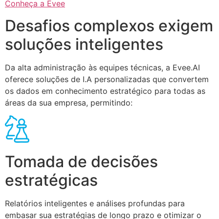
Conheça a Evee
Desafios complexos exigem
soluções inteligentes
Da alta administração às equipes técnicas, a Evee.AI
oferece soluções de I.A personalizadas que convertem
os dados em conhecimento estratégico para todas as
áreas da sua empresa, permitindo:
Tomada de decisões
estratégicas
Relatórios inteligentes e análises profundas para
embasar sua estratégias de longo prazo e otimizar o