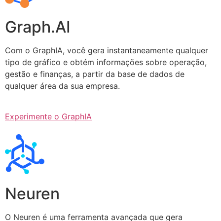
Graph.AI
Com o GraphIA, você gera instantaneamente qualquer
tipo de gráfico e obtém informações sobre operação,
gestão e finanças, a partir da base de dados de
qualquer área da sua empresa.
Experimente o GraphIA
Neuren
O Neuren é uma ferramenta avançada que gera