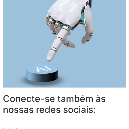
Conecte-se também às
nossas redes sociais: