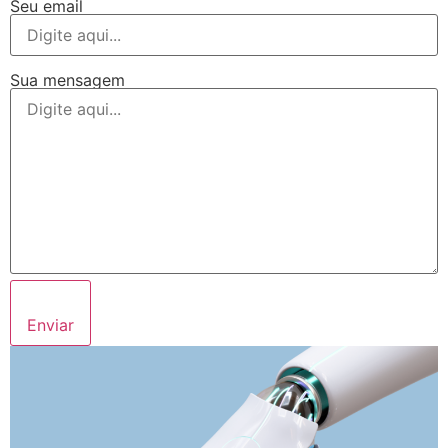
Seu email
Sua mensagem
Enviar