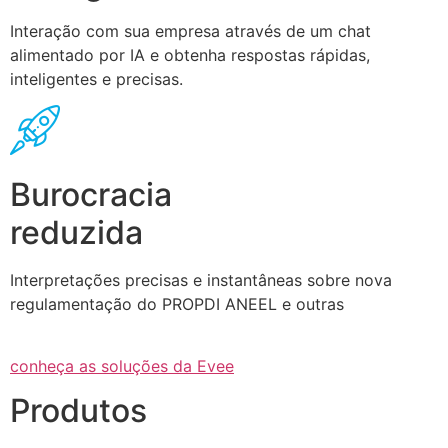
Interação com sua empresa através de um chat
alimentado por IA e obtenha respostas rápidas,
inteligentes e precisas.
Burocracia
reduzida
Interpretações precisas e instantâneas sobre nova
regulamentação do PROPDI ANEEL e outras
conheça as soluções da Evee
Produtos