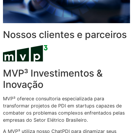
Nossos clientes e parceiros
MVP³ Investimentos &
Inovação
MVP³ oferece consultoria especializada para
transformar projetos de PDI em startups capazes de
combater os problemas complexos enfrentados pelas
empresas do Setor Elétrico Brasileiro.
A MVP³ utiliza nosso ChatPDI para dinamizar seus