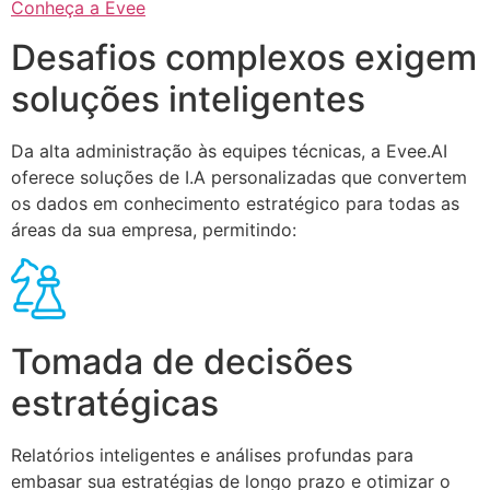
Conheça a Evee
Desafios complexos exigem
soluções inteligentes
Da alta administração às equipes técnicas, a Evee.AI
oferece soluções de I.A personalizadas que convertem
os dados em conhecimento estratégico para todas as
áreas da sua empresa, permitindo:
Tomada de decisões
estratégicas
Relatórios inteligentes e análises profundas para
embasar sua estratégias de longo prazo e otimizar o