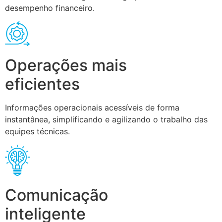
desempenho financeiro.
Operações mais
eficientes
Informações operacionais acessíveis de forma
instantânea, simplificando e agilizando o trabalho das
equipes técnicas.
Comunicação
inteligente