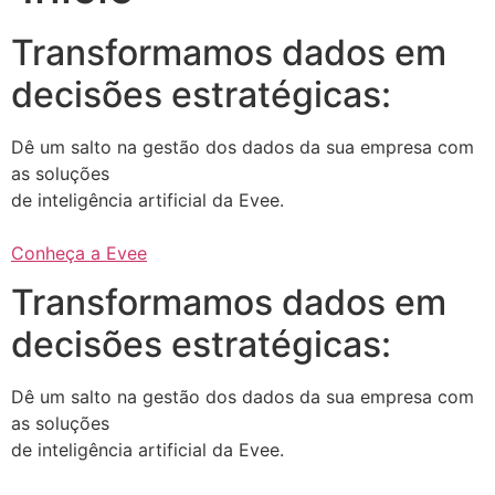
Transformamos dados em
decisões estratégicas:
Dê um salto na gestão dos dados da sua empresa com
as soluções
de inteligência artificial da Evee.
Conheça a Evee
Transformamos dados em
decisões estratégicas:
Dê um salto na gestão dos dados da sua empresa com
as soluções
de inteligência artificial da Evee.