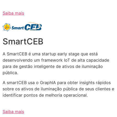
Saiba mais
SmartCEB
A SmartCEB é uma startup early stage que está
desenvolvendo um framework IoT de alta capacidade
para de gestão inteligente de ativos de iluminação
pública.
A smartCEB usa o GraphIA para obter insights rápidos
sobre os ativos de iluminação pública de seus clientes e
identificar pontos de melhoria operacional.
Saiba mais