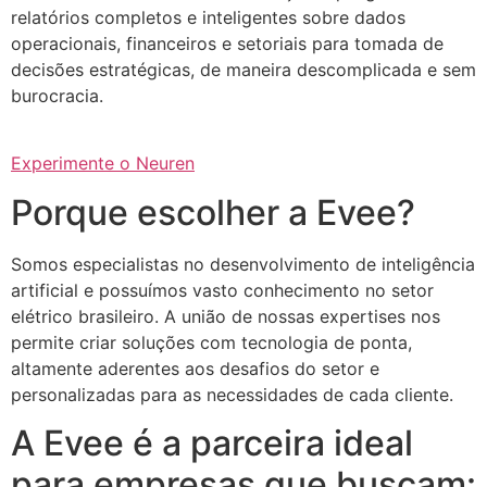
relatórios completos e inteligentes sobre dados
operacionais, financeiros e setoriais para tomada de
decisões estratégicas, de maneira descomplicada e sem
burocracia.
Experimente o Neuren
Porque escolher a Evee?
Somos especialistas no desenvolvimento de inteligência
artificial e possuímos vasto conhecimento no setor
elétrico brasileiro. A união de nossas expertises nos
permite criar soluções com tecnologia de ponta,
altamente aderentes aos desafios do setor e
personalizadas para as necessidades de cada cliente.
A Evee é a parceira ideal
para empresas que buscam: