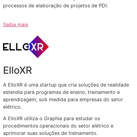
processos de elaboração de projetos de PDI.
Saiba mais
ElloXR
A ElloXR é uma startup que cria soluções de realidade
estendia para programas de ensino, treinamento e
aprendizagem, sob medida para empresas do setor
elétrico.
A ElloXR utiliza o Graphia para estudar os
procedimentos operacionais do setor elétrico e
aprimorar suas soluções de treinamento.