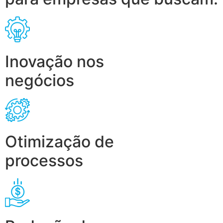
Inovação nos
negócios
Otimização de
processos