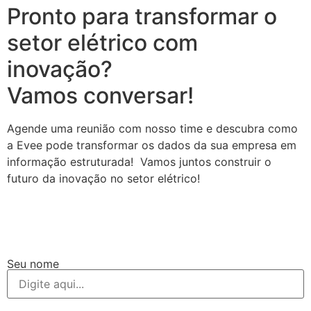
Pronto para transformar o
setor elétrico com
inovação?
Vamos conversar!
Agende uma reunião com nosso time e descubra como
a Evee pode transformar os dados da sua empresa em
informação estruturada! Vamos juntos construir o
futuro da inovação no setor elétrico!
Seu nome