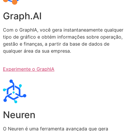
Graph.AI
Com o GraphIA, você gera instantaneamente qualquer
tipo de gráfico e obtém informações sobre operação,
gestão e finanças, a partir da base de dados de
qualquer área da sua empresa.
Experimente o GraphIA
Neuren
O Neuren é uma ferramenta avançada que gera