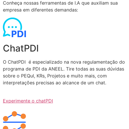
Conheça nossas ferramentas de I.A que auxiliam sua
empresa em diferentes demandas:
ChatPDI
O ChatPDI é especializado na nova regulamentação do
programa de PDI da ANEEL. Tire todas as suas dúvidas
sobre o PEQuI, KRs, Projetos e muito mais, com
interpretações precisas ao alcance de um chat.
Experimente o chatPDI