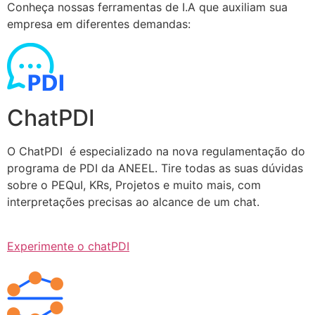
Conheça nossas ferramentas de I.A que auxiliam sua
empresa em diferentes demandas:
ChatPDI
O ChatPDI é especializado na nova regulamentação do
programa de PDI da ANEEL. Tire todas as suas dúvidas
sobre o PEQuI, KRs, Projetos e muito mais, com
interpretações precisas ao alcance de um chat.
Experimente o chatPDI