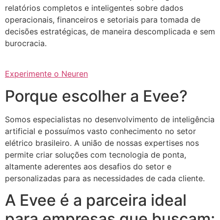
relatórios completos e inteligentes sobre dados
operacionais, financeiros e setoriais para tomada de
decisões estratégicas, de maneira descomplicada e sem
burocracia.
Experimente o Neuren
Porque escolher a Evee?
Somos especialistas no desenvolvimento de inteligência
artificial e possuímos vasto conhecimento no setor
elétrico brasileiro. A união de nossas expertises nos
permite criar soluções com tecnologia de ponta,
altamente aderentes aos desafios do setor e
personalizadas para as necessidades de cada cliente.
A Evee é a parceira ideal
para empresas que buscam: