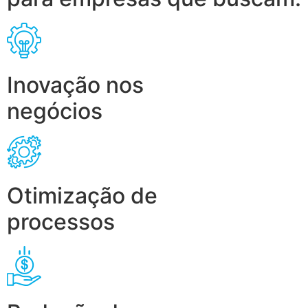
Inovação nos
negócios
Otimização de
processos