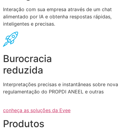
Interação com sua empresa através de um chat
alimentado por IA e obtenha respostas rápidas,
inteligentes e precisas.
Burocracia
reduzida
Interpretações precisas e instantâneas sobre nova
regulamentação do PROPDI ANEEL e outras
conheça as soluções da Evee
Produtos