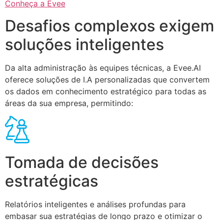
Conheça a Evee
Desafios complexos exigem
soluções inteligentes
Da alta administração às equipes técnicas, a Evee.AI
oferece soluções de I.A personalizadas que convertem
os dados em conhecimento estratégico para todas as
áreas da sua empresa, permitindo:
Tomada de decisões
estratégicas
Relatórios inteligentes e análises profundas para
embasar sua estratégias de longo prazo e otimizar o