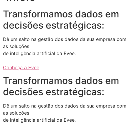
Transformamos dados em
decisões estratégicas:
Dê um salto na gestão dos dados da sua empresa com
as soluções
de inteligência artificial da Evee.
Conheça a Evee
Transformamos dados em
decisões estratégicas:
Dê um salto na gestão dos dados da sua empresa com
as soluções
de inteligência artificial da Evee.