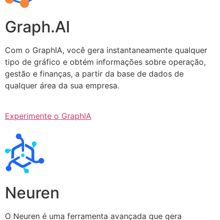
Graph.AI
Com o GraphIA, você gera instantaneamente qualquer
tipo de gráfico e obtém informações sobre operação,
gestão e finanças, a partir da base de dados de
qualquer área da sua empresa.
Experimente o GraphIA
Neuren
O Neuren é uma ferramenta avançada que gera