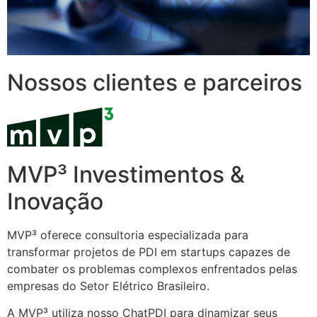
Nossos clientes e parceiros
MVP³ Investimentos &
Inovação
MVP³ oferece consultoria especializada para
transformar projetos de PDI em startups capazes de
combater os problemas complexos enfrentados pelas
empresas do Setor Elétrico Brasileiro.
A MVP³ utiliza nosso ChatPDI para dinamizar seus