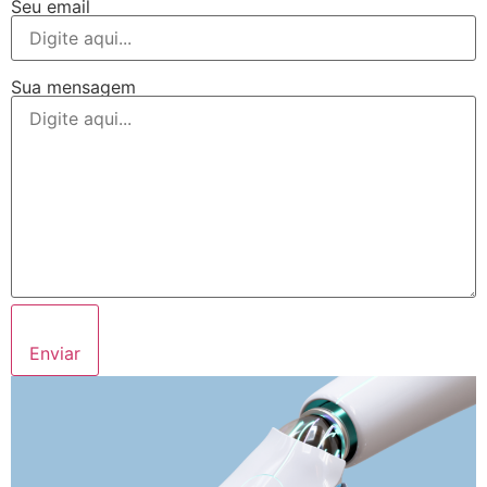
Seu email
Sua mensagem
Enviar