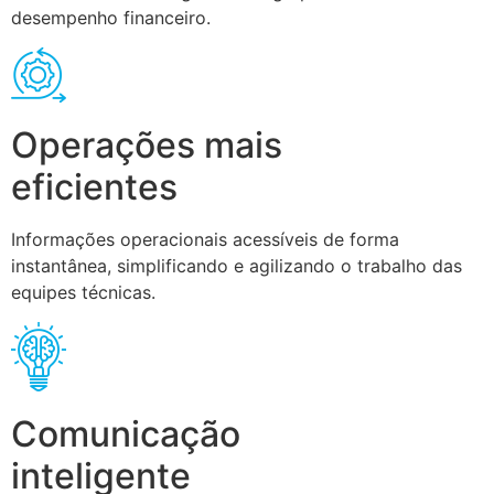
desempenho financeiro.
Operações mais
eficientes
Informações operacionais acessíveis de forma
instantânea, simplificando e agilizando o trabalho das
equipes técnicas.
Comunicação
inteligente