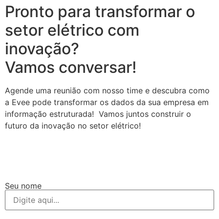
Pronto para transformar o
setor elétrico com
inovação?
Vamos conversar!
Agende uma reunião com nosso time e descubra como
a Evee pode transformar os dados da sua empresa em
informação estruturada! Vamos juntos construir o
futuro da inovação no setor elétrico!
Seu nome