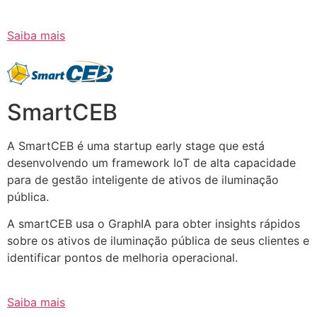
Saiba mais
SmartCEB
A SmartCEB é uma startup early stage que está
desenvolvendo um framework IoT de alta capacidade
para de gestão inteligente de ativos de iluminação
pública.
A smartCEB usa o GraphIA para obter insights rápidos
sobre os ativos de iluminação pública de seus clientes e
identificar pontos de melhoria operacional.
Saiba mais