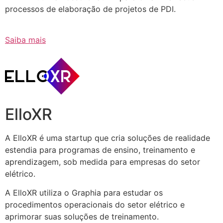
processos de elaboração de projetos de PDI.
Saiba mais
ElloXR
A ElloXR é uma startup que cria soluções de realidade
estendia para programas de ensino, treinamento e
aprendizagem, sob medida para empresas do setor
elétrico.
A ElloXR utiliza o Graphia para estudar os
procedimentos operacionais do setor elétrico e
aprimorar suas soluções de treinamento.