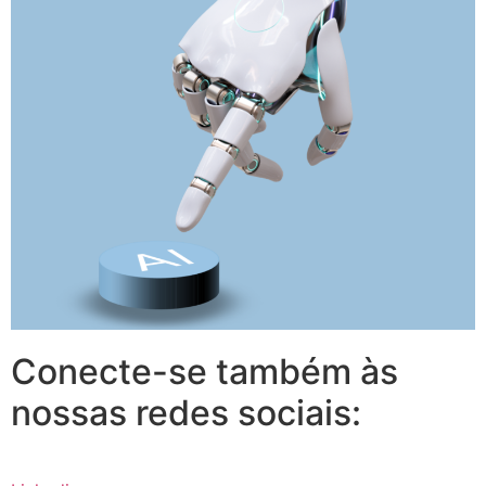
Conecte-se também às
nossas redes sociais: