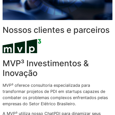
Nossos clientes e parceiros
MVP³ Investimentos &
Inovação
MVP³ oferece consultoria especializada para
transformar projetos de PDI em startups capazes de
combater os problemas complexos enfrentados pelas
empresas do Setor Elétrico Brasileiro.
A MVP³ utiliza nosso ChatPDI para dinamizar seus