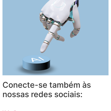
Conecte-se também às
nossas redes sociais: