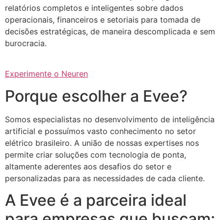
relatórios completos e inteligentes sobre dados
operacionais, financeiros e setoriais para tomada de
decisões estratégicas, de maneira descomplicada e sem
burocracia.
Experimente o Neuren
Porque escolher a Evee?
Somos especialistas no desenvolvimento de inteligência
artificial e possuímos vasto conhecimento no setor
elétrico brasileiro. A união de nossas expertises nos
permite criar soluções com tecnologia de ponta,
altamente aderentes aos desafios do setor e
personalizadas para as necessidades de cada cliente.
A Evee é a parceira ideal
para empresas que buscam: