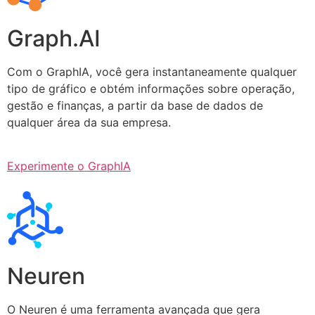
Graph.AI
Com o GraphIA, você gera instantaneamente qualquer
tipo de gráfico e obtém informações sobre operação,
gestão e finanças, a partir da base de dados de
qualquer área da sua empresa.
Experimente o GraphIA
Neuren
O Neuren é uma ferramenta avançada que gera