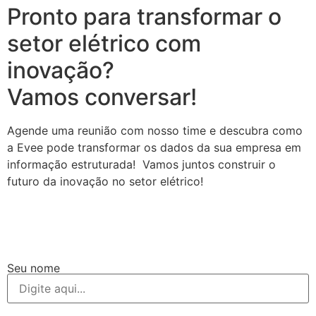
Pronto para transformar o
setor elétrico com
inovação?
Vamos conversar!
Agende uma reunião com nosso time e descubra como
a Evee pode transformar os dados da sua empresa em
informação estruturada! Vamos juntos construir o
futuro da inovação no setor elétrico!
Seu nome