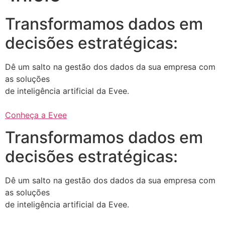
Transformamos dados em
decisões estratégicas:
Dê um salto na gestão dos dados da sua empresa com
as soluções
de inteligência artificial da Evee.
Conheça a Evee
Transformamos dados em
decisões estratégicas:
Dê um salto na gestão dos dados da sua empresa com
as soluções
de inteligência artificial da Evee.