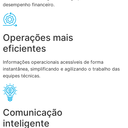
desempenho financeiro.
Operações mais
eficientes
Informações operacionais acessíveis de forma
instantânea, simplificando e agilizando o trabalho das
equipes técnicas.
Comunicação
inteligente