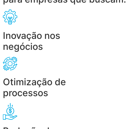
Inovação nos
negócios
Otimização de
processos