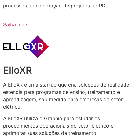
processos de elaboração de projetos de PDI.
Saiba mais
ElloXR
A ElloXR é uma startup que cria soluções de realidade
estendia para programas de ensino, treinamento e
aprendizagem, sob medida para empresas do setor
elétrico.
A ElloXR utiliza o Graphia para estudar os
procedimentos operacionais do setor elétrico e
aprimorar suas soluções de treinamento.