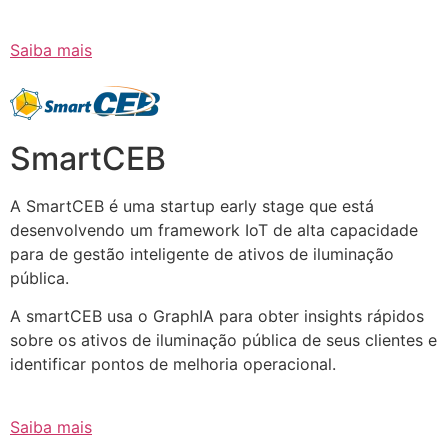
Saiba mais
SmartCEB
A SmartCEB é uma startup early stage que está
desenvolvendo um framework IoT de alta capacidade
para de gestão inteligente de ativos de iluminação
pública.
A smartCEB usa o GraphIA para obter insights rápidos
sobre os ativos de iluminação pública de seus clientes e
identificar pontos de melhoria operacional.
Saiba mais