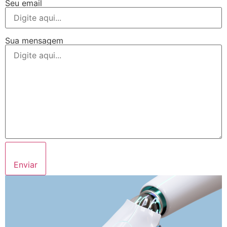
Seu email
Sua mensagem
Enviar