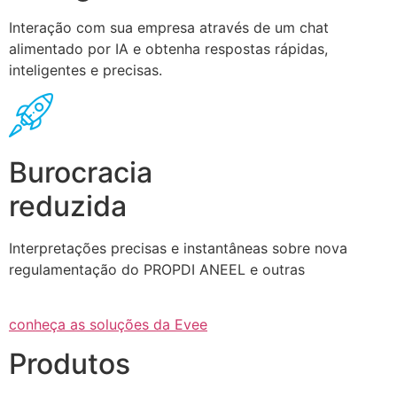
Interação com sua empresa através de um chat
alimentado por IA e obtenha respostas rápidas,
inteligentes e precisas.
Burocracia
reduzida
Interpretações precisas e instantâneas sobre nova
regulamentação do PROPDI ANEEL e outras
conheça as soluções da Evee
Produtos