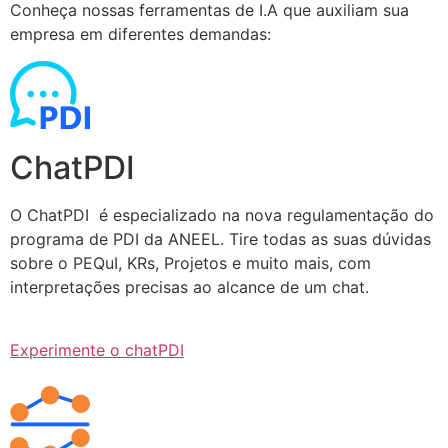
Conheça nossas ferramentas de I.A que auxiliam sua
empresa em diferentes demandas:
ChatPDI
O ChatPDI é especializado na nova regulamentação do
programa de PDI da ANEEL. Tire todas as suas dúvidas
sobre o PEQuI, KRs, Projetos e muito mais, com
interpretações precisas ao alcance de um chat.
Experimente o chatPDI