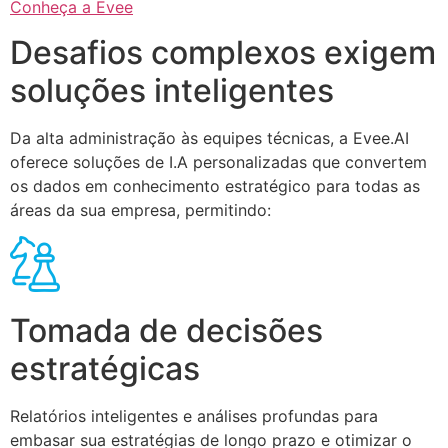
Conheça a Evee
Desafios complexos exigem
soluções inteligentes
Da alta administração às equipes técnicas, a Evee.AI
oferece soluções de I.A personalizadas que convertem
os dados em conhecimento estratégico para todas as
áreas da sua empresa, permitindo:
Tomada de decisões
estratégicas
Relatórios inteligentes e análises profundas para
embasar sua estratégias de longo prazo e otimizar o