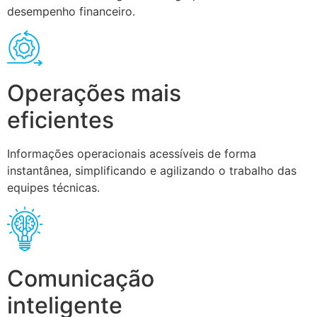
desempenho financeiro.
Operações mais
eficientes
Informações operacionais acessíveis de forma
instantânea, simplificando e agilizando o trabalho das
equipes técnicas.
Comunicação
inteligente