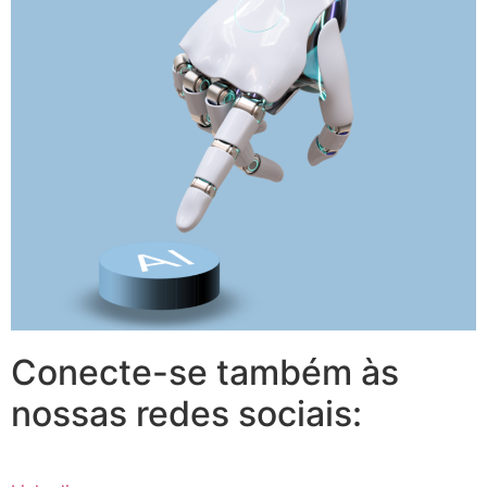
Conecte-se também às
nossas redes sociais: