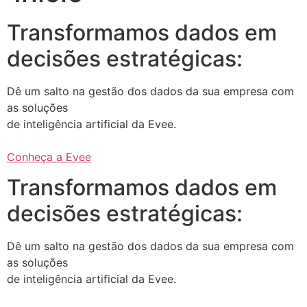
Transformamos dados em
decisões estratégicas:
Dê um salto na gestão dos dados da sua empresa com
as soluções
de inteligência artificial da Evee.
Conheça a Evee
Transformamos dados em
decisões estratégicas:
Dê um salto na gestão dos dados da sua empresa com
as soluções
de inteligência artificial da Evee.