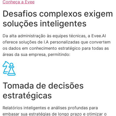
Conheça a Evee
Desafios complexos exigem
soluções inteligentes
Da alta administração às equipes técnicas, a Evee.AI
oferece soluções de I.A personalizadas que convertem
os dados em conhecimento estratégico para todas as
áreas da sua empresa, permitindo:
Tomada de decisões
estratégicas
Relatórios inteligentes e análises profundas para
embasar sua estratégias de longo prazo e otimizar o