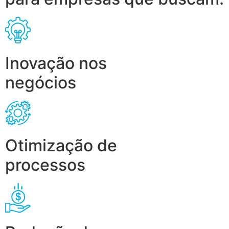
Inovação nos
negócios
Otimização de
processos