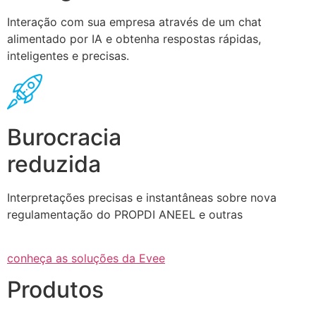
Interação com sua empresa através de um chat
alimentado por IA e obtenha respostas rápidas,
inteligentes e precisas.
Burocracia
reduzida
Interpretações precisas e instantâneas sobre nova
regulamentação do PROPDI ANEEL e outras
conheça as soluções da Evee
Produtos