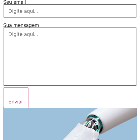
Seu email
Sua mensagem
Enviar