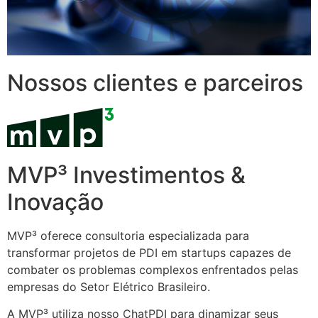
Nossos clientes e parceiros
MVP³ Investimentos &
Inovação
MVP³ oferece consultoria especializada para
transformar projetos de PDI em startups capazes de
combater os problemas complexos enfrentados pelas
empresas do Setor Elétrico Brasileiro.
A MVP³ utiliza nosso ChatPDI para dinamizar seus