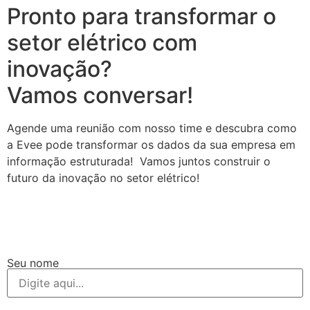
Pronto para transformar o
setor elétrico com
inovação?
Vamos conversar!
Agende uma reunião com nosso time e descubra como
a Evee pode transformar os dados da sua empresa em
informação estruturada! Vamos juntos construir o
futuro da inovação no setor elétrico!
Seu nome