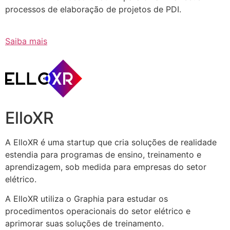
processos de elaboração de projetos de PDI.
Saiba mais
ElloXR
A ElloXR é uma startup que cria soluções de realidade
estendia para programas de ensino, treinamento e
aprendizagem, sob medida para empresas do setor
elétrico.
A ElloXR utiliza o Graphia para estudar os
procedimentos operacionais do setor elétrico e
aprimorar suas soluções de treinamento.