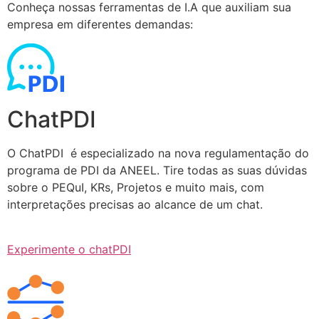
Conheça nossas ferramentas de I.A que auxiliam sua
empresa em diferentes demandas:
ChatPDI
O ChatPDI é especializado na nova regulamentação do
programa de PDI da ANEEL. Tire todas as suas dúvidas
sobre o PEQuI, KRs, Projetos e muito mais, com
interpretações precisas ao alcance de um chat.
Experimente o chatPDI