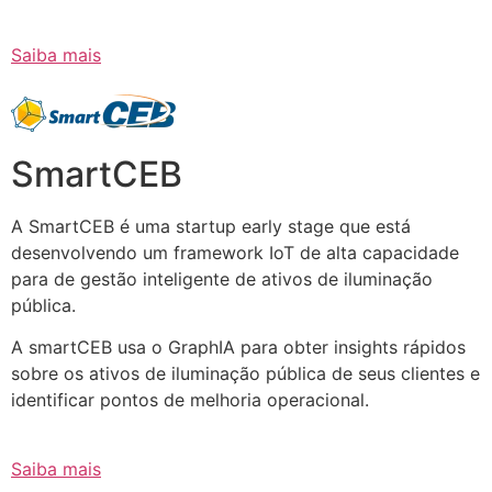
Saiba mais
SmartCEB
A SmartCEB é uma startup early stage que está
desenvolvendo um framework IoT de alta capacidade
para de gestão inteligente de ativos de iluminação
pública.
A smartCEB usa o GraphIA para obter insights rápidos
sobre os ativos de iluminação pública de seus clientes e
identificar pontos de melhoria operacional.
Saiba mais