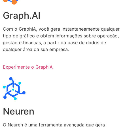
Graph.AI
Com o GraphIA, você gera instantaneamente qualquer
tipo de gráfico e obtém informações sobre operação,
gestão e finanças, a partir da base de dados de
qualquer área da sua empresa.
Experimente o GraphIA
Neuren
O Neuren é uma ferramenta avançada que gera