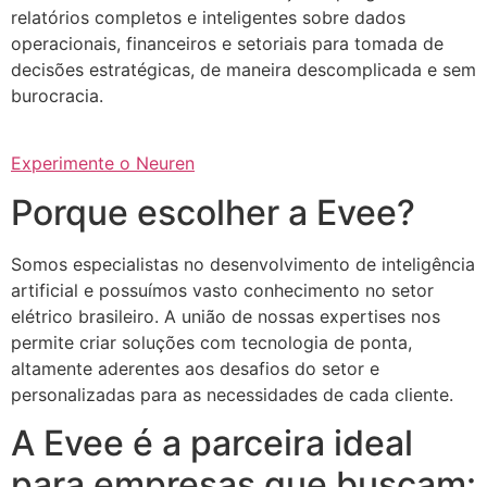
relatórios completos e inteligentes sobre dados
operacionais, financeiros e setoriais para tomada de
decisões estratégicas, de maneira descomplicada e sem
burocracia.
Experimente o Neuren
Porque escolher a Evee?
Somos especialistas no desenvolvimento de inteligência
artificial e possuímos vasto conhecimento no setor
elétrico brasileiro. A união de nossas expertises nos
permite criar soluções com tecnologia de ponta,
altamente aderentes aos desafios do setor e
personalizadas para as necessidades de cada cliente.
A Evee é a parceira ideal
para empresas que buscam: