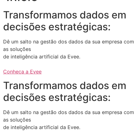
Transformamos dados em
decisões estratégicas:
Dê um salto na gestão dos dados da sua empresa com
as soluções
de inteligência artificial da Evee.
Conheça a Evee
Transformamos dados em
decisões estratégicas:
Dê um salto na gestão dos dados da sua empresa com
as soluções
de inteligência artificial da Evee.