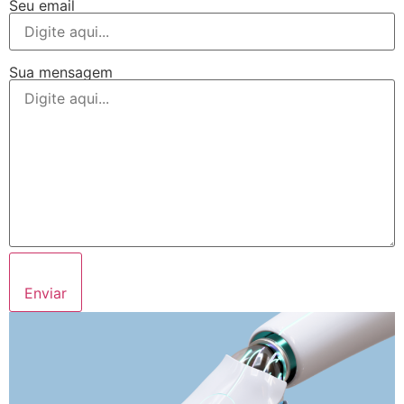
Seu email
Sua mensagem
Enviar