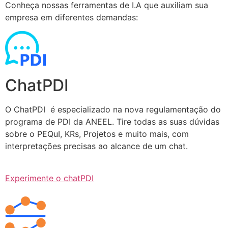
Conheça nossas ferramentas de I.A que auxiliam sua
empresa em diferentes demandas:
ChatPDI
O ChatPDI é especializado na nova regulamentação do
programa de PDI da ANEEL. Tire todas as suas dúvidas
sobre o PEQuI, KRs, Projetos e muito mais, com
interpretações precisas ao alcance de um chat.
Experimente o chatPDI