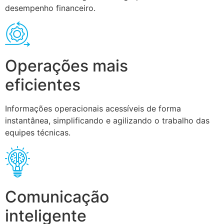
desempenho financeiro.
Operações mais
eficientes
Informações operacionais acessíveis de forma
instantânea, simplificando e agilizando o trabalho das
equipes técnicas.
Comunicação
inteligente