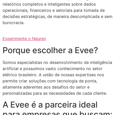
relatórios completos e inteligentes sobre dados
operacionais, financeiros e setoriais para tomada de
decisões estratégicas, de maneira descomplicada e sem
burocracia.
Experimente o Neuren
Porque escolher a Evee?
Somos especialistas no desenvolvimento de inteligência
artificial e possuímos vasto conhecimento no setor
elétrico brasileiro. A união de nossas expertises nos
permite criar soluções com tecnologia de ponta,
altamente aderentes aos desafios do setor e
personalizadas para as necessidades de cada cliente.
A Evee é a parceira ideal
para empresas que buscam: