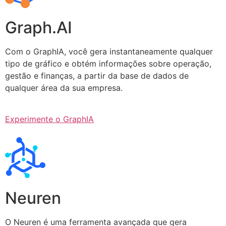
Graph.AI
Com o GraphIA, você gera instantaneamente qualquer
tipo de gráfico e obtém informações sobre operação,
gestão e finanças, a partir da base de dados de
qualquer área da sua empresa.
Experimente o GraphIA
Neuren
O Neuren é uma ferramenta avançada que gera