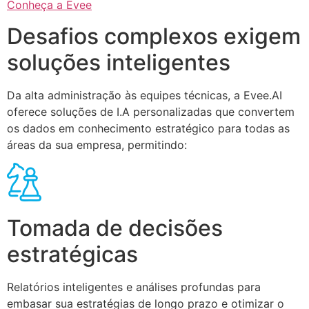
Conheça a Evee
Desafios complexos exigem
soluções inteligentes
Da alta administração às equipes técnicas, a Evee.AI
oferece soluções de I.A personalizadas que convertem
os dados em conhecimento estratégico para todas as
áreas da sua empresa, permitindo:
Tomada de decisões
estratégicas
Relatórios inteligentes e análises profundas para
embasar sua estratégias de longo prazo e otimizar o