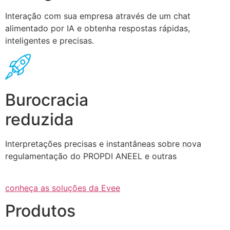
Interação com sua empresa através de um chat
alimentado por IA e obtenha respostas rápidas,
inteligentes e precisas.
Burocracia
reduzida
Interpretações precisas e instantâneas sobre nova
regulamentação do PROPDI ANEEL e outras
conheça as soluções da Evee
Produtos