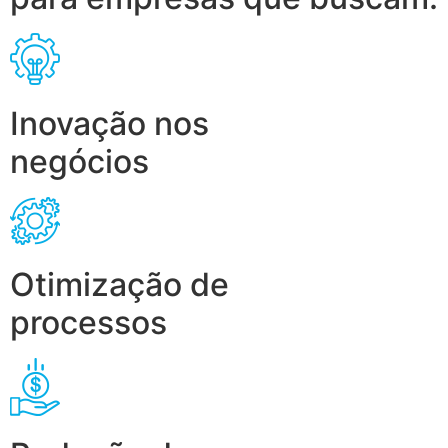
Inovação nos
negócios
Otimização de
processos