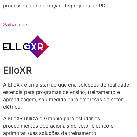
processos de elaboração de projetos de PDI.
Saiba mais
ElloXR
A ElloXR é uma startup que cria soluções de realidade
estendia para programas de ensino, treinamento e
aprendizagem, sob medida para empresas do setor
elétrico.
A ElloXR utiliza o Graphia para estudar os
procedimentos operacionais do setor elétrico e
aprimorar suas soluções de treinamento.