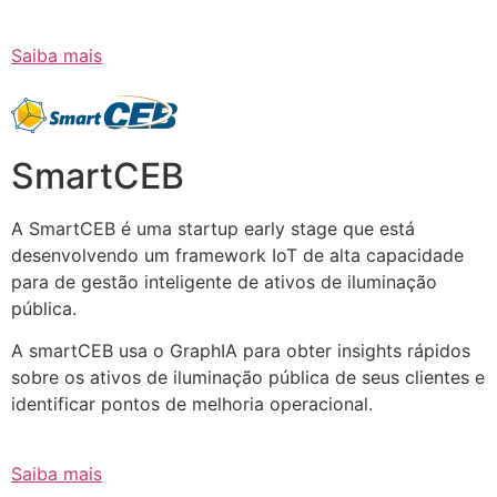
Saiba mais
SmartCEB
A SmartCEB é uma startup early stage que está
desenvolvendo um framework IoT de alta capacidade
para de gestão inteligente de ativos de iluminação
pública.
A smartCEB usa o GraphIA para obter insights rápidos
sobre os ativos de iluminação pública de seus clientes e
identificar pontos de melhoria operacional.
Saiba mais