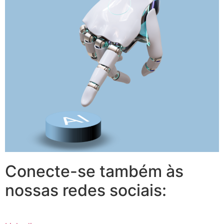
Conecte-se também às
nossas redes sociais: