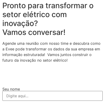
Pronto para transformar o
setor elétrico com
inovação?
Vamos conversar!
Agende uma reunião com nosso time e descubra como
a Evee pode transformar os dados da sua empresa em
informação estruturada! Vamos juntos construir o
futuro da inovação no setor elétrico!
Seu nome