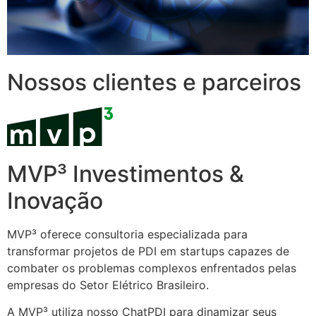
Nossos clientes e parceiros
MVP³ Investimentos &
Inovação
MVP³ oferece consultoria especializada para
transformar projetos de PDI em startups capazes de
combater os problemas complexos enfrentados pelas
empresas do Setor Elétrico Brasileiro.
A MVP³ utiliza nosso ChatPDI para dinamizar seus