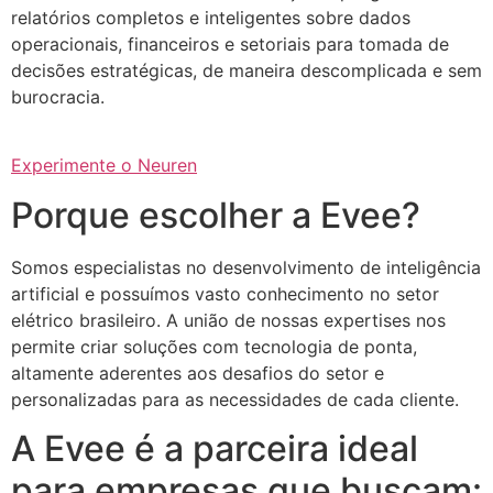
relatórios completos e inteligentes sobre dados
operacionais, financeiros e setoriais para tomada de
decisões estratégicas, de maneira descomplicada e sem
burocracia.
Experimente o Neuren
Porque escolher a Evee?
Somos especialistas no desenvolvimento de inteligência
artificial e possuímos vasto conhecimento no setor
elétrico brasileiro. A união de nossas expertises nos
permite criar soluções com tecnologia de ponta,
altamente aderentes aos desafios do setor e
personalizadas para as necessidades de cada cliente.
A Evee é a parceira ideal
para empresas que buscam: