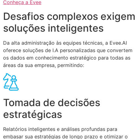
Conheça a Evee
Desafios complexos exigem
soluções inteligentes
Da alta administração às equipes técnicas, a Evee.AI
oferece soluções de I.A personalizadas que convertem
os dados em conhecimento estratégico para todas as
áreas da sua empresa, permitindo:
Tomada de decisões
estratégicas
Relatórios inteligentes e análises profundas para
embasar sua estratégias de longo prazo e otimizar o