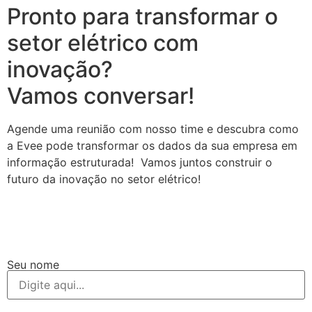
Pronto para transformar o
setor elétrico com
inovação?
Vamos conversar!
Agende uma reunião com nosso time e descubra como
a Evee pode transformar os dados da sua empresa em
informação estruturada! Vamos juntos construir o
futuro da inovação no setor elétrico!
Seu nome