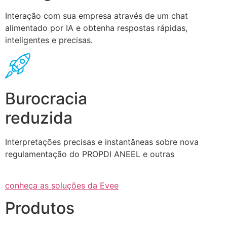
Interação com sua empresa através de um chat
alimentado por IA e obtenha respostas rápidas,
inteligentes e precisas.
Burocracia
reduzida
Interpretações precisas e instantâneas sobre nova
regulamentação do PROPDI ANEEL e outras
conheça as soluções da Evee
Produtos