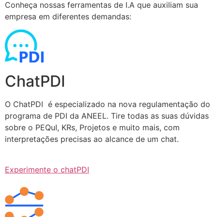
Conheça nossas ferramentas de I.A que auxiliam sua
empresa em diferentes demandas:
ChatPDI
O ChatPDI é especializado na nova regulamentação do
programa de PDI da ANEEL. Tire todas as suas dúvidas
sobre o PEQuI, KRs, Projetos e muito mais, com
interpretações precisas ao alcance de um chat.
Experimente o chatPDI