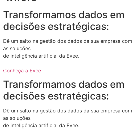
Transformamos dados em
decisões estratégicas:
Dê um salto na gestão dos dados da sua empresa com
as soluções
de inteligência artificial da Evee.
Conheça a Evee
Transformamos dados em
decisões estratégicas:
Dê um salto na gestão dos dados da sua empresa com
as soluções
de inteligência artificial da Evee.