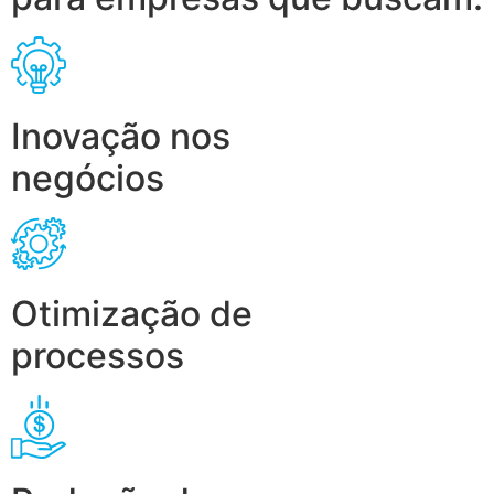
Inovação nos
negócios
Otimização de
processos