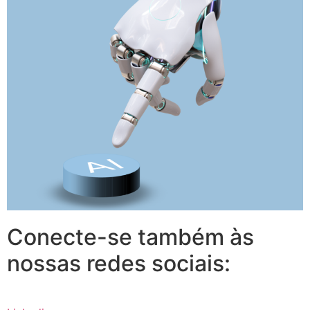
Conecte-se também às
nossas redes sociais: