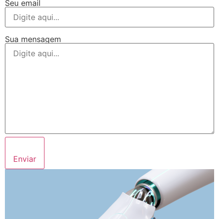
Seu email
Sua mensagem
Enviar