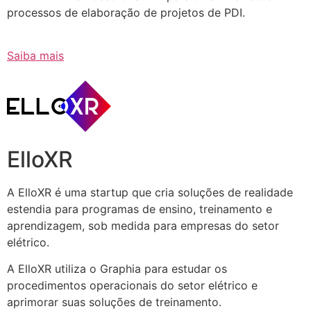
processos de elaboração de projetos de PDI.
Saiba mais
ElloXR
A ElloXR é uma startup que cria soluções de realidade
estendia para programas de ensino, treinamento e
aprendizagem, sob medida para empresas do setor
elétrico.
A ElloXR utiliza o Graphia para estudar os
procedimentos operacionais do setor elétrico e
aprimorar suas soluções de treinamento.