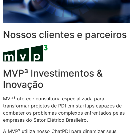
Nossos clientes e parceiros
MVP³ Investimentos &
Inovação
MVP³ oferece consultoria especializada para
transformar projetos de PDI em startups capazes de
combater os problemas complexos enfrentados pelas
empresas do Setor Elétrico Brasileiro.
A MVP³ utiliza nosso ChatPDI para dinamizar seus