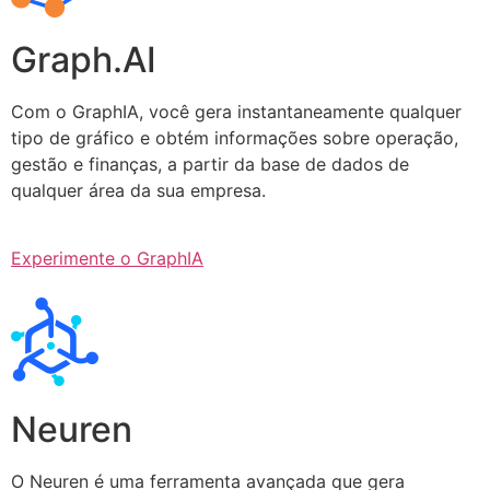
Graph.AI
Com o GraphIA, você gera instantaneamente qualquer
tipo de gráfico e obtém informações sobre operação,
gestão e finanças, a partir da base de dados de
qualquer área da sua empresa.
Experimente o GraphIA
Neuren
O Neuren é uma ferramenta avançada que gera