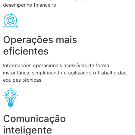
desempenho financeiro.
Operações mais
eficientes
Informações operacionais acessíveis de forma
instantânea, simplificando e agilizando o trabalho das
equipes técnicas.
Comunicação
inteligente