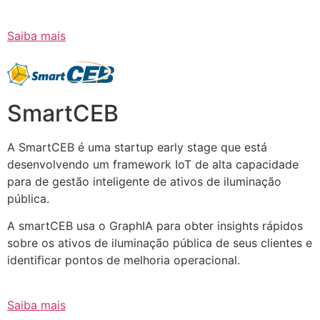
Saiba mais
SmartCEB
A SmartCEB é uma startup early stage que está
desenvolvendo um framework IoT de alta capacidade
para de gestão inteligente de ativos de iluminação
pública.
A smartCEB usa o GraphIA para obter insights rápidos
sobre os ativos de iluminação pública de seus clientes e
identificar pontos de melhoria operacional.
Saiba mais