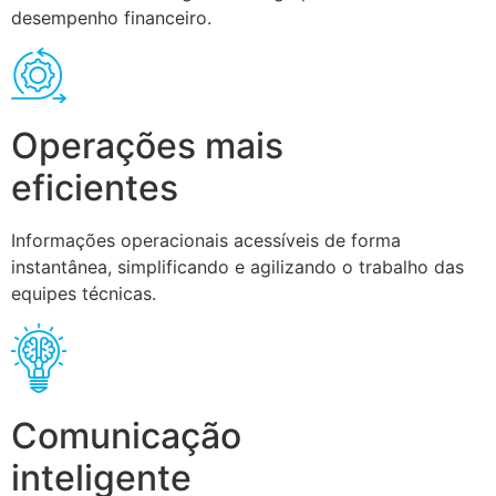
desempenho financeiro.
Operações mais
eficientes
Informações operacionais acessíveis de forma
instantânea, simplificando e agilizando o trabalho das
equipes técnicas.
Comunicação
inteligente