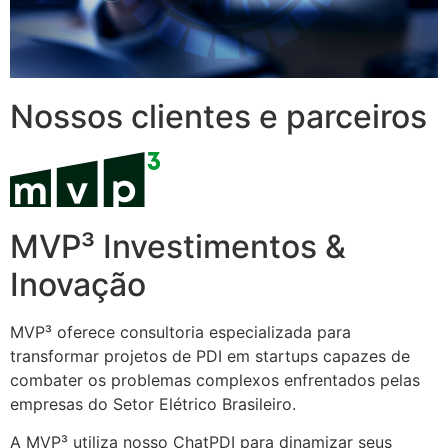
Nossos clientes e parceiros
MVP³ Investimentos &
Inovação
MVP³ oferece consultoria especializada para
transformar projetos de PDI em startups capazes de
combater os problemas complexos enfrentados pelas
empresas do Setor Elétrico Brasileiro.
A MVP³ utiliza nosso ChatPDI para dinamizar seus