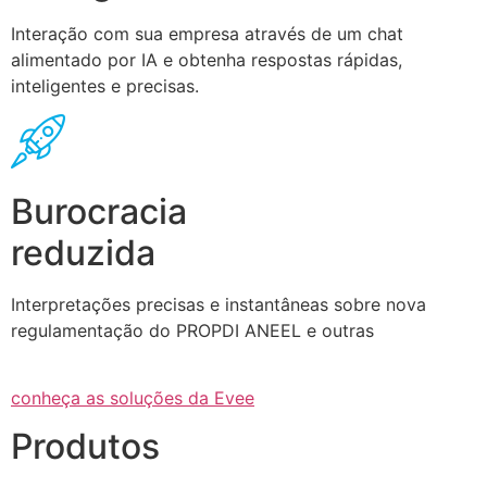
Interação com sua empresa através de um chat
alimentado por IA e obtenha respostas rápidas,
inteligentes e precisas.
Burocracia
reduzida
Interpretações precisas e instantâneas sobre nova
regulamentação do PROPDI ANEEL e outras
conheça as soluções da Evee
Produtos