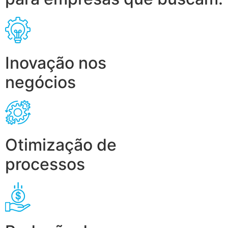
Inovação nos
negócios
Otimização de
processos