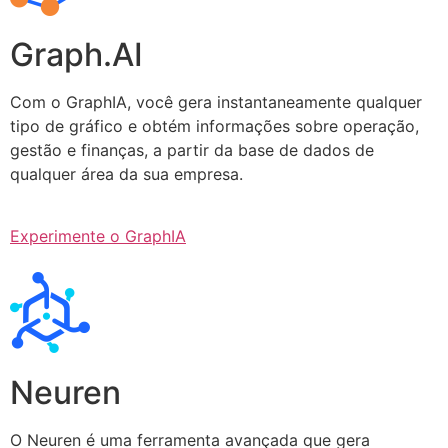
Graph.AI
Com o GraphIA, você gera instantaneamente qualquer
tipo de gráfico e obtém informações sobre operação,
gestão e finanças, a partir da base de dados de
qualquer área da sua empresa.
Experimente o GraphIA
Neuren
O Neuren é uma ferramenta avançada que gera