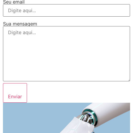
Seu email
Sua mensagem
Enviar