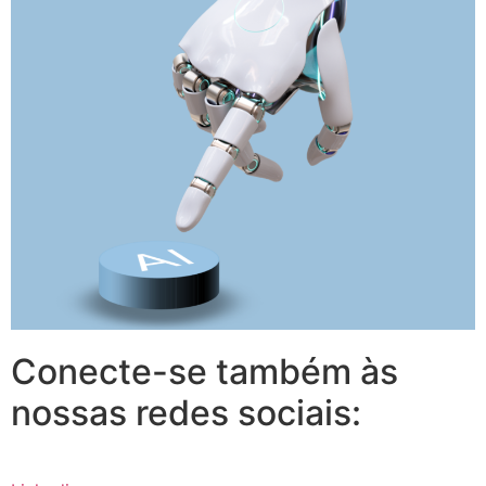
Conecte-se também às
nossas redes sociais: