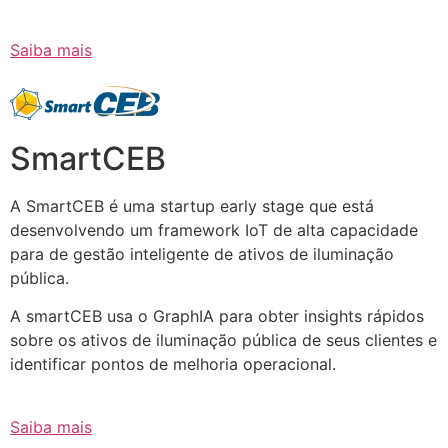
Saiba mais
SmartCEB
A SmartCEB é uma startup early stage que está
desenvolvendo um framework IoT de alta capacidade
para de gestão inteligente de ativos de iluminação
pública.
A smartCEB usa o GraphIA para obter insights rápidos
sobre os ativos de iluminação pública de seus clientes e
identificar pontos de melhoria operacional.
Saiba mais