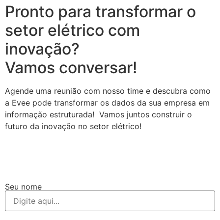
Pronto para transformar o
setor elétrico com
inovação?
Vamos conversar!
Agende uma reunião com nosso time e descubra como
a Evee pode transformar os dados da sua empresa em
informação estruturada! Vamos juntos construir o
futuro da inovação no setor elétrico!
Seu nome