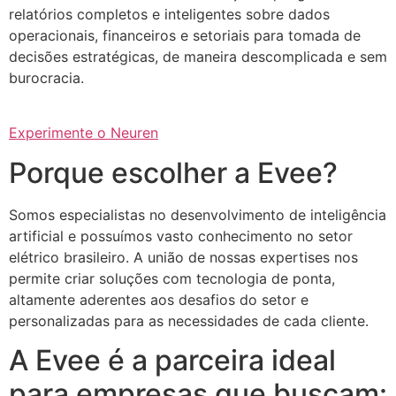
relatórios completos e inteligentes sobre dados
operacionais, financeiros e setoriais para tomada de
decisões estratégicas, de maneira descomplicada e sem
burocracia.
Experimente o Neuren
Porque escolher a Evee?
Somos especialistas no desenvolvimento de inteligência
artificial e possuímos vasto conhecimento no setor
elétrico brasileiro. A união de nossas expertises nos
permite criar soluções com tecnologia de ponta,
altamente aderentes aos desafios do setor e
personalizadas para as necessidades de cada cliente.
A Evee é a parceira ideal
para empresas que buscam: