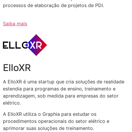
processos de elaboração de projetos de PDI.
Saiba mais
ElloXR
A ElloXR é uma startup que cria soluções de realidade
estendia para programas de ensino, treinamento e
aprendizagem, sob medida para empresas do setor
elétrico.
A ElloXR utiliza o Graphia para estudar os
procedimentos operacionais do setor elétrico e
aprimorar suas soluções de treinamento.