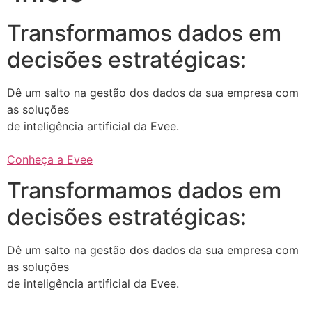
Transformamos dados em
decisões estratégicas:
Dê um salto na gestão dos dados da sua empresa com
as soluções
de inteligência artificial da Evee.
Conheça a Evee
Transformamos dados em
decisões estratégicas:
Dê um salto na gestão dos dados da sua empresa com
as soluções
de inteligência artificial da Evee.