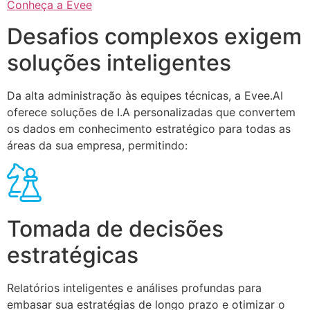
Conheça a Evee
Desafios complexos exigem
soluções inteligentes
Da alta administração às equipes técnicas, a Evee.AI
oferece soluções de I.A personalizadas que convertem
os dados em conhecimento estratégico para todas as
áreas da sua empresa, permitindo:
Tomada de decisões
estratégicas
Relatórios inteligentes e análises profundas para
embasar sua estratégias de longo prazo e otimizar o