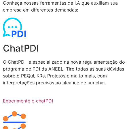
Conheça nossas ferramentas de I.A que auxiliam sua
empresa em diferentes demandas:
ChatPDI
O ChatPDI é especializado na nova regulamentação do
programa de PDI da ANEEL. Tire todas as suas dúvidas
sobre o PEQuI, KRs, Projetos e muito mais, com
interpretações precisas ao alcance de um chat.
Experimente o chatPDI