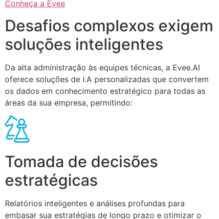
Conheça a Evee
Desafios complexos exigem
soluções inteligentes
Da alta administração às equipes técnicas, a Evee.AI
oferece soluções de I.A personalizadas que convertem
os dados em conhecimento estratégico para todas as
áreas da sua empresa, permitindo:
Tomada de decisões
estratégicas
Relatórios inteligentes e análises profundas para
embasar sua estratégias de longo prazo e otimizar o