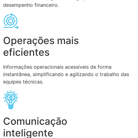
desempenho financeiro.
Operações mais
eficientes
Informações operacionais acessíveis de forma
instantânea, simplificando e agilizando o trabalho das
equipes técnicas.
Comunicação
inteligente