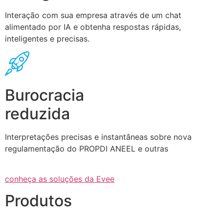
Interação com sua empresa através de um chat
alimentado por IA e obtenha respostas rápidas,
inteligentes e precisas.
Burocracia
reduzida
Interpretações precisas e instantâneas sobre nova
regulamentação do PROPDI ANEEL e outras
conheça as soluções da Evee
Produtos