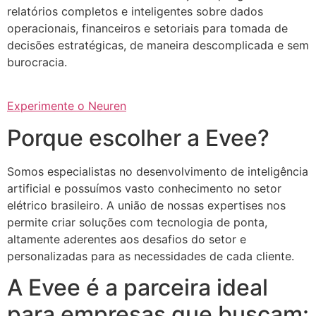
relatórios completos e inteligentes sobre dados
operacionais, financeiros e setoriais para tomada de
decisões estratégicas, de maneira descomplicada e sem
burocracia.
Experimente o Neuren
Porque escolher a Evee?
Somos especialistas no desenvolvimento de inteligência
artificial e possuímos vasto conhecimento no setor
elétrico brasileiro. A união de nossas expertises nos
permite criar soluções com tecnologia de ponta,
altamente aderentes aos desafios do setor e
personalizadas para as necessidades de cada cliente.
A Evee é a parceira ideal
para empresas que buscam: