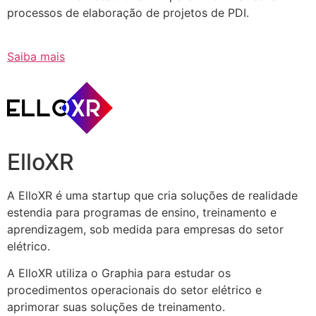
processos de elaboração de projetos de PDI.
Saiba mais
ElloXR
A ElloXR é uma startup que cria soluções de realidade
estendia para programas de ensino, treinamento e
aprendizagem, sob medida para empresas do setor
elétrico.
A ElloXR utiliza o Graphia para estudar os
procedimentos operacionais do setor elétrico e
aprimorar suas soluções de treinamento.