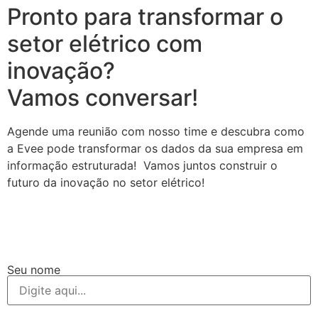
Pronto para transformar o
setor elétrico com
inovação?
Vamos conversar!
Agende uma reunião com nosso time e descubra como
a Evee pode transformar os dados da sua empresa em
informação estruturada! Vamos juntos construir o
futuro da inovação no setor elétrico!
Seu nome