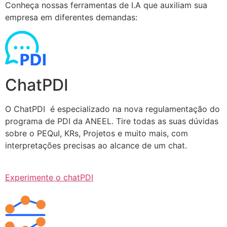
Conheça nossas ferramentas de I.A que auxiliam sua
empresa em diferentes demandas:
ChatPDI
O ChatPDI é especializado na nova regulamentação do
programa de PDI da ANEEL. Tire todas as suas dúvidas
sobre o PEQuI, KRs, Projetos e muito mais, com
interpretações precisas ao alcance de um chat.
Experimente o chatPDI