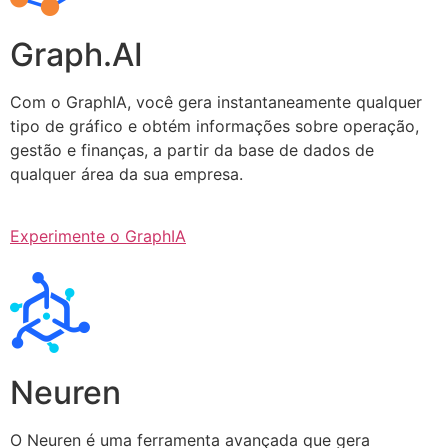
Graph.AI
Com o GraphIA, você gera instantaneamente qualquer
tipo de gráfico e obtém informações sobre operação,
gestão e finanças, a partir da base de dados de
qualquer área da sua empresa.
Experimente o GraphIA
Neuren
O Neuren é uma ferramenta avançada que gera