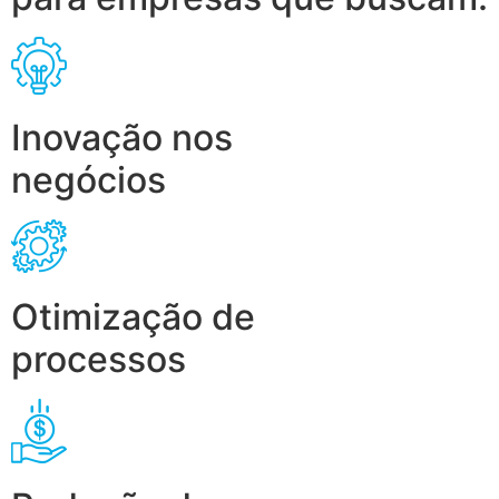
Inovação nos
negócios
Otimização de
processos