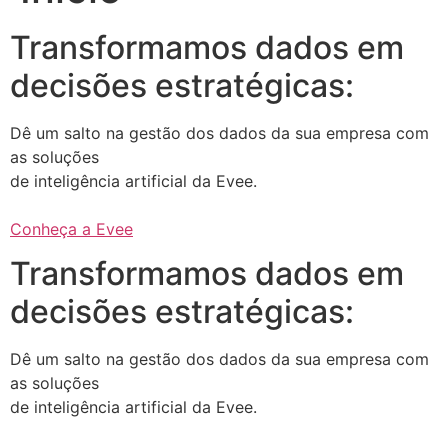
Transformamos dados em
decisões estratégicas:
Dê um salto na gestão dos dados da sua empresa com
as soluções
de inteligência artificial da Evee.
Conheça a Evee
Transformamos dados em
decisões estratégicas:
Dê um salto na gestão dos dados da sua empresa com
as soluções
de inteligência artificial da Evee.