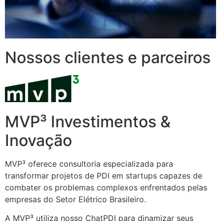
Nossos clientes e parceiros
MVP³ Investimentos &
Inovação
MVP³ oferece consultoria especializada para
transformar projetos de PDI em startups capazes de
combater os problemas complexos enfrentados pelas
empresas do Setor Elétrico Brasileiro.
A MVP³ utiliza nosso ChatPDI para dinamizar seus