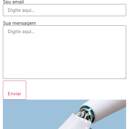
Seu email
Sua mensagem
Enviar