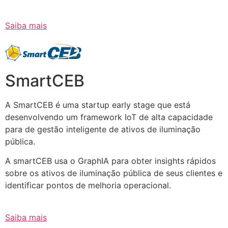
Saiba mais
SmartCEB
A SmartCEB é uma startup early stage que está
desenvolvendo um framework IoT de alta capacidade
para de gestão inteligente de ativos de iluminação
pública.
A smartCEB usa o GraphIA para obter insights rápidos
sobre os ativos de iluminação pública de seus clientes e
identificar pontos de melhoria operacional.
Saiba mais