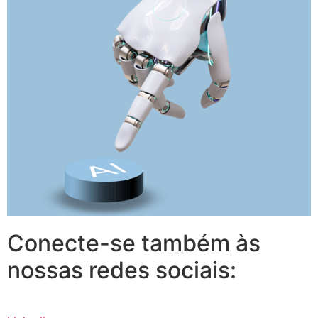
Conecte-se também às
nossas redes sociais: