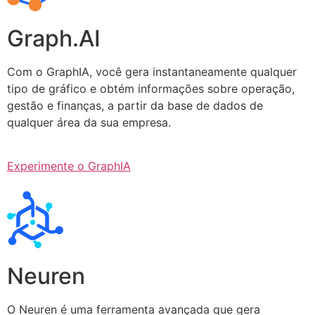
Graph.AI
Com o GraphIA, você gera instantaneamente qualquer
tipo de gráfico e obtém informações sobre operação,
gestão e finanças, a partir da base de dados de
qualquer área da sua empresa.
Experimente o GraphIA
Neuren
O Neuren é uma ferramenta avançada que gera