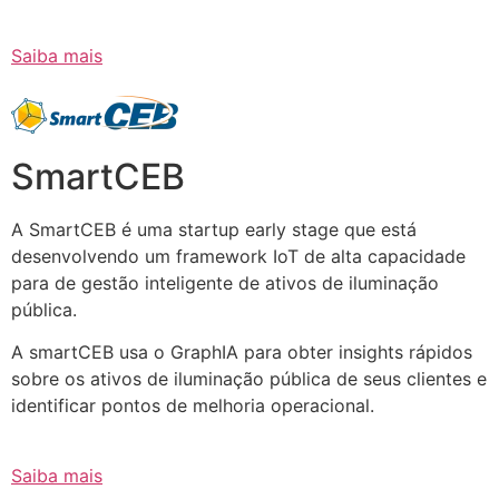
Saiba mais
SmartCEB
A SmartCEB é uma startup early stage que está
desenvolvendo um framework IoT de alta capacidade
para de gestão inteligente de ativos de iluminação
pública.
A smartCEB usa o GraphIA para obter insights rápidos
sobre os ativos de iluminação pública de seus clientes e
identificar pontos de melhoria operacional.
Saiba mais