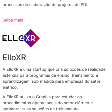
processos de elaboração de projetos de PDI.
Saiba mais
ElloXR
A ElloXR é uma startup que cria soluções de realidade
estendia para programas de ensino, treinamento e
aprendizagem, sob medida para empresas do setor
elétrico.
A ElloXR utiliza o Graphia para estudar os
procedimentos operacionais do setor elétrico e
aprimorar suas soluções de treinamento.