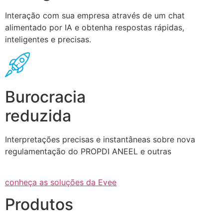
Interação com sua empresa através de um chat
alimentado por IA e obtenha respostas rápidas,
inteligentes e precisas.
Burocracia
reduzida
Interpretações precisas e instantâneas sobre nova
regulamentação do PROPDI ANEEL e outras
conheça as soluções da Evee
Produtos