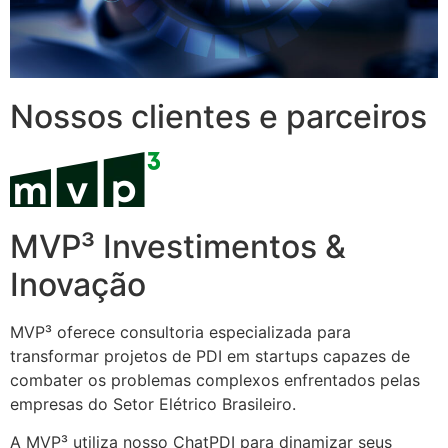
Nossos clientes e parceiros
MVP³ Investimentos &
Inovação
MVP³ oferece consultoria especializada para
transformar projetos de PDI em startups capazes de
combater os problemas complexos enfrentados pelas
empresas do Setor Elétrico Brasileiro.
A MVP³ utiliza nosso ChatPDI para dinamizar seus