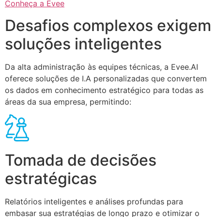
Conheça a Evee
Desafios complexos exigem
soluções inteligentes
Da alta administração às equipes técnicas, a Evee.AI
oferece soluções de I.A personalizadas que convertem
os dados em conhecimento estratégico para todas as
áreas da sua empresa, permitindo:
Tomada de decisões
estratégicas
Relatórios inteligentes e análises profundas para
embasar sua estratégias de longo prazo e otimizar o