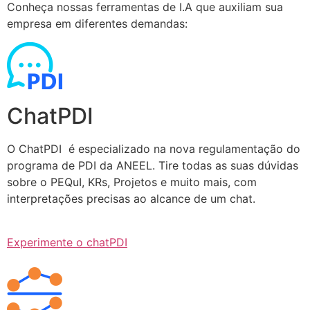
Conheça nossas ferramentas de I.A que auxiliam sua
empresa em diferentes demandas:
ChatPDI
O ChatPDI é especializado na nova regulamentação do
programa de PDI da ANEEL. Tire todas as suas dúvidas
sobre o PEQuI, KRs, Projetos e muito mais, com
interpretações precisas ao alcance de um chat.
Experimente o chatPDI