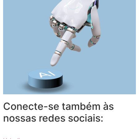
Conecte-se também às
nossas redes sociais: