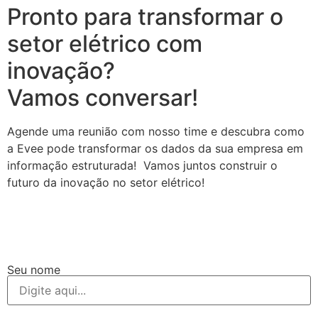
Pronto para transformar o
setor elétrico com
inovação?
Vamos conversar!
Agende uma reunião com nosso time e descubra como
a Evee pode transformar os dados da sua empresa em
informação estruturada! Vamos juntos construir o
futuro da inovação no setor elétrico!
Seu nome