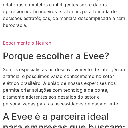
relatórios completos e inteligentes sobre dados
operacionais, financeiros e setoriais para tomada de
decisões estratégicas, de maneira descomplicada e sem
burocracia.
Experimente o Neuren
Porque escolher a Evee?
Somos especialistas no desenvolvimento de inteligência
artificial e possuímos vasto conhecimento no setor
elétrico brasileiro. A união de nossas expertises nos
permite criar soluções com tecnologia de ponta,
altamente aderentes aos desafios do setor e
personalizadas para as necessidades de cada cliente.
A Evee é a parceira ideal
para empresas que buscam: