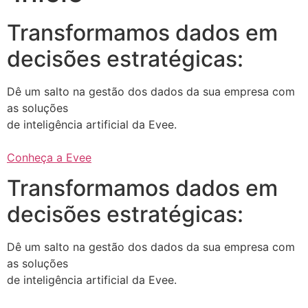
Transformamos dados em
decisões estratégicas:
Dê um salto na gestão dos dados da sua empresa com
as soluções
de inteligência artificial da Evee.
Conheça a Evee
Transformamos dados em
decisões estratégicas:
Dê um salto na gestão dos dados da sua empresa com
as soluções
de inteligência artificial da Evee.