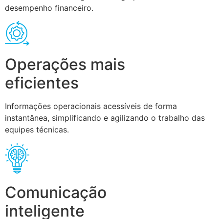
desempenho financeiro.
Operações mais
eficientes
Informações operacionais acessíveis de forma
instantânea, simplificando e agilizando o trabalho das
equipes técnicas.
Comunicação
inteligente