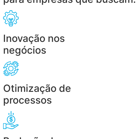
Inovação nos
negócios
Otimização de
processos