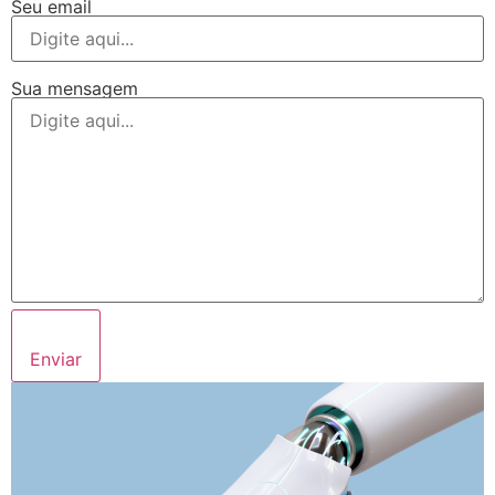
Seu email
Sua mensagem
Enviar