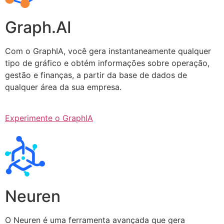
Graph.AI
Com o GraphIA, você gera instantaneamente qualquer
tipo de gráfico e obtém informações sobre operação,
gestão e finanças, a partir da base de dados de
qualquer área da sua empresa.
Experimente o GraphIA
Neuren
O Neuren é uma ferramenta avançada que gera