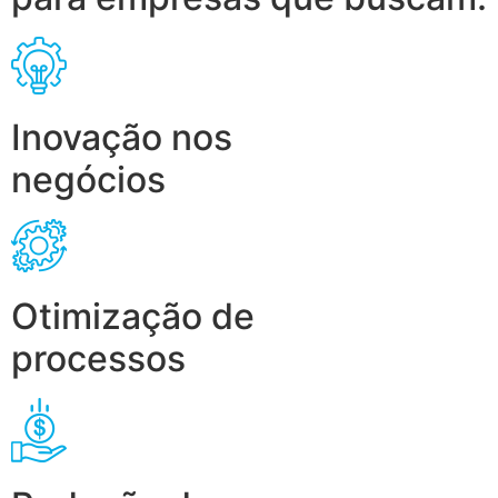
Inovação nos
negócios
Otimização de
processos