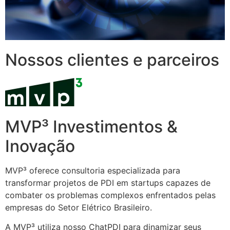
Nossos clientes e parceiros
MVP³ Investimentos &
Inovação
MVP³ oferece consultoria especializada para
transformar projetos de PDI em startups capazes de
combater os problemas complexos enfrentados pelas
empresas do Setor Elétrico Brasileiro.
A MVP³ utiliza nosso ChatPDI para dinamizar seus