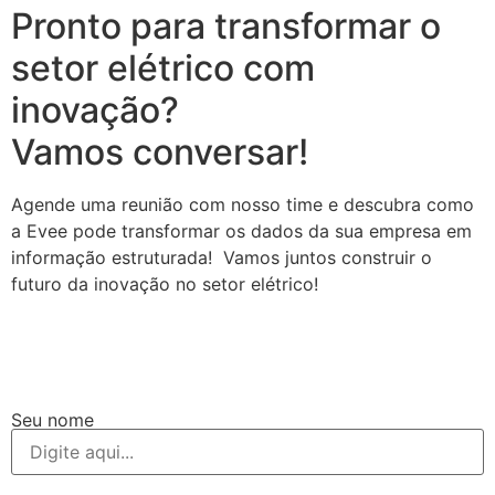
Pronto para transformar o
setor elétrico com
inovação?
Vamos conversar!
Agende uma reunião com nosso time e descubra como
a Evee pode transformar os dados da sua empresa em
informação estruturada! Vamos juntos construir o
futuro da inovação no setor elétrico!
Seu nome