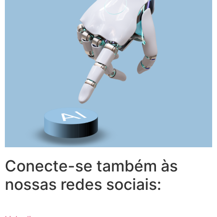
Conecte-se também às
nossas redes sociais: