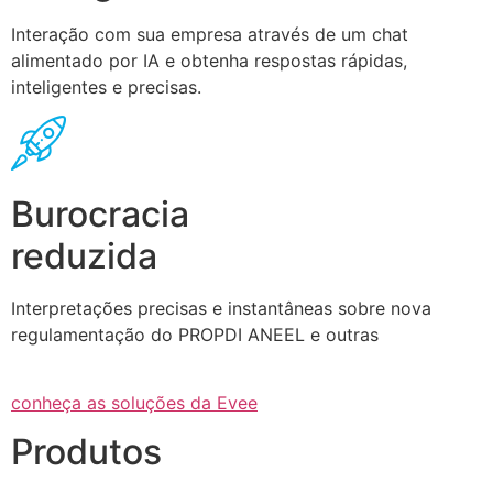
Interação com sua empresa através de um chat
alimentado por IA e obtenha respostas rápidas,
inteligentes e precisas.
Burocracia
reduzida
Interpretações precisas e instantâneas sobre nova
regulamentação do PROPDI ANEEL e outras
conheça as soluções da Evee
Produtos