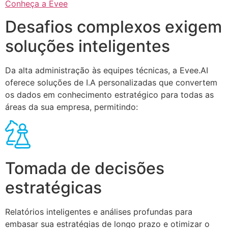
Conheça a Evee
Desafios complexos exigem
soluções inteligentes
Da alta administração às equipes técnicas, a Evee.AI
oferece soluções de I.A personalizadas que convertem
os dados em conhecimento estratégico para todas as
áreas da sua empresa, permitindo:
Tomada de decisões
estratégicas
Relatórios inteligentes e análises profundas para
embasar sua estratégias de longo prazo e otimizar o