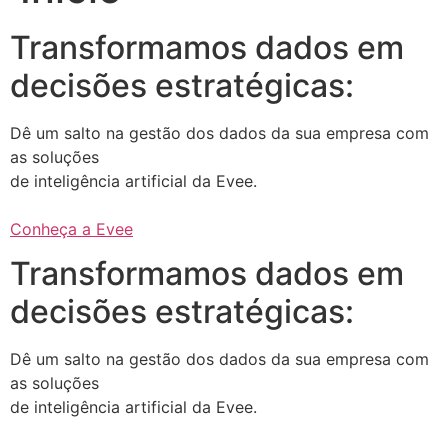
Transformamos dados em
decisões estratégicas:
Dê um salto na gestão dos dados da sua empresa com
as soluções
de inteligência artificial da Evee.
Conheça a Evee
Transformamos dados em
decisões estratégicas:
Dê um salto na gestão dos dados da sua empresa com
as soluções
de inteligência artificial da Evee.