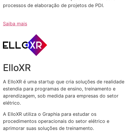
processos de elaboração de projetos de PDI.
Saiba mais
ElloXR
A ElloXR é uma startup que cria soluções de realidade
estendia para programas de ensino, treinamento e
aprendizagem, sob medida para empresas do setor
elétrico.
A ElloXR utiliza o Graphia para estudar os
procedimentos operacionais do setor elétrico e
aprimorar suas soluções de treinamento.