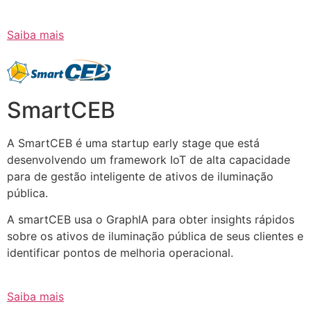
Saiba mais
SmartCEB
A SmartCEB é uma startup early stage que está
desenvolvendo um framework IoT de alta capacidade
para de gestão inteligente de ativos de iluminação
pública.
A smartCEB usa o GraphIA para obter insights rápidos
sobre os ativos de iluminação pública de seus clientes e
identificar pontos de melhoria operacional.
Saiba mais