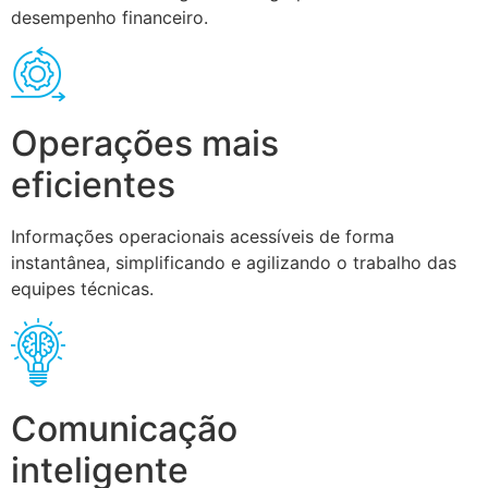
desempenho financeiro.
Operações mais
eficientes
Informações operacionais acessíveis de forma
instantânea, simplificando e agilizando o trabalho das
equipes técnicas.
Comunicação
inteligente