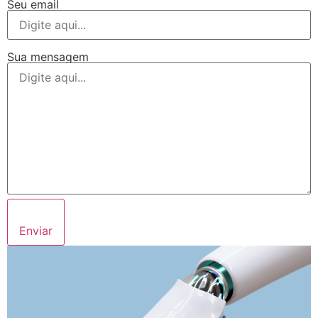
Seu email
Sua mensagem
Enviar