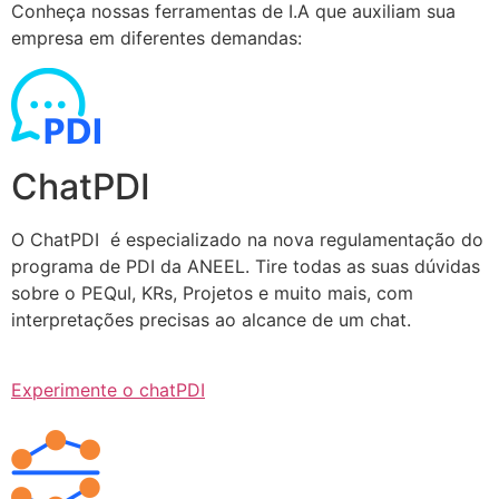
Conheça nossas ferramentas de I.A que auxiliam sua
empresa em diferentes demandas:
ChatPDI
O ChatPDI é especializado na nova regulamentação do
programa de PDI da ANEEL. Tire todas as suas dúvidas
sobre o PEQuI, KRs, Projetos e muito mais, com
interpretações precisas ao alcance de um chat.
Experimente o chatPDI