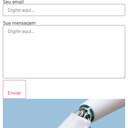
Seu email
Sua mensagem
Enviar