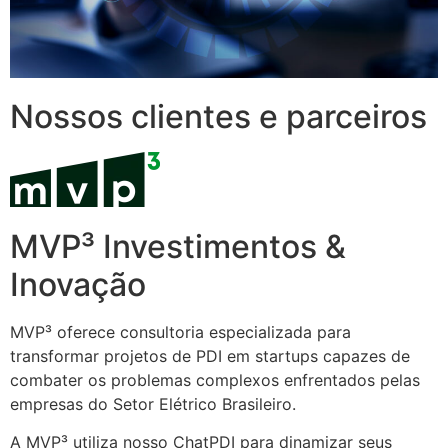
Nossos clientes e parceiros
MVP³ Investimentos &
Inovação
MVP³ oferece consultoria especializada para
transformar projetos de PDI em startups capazes de
combater os problemas complexos enfrentados pelas
empresas do Setor Elétrico Brasileiro.
A MVP³ utiliza nosso ChatPDI para dinamizar seus