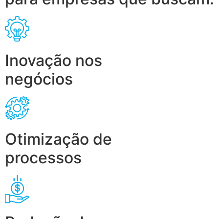
Inovação nos
negócios
Otimização de
processos