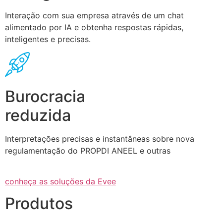
Interação com sua empresa através de um chat
alimentado por IA e obtenha respostas rápidas,
inteligentes e precisas.
Burocracia
reduzida
Interpretações precisas e instantâneas sobre nova
regulamentação do PROPDI ANEEL e outras
conheça as soluções da Evee
Produtos