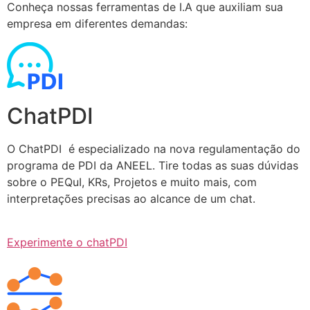
Conheça nossas ferramentas de I.A que auxiliam sua
empresa em diferentes demandas:
ChatPDI
O ChatPDI é especializado na nova regulamentação do
programa de PDI da ANEEL. Tire todas as suas dúvidas
sobre o PEQuI, KRs, Projetos e muito mais, com
interpretações precisas ao alcance de um chat.
Experimente o chatPDI