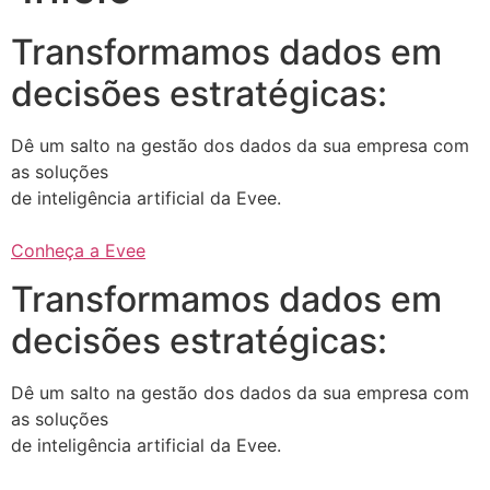
Transformamos dados em
decisões estratégicas:
Dê um salto na gestão dos dados da sua empresa com
as soluções
de inteligência artificial da Evee.
Conheça a Evee
Transformamos dados em
decisões estratégicas:
Dê um salto na gestão dos dados da sua empresa com
as soluções
de inteligência artificial da Evee.