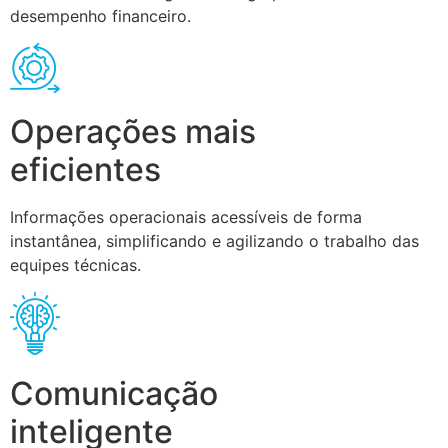
desempenho financeiro.
Operações mais
eficientes
Informações operacionais acessíveis de forma
instantânea, simplificando e agilizando o trabalho das
equipes técnicas.
Comunicação
inteligente