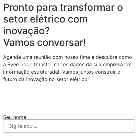
Pronto para transformar o
setor elétrico com
inovação?
Vamos conversar!
Agende uma reunião com nosso time e descubra como
a Evee pode transformar os dados da sua empresa em
informação estruturada! Vamos juntos construir o
futuro da inovação no setor elétrico!
Seu nome