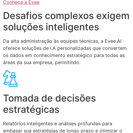
Conheça a Evee
Desafios complexos exigem
soluções inteligentes
Da alta administração às equipes técnicas, a Evee.AI
oferece soluções de I.A personalizadas que convertem
os dados em conhecimento estratégico para todas as
áreas da sua empresa, permitindo:
Tomada de decisões
estratégicas
Relatórios inteligentes e análises profundas para
embasar sua estratégias de longo prazo e otimizar o