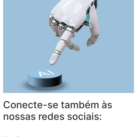
Conecte-se também às
nossas redes sociais: