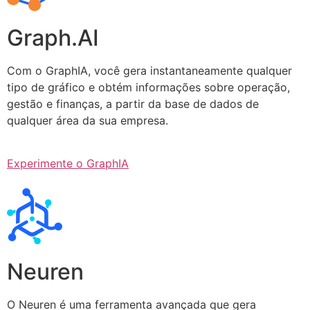
Graph.AI
Com o GraphIA, você gera instantaneamente qualquer
tipo de gráfico e obtém informações sobre operação,
gestão e finanças, a partir da base de dados de
qualquer área da sua empresa.
Experimente o GraphIA
Neuren
O Neuren é uma ferramenta avançada que gera