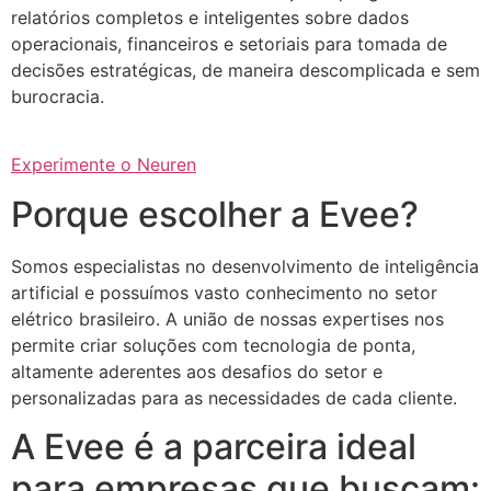
relatórios completos e inteligentes sobre dados
operacionais, financeiros e setoriais para tomada de
decisões estratégicas, de maneira descomplicada e sem
burocracia.
Experimente o Neuren
Porque escolher a Evee?
Somos especialistas no desenvolvimento de inteligência
artificial e possuímos vasto conhecimento no setor
elétrico brasileiro. A união de nossas expertises nos
permite criar soluções com tecnologia de ponta,
altamente aderentes aos desafios do setor e
personalizadas para as necessidades de cada cliente.
A Evee é a parceira ideal
para empresas que buscam: