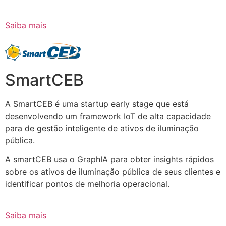
Saiba mais
SmartCEB
A SmartCEB é uma startup early stage que está
desenvolvendo um framework IoT de alta capacidade
para de gestão inteligente de ativos de iluminação
pública.
A smartCEB usa o GraphIA para obter insights rápidos
sobre os ativos de iluminação pública de seus clientes e
identificar pontos de melhoria operacional.
Saiba mais