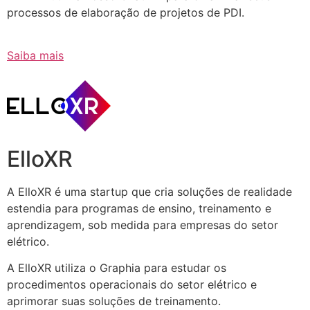
processos de elaboração de projetos de PDI.
Saiba mais
ElloXR
A ElloXR é uma startup que cria soluções de realidade
estendia para programas de ensino, treinamento e
aprendizagem, sob medida para empresas do setor
elétrico.
A ElloXR utiliza o Graphia para estudar os
procedimentos operacionais do setor elétrico e
aprimorar suas soluções de treinamento.