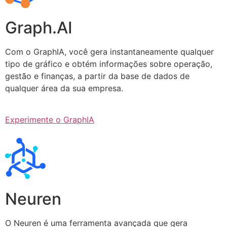
Graph.AI
Com o GraphIA, você gera instantaneamente qualquer
tipo de gráfico e obtém informações sobre operação,
gestão e finanças, a partir da base de dados de
qualquer área da sua empresa.
Experimente o GraphIA
Neuren
O Neuren é uma ferramenta avançada que gera