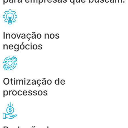
Inovação nos
negócios
Otimização de
processos