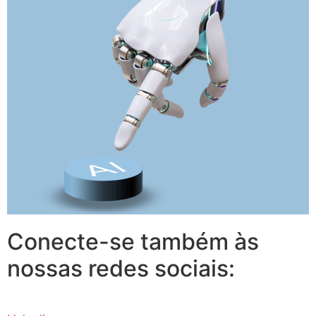
Conecte-se também às
nossas redes sociais: