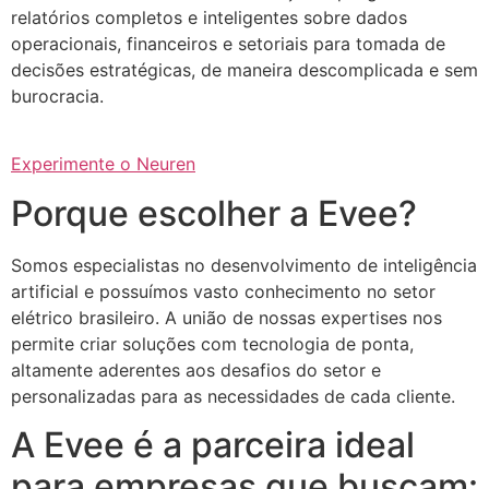
relatórios completos e inteligentes sobre dados
operacionais, financeiros e setoriais para tomada de
decisões estratégicas, de maneira descomplicada e sem
burocracia.
Experimente o Neuren
Porque escolher a Evee?
Somos especialistas no desenvolvimento de inteligência
artificial e possuímos vasto conhecimento no setor
elétrico brasileiro. A união de nossas expertises nos
permite criar soluções com tecnologia de ponta,
altamente aderentes aos desafios do setor e
personalizadas para as necessidades de cada cliente.
A Evee é a parceira ideal
para empresas que buscam: