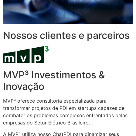
Nossos clientes e parceiros
MVP³ Investimentos &
Inovação
MVP³ oferece consultoria especializada para
transformar projetos de PDI em startups capazes de
combater os problemas complexos enfrentados pelas
empresas do Setor Elétrico Brasileiro.
A MVP³ utiliza nosso ChatPDI para dinamizar seus