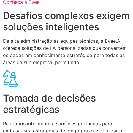
Conheça a Evee
Desafios complexos exigem
soluções inteligentes
Da alta administração às equipes técnicas, a Evee.AI
oferece soluções de I.A personalizadas que convertem
os dados em conhecimento estratégico para todas as
áreas da sua empresa, permitindo:
Tomada de decisões
estratégicas
Relatórios inteligentes e análises profundas para
embasar sua estratégias de longo prazo e otimizar o