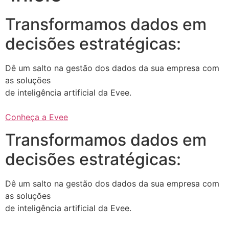
Transformamos dados em
decisões estratégicas:
Dê um salto na gestão dos dados da sua empresa com
as soluções
de inteligência artificial da Evee.
Conheça a Evee
Transformamos dados em
decisões estratégicas:
Dê um salto na gestão dos dados da sua empresa com
as soluções
de inteligência artificial da Evee.