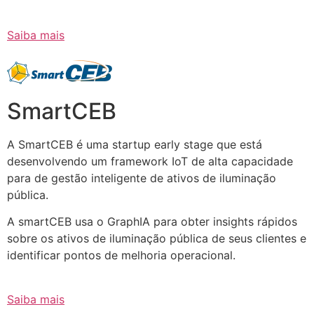
Saiba mais
SmartCEB
A SmartCEB é uma startup early stage que está
desenvolvendo um framework IoT de alta capacidade
para de gestão inteligente de ativos de iluminação
pública.
A smartCEB usa o GraphIA para obter insights rápidos
sobre os ativos de iluminação pública de seus clientes e
identificar pontos de melhoria operacional.
Saiba mais