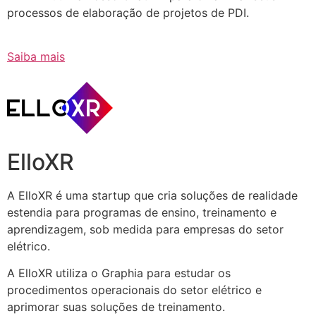
processos de elaboração de projetos de PDI.
Saiba mais
ElloXR
A ElloXR é uma startup que cria soluções de realidade
estendia para programas de ensino, treinamento e
aprendizagem, sob medida para empresas do setor
elétrico.
A ElloXR utiliza o Graphia para estudar os
procedimentos operacionais do setor elétrico e
aprimorar suas soluções de treinamento.