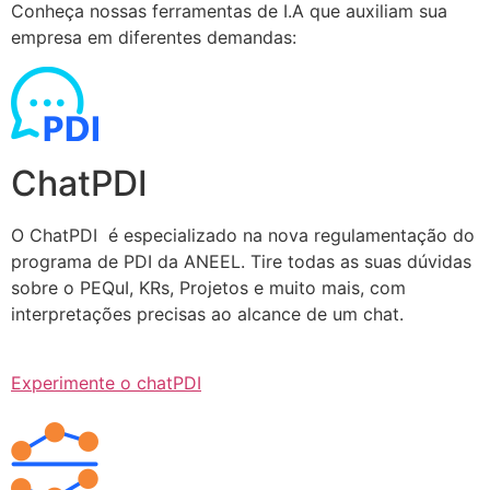
Conheça nossas ferramentas de I.A que auxiliam sua
empresa em diferentes demandas:
ChatPDI
O ChatPDI é especializado na nova regulamentação do
programa de PDI da ANEEL. Tire todas as suas dúvidas
sobre o PEQuI, KRs, Projetos e muito mais, com
interpretações precisas ao alcance de um chat.
Experimente o chatPDI