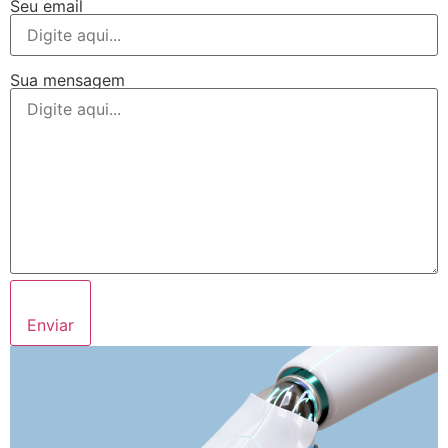
Seu email
Sua mensagem
Enviar