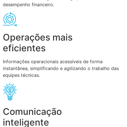
desempenho financeiro.
Operações mais
eficientes
Informações operacionais acessíveis de forma
instantânea, simplificando e agilizando o trabalho das
equipes técnicas.
Comunicação
inteligente