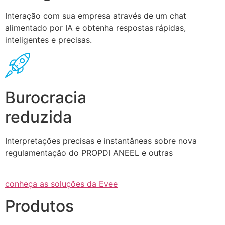
Interação com sua empresa através de um chat
alimentado por IA e obtenha respostas rápidas,
inteligentes e precisas.
Burocracia
reduzida
Interpretações precisas e instantâneas sobre nova
regulamentação do PROPDI ANEEL e outras
conheça as soluções da Evee
Produtos