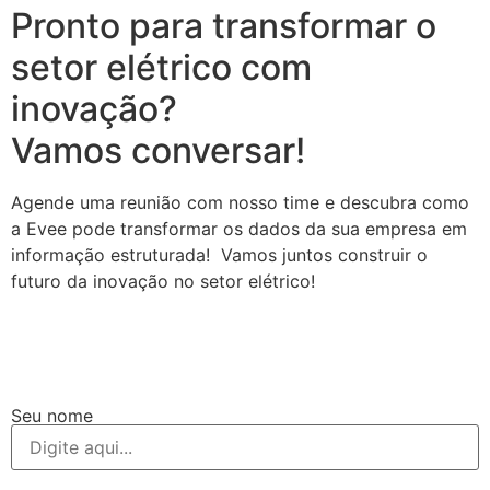
Pronto para transformar o
setor elétrico com
inovação?
Vamos conversar!
Agende uma reunião com nosso time e descubra como
a Evee pode transformar os dados da sua empresa em
informação estruturada! Vamos juntos construir o
futuro da inovação no setor elétrico!
Seu nome