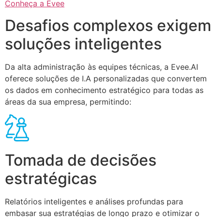
Conheça a Evee
Desafios complexos exigem
soluções inteligentes
Da alta administração às equipes técnicas, a Evee.AI
oferece soluções de I.A personalizadas que convertem
os dados em conhecimento estratégico para todas as
áreas da sua empresa, permitindo:
Tomada de decisões
estratégicas
Relatórios inteligentes e análises profundas para
embasar sua estratégias de longo prazo e otimizar o