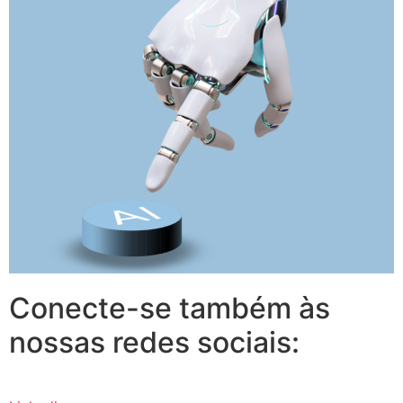
Conecte-se também às
nossas redes sociais: