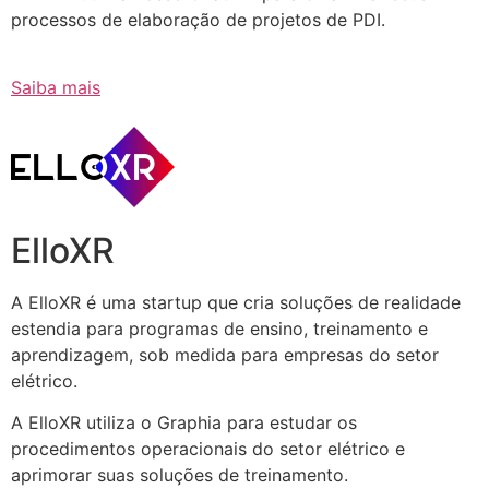
processos de elaboração de projetos de PDI.
Saiba mais
ElloXR
A ElloXR é uma startup que cria soluções de realidade
estendia para programas de ensino, treinamento e
aprendizagem, sob medida para empresas do setor
elétrico.
A ElloXR utiliza o Graphia para estudar os
procedimentos operacionais do setor elétrico e
aprimorar suas soluções de treinamento.