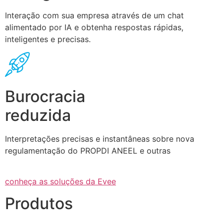
Interação com sua empresa através de um chat
alimentado por IA e obtenha respostas rápidas,
inteligentes e precisas.
Burocracia
reduzida
Interpretações precisas e instantâneas sobre nova
regulamentação do PROPDI ANEEL e outras
conheça as soluções da Evee
Produtos