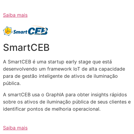
Saiba mais
SmartCEB
A SmartCEB é uma startup early stage que está
desenvolvendo um framework IoT de alta capacidade
para de gestão inteligente de ativos de iluminação
pública.
A smartCEB usa o GraphIA para obter insights rápidos
sobre os ativos de iluminação pública de seus clientes e
identificar pontos de melhoria operacional.
Saiba mais