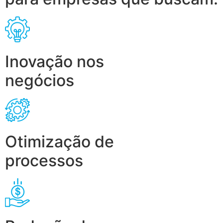
Inovação nos
negócios
Otimização de
processos