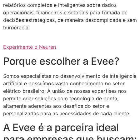
relatórios completos e inteligentes sobre dados
operacionais, financeiros e setoriais para tomada de
decisões estratégicas, de maneira descomplicada e sem
burocracia.
Experimente o Neuren
Porque escolher a Evee?
Somos especialistas no desenvolvimento de inteligência
artificial e possuímos vasto conhecimento no setor
elétrico brasileiro. A união de nossas expertises nos
permite criar soluções com tecnologia de ponta,
altamente aderentes aos desafios do setor e
personalizadas para as necessidades de cada cliente.
A Evee é a parceira ideal
para empresas que buscam: