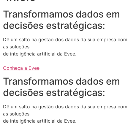
Transformamos dados em
decisões estratégicas:
Dê um salto na gestão dos dados da sua empresa com
as soluções
de inteligência artificial da Evee.
Conheça a Evee
Transformamos dados em
decisões estratégicas:
Dê um salto na gestão dos dados da sua empresa com
as soluções
de inteligência artificial da Evee.