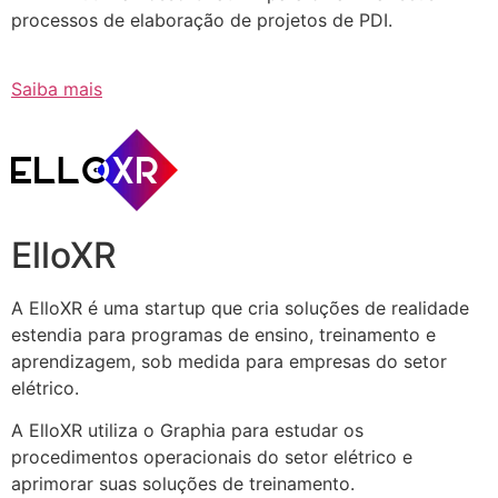
processos de elaboração de projetos de PDI.
Saiba mais
ElloXR
A ElloXR é uma startup que cria soluções de realidade
estendia para programas de ensino, treinamento e
aprendizagem, sob medida para empresas do setor
elétrico.
A ElloXR utiliza o Graphia para estudar os
procedimentos operacionais do setor elétrico e
aprimorar suas soluções de treinamento.