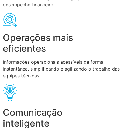
desempenho financeiro.
Operações mais
eficientes
Informações operacionais acessíveis de forma
instantânea, simplificando e agilizando o trabalho das
equipes técnicas.
Comunicação
inteligente