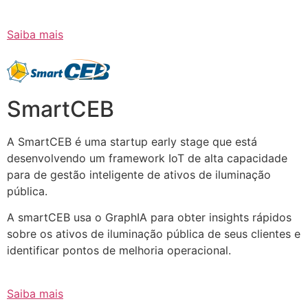
Saiba mais
SmartCEB
A SmartCEB é uma startup early stage que está
desenvolvendo um framework IoT de alta capacidade
para de gestão inteligente de ativos de iluminação
pública.
A smartCEB usa o GraphIA para obter insights rápidos
sobre os ativos de iluminação pública de seus clientes e
identificar pontos de melhoria operacional.
Saiba mais