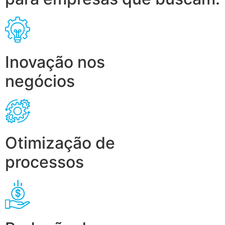
Inovação nos
negócios
Otimização de
processos