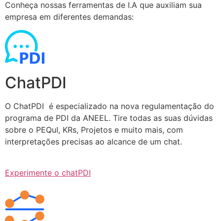
Conheça nossas ferramentas de I.A que auxiliam sua
empresa em diferentes demandas:
ChatPDI
O ChatPDI é especializado na nova regulamentação do
programa de PDI da ANEEL. Tire todas as suas dúvidas
sobre o PEQuI, KRs, Projetos e muito mais, com
interpretações precisas ao alcance de um chat.
Experimente o chatPDI