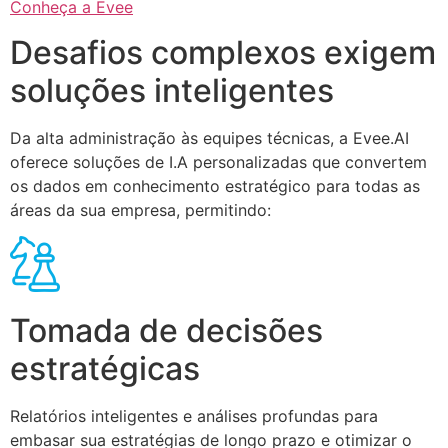
Conheça a Evee
Desafios complexos exigem
soluções inteligentes
Da alta administração às equipes técnicas, a Evee.AI
oferece soluções de I.A personalizadas que convertem
os dados em conhecimento estratégico para todas as
áreas da sua empresa, permitindo:
Tomada de decisões
estratégicas
Relatórios inteligentes e análises profundas para
embasar sua estratégias de longo prazo e otimizar o