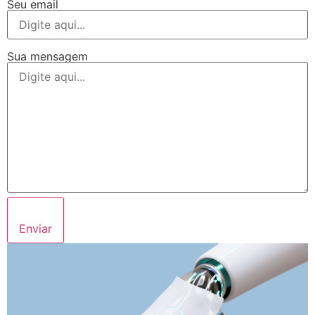
Seu email
Sua mensagem
Enviar