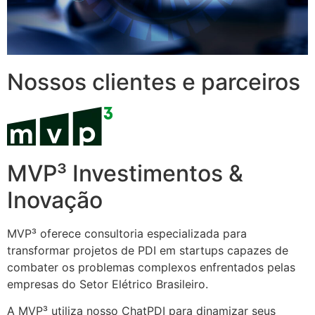
Nossos clientes e parceiros
MVP³ Investimentos &
Inovação
MVP³ oferece consultoria especializada para
transformar projetos de PDI em startups capazes de
combater os problemas complexos enfrentados pelas
empresas do Setor Elétrico Brasileiro.
A MVP³ utiliza nosso ChatPDI para dinamizar seus