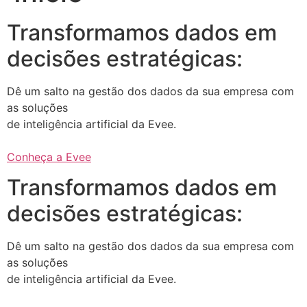
Transformamos dados em
decisões estratégicas:
Dê um salto na gestão dos dados da sua empresa com
as soluções
de inteligência artificial da Evee.
Conheça a Evee
Transformamos dados em
decisões estratégicas:
Dê um salto na gestão dos dados da sua empresa com
as soluções
de inteligência artificial da Evee.