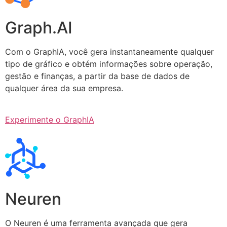
Graph.AI
Com o GraphIA, você gera instantaneamente qualquer
tipo de gráfico e obtém informações sobre operação,
gestão e finanças, a partir da base de dados de
qualquer área da sua empresa.
Experimente o GraphIA
Neuren
O Neuren é uma ferramenta avançada que gera