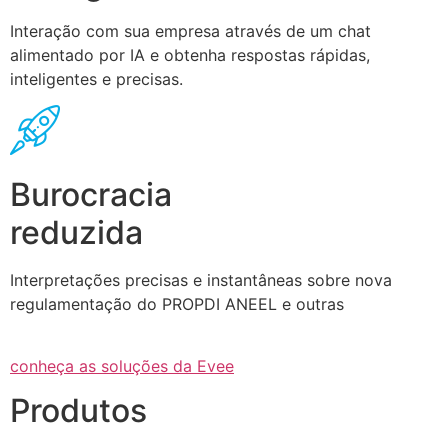
Interação com sua empresa através de um chat
alimentado por IA e obtenha respostas rápidas,
inteligentes e precisas.
Burocracia
reduzida
Interpretações precisas e instantâneas sobre nova
regulamentação do PROPDI ANEEL e outras
conheça as soluções da Evee
Produtos