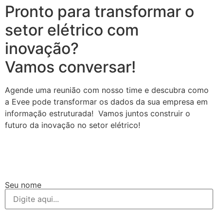
Pronto para transformar o
setor elétrico com
inovação?
Vamos conversar!
Agende uma reunião com nosso time e descubra como
a Evee pode transformar os dados da sua empresa em
informação estruturada! Vamos juntos construir o
futuro da inovação no setor elétrico!
Seu nome