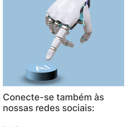
Conecte-se também às
nossas redes sociais: