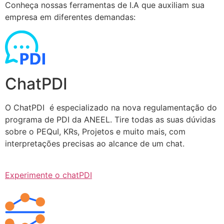
Conheça nossas ferramentas de I.A que auxiliam sua
empresa em diferentes demandas:
ChatPDI
O ChatPDI é especializado na nova regulamentação do
programa de PDI da ANEEL. Tire todas as suas dúvidas
sobre o PEQuI, KRs, Projetos e muito mais, com
interpretações precisas ao alcance de um chat.
Experimente o chatPDI