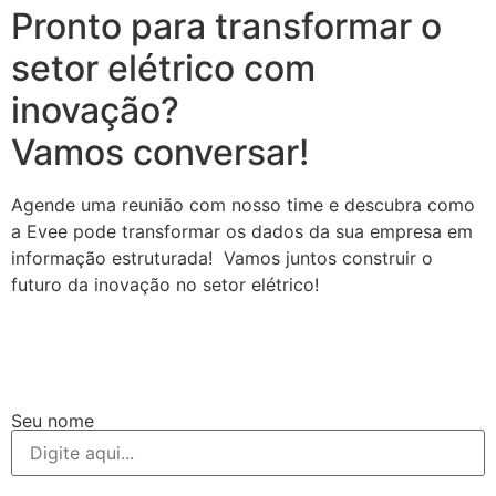
Pronto para transformar o
setor elétrico com
inovação?
Vamos conversar!
Agende uma reunião com nosso time e descubra como
a Evee pode transformar os dados da sua empresa em
informação estruturada! Vamos juntos construir o
futuro da inovação no setor elétrico!
Seu nome