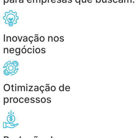
Inovação nos
negócios
Otimização de
processos