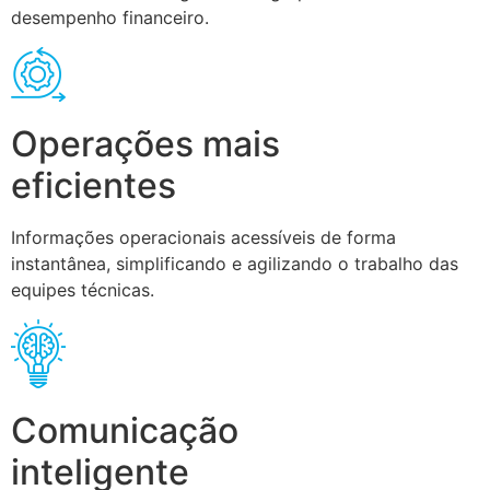
desempenho financeiro.
Operações mais
eficientes
Informações operacionais acessíveis de forma
instantânea, simplificando e agilizando o trabalho das
equipes técnicas.
Comunicação
inteligente