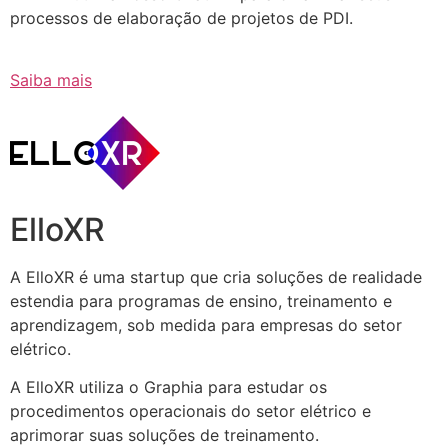
processos de elaboração de projetos de PDI.
Saiba mais
ElloXR
A ElloXR é uma startup que cria soluções de realidade
estendia para programas de ensino, treinamento e
aprendizagem, sob medida para empresas do setor
elétrico.
A ElloXR utiliza o Graphia para estudar os
procedimentos operacionais do setor elétrico e
aprimorar suas soluções de treinamento.