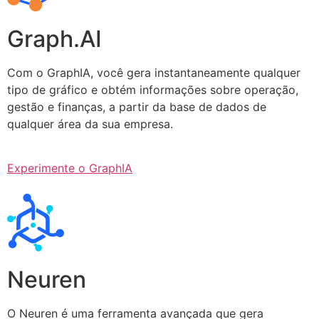
Graph.AI
Com o GraphIA, você gera instantaneamente qualquer
tipo de gráfico e obtém informações sobre operação,
gestão e finanças, a partir da base de dados de
qualquer área da sua empresa.
Experimente o GraphIA
Neuren
O Neuren é uma ferramenta avançada que gera