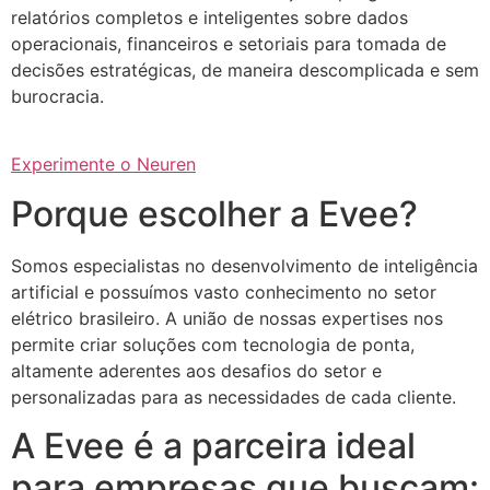
relatórios completos e inteligentes sobre dados
operacionais, financeiros e setoriais para tomada de
decisões estratégicas, de maneira descomplicada e sem
burocracia.
Experimente o Neuren
Porque escolher a Evee?
Somos especialistas no desenvolvimento de inteligência
artificial e possuímos vasto conhecimento no setor
elétrico brasileiro. A união de nossas expertises nos
permite criar soluções com tecnologia de ponta,
altamente aderentes aos desafios do setor e
personalizadas para as necessidades de cada cliente.
A Evee é a parceira ideal
para empresas que buscam: