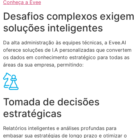
Conheça a Evee
Desafios complexos exigem
soluções inteligentes
Da alta administração às equipes técnicas, a Evee.AI
oferece soluções de I.A personalizadas que convertem
os dados em conhecimento estratégico para todas as
áreas da sua empresa, permitindo:
Tomada de decisões
estratégicas
Relatórios inteligentes e análises profundas para
embasar sua estratégias de longo prazo e otimizar o