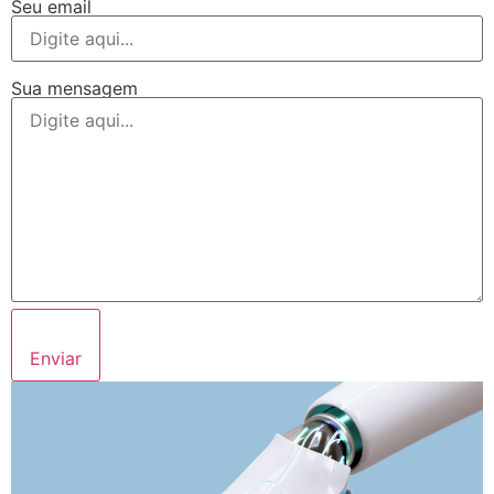
Seu email
Sua mensagem
Enviar