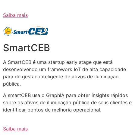
Saiba mais
SmartCEB
A SmartCEB é uma startup early stage que está
desenvolvendo um framework IoT de alta capacidade
para de gestão inteligente de ativos de iluminação
pública.
A smartCEB usa o GraphIA para obter insights rápidos
sobre os ativos de iluminação pública de seus clientes e
identificar pontos de melhoria operacional.
Saiba mais