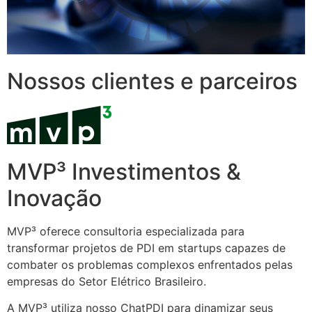
Nossos clientes e parceiros
MVP³ Investimentos &
Inovação
MVP³ oferece consultoria especializada para
transformar projetos de PDI em startups capazes de
combater os problemas complexos enfrentados pelas
empresas do Setor Elétrico Brasileiro.
A MVP³ utiliza nosso ChatPDI para dinamizar seus