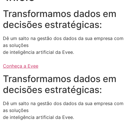
Transformamos dados em
decisões estratégicas:
Dê um salto na gestão dos dados da sua empresa com
as soluções
de inteligência artificial da Evee.
Conheça a Evee
Transformamos dados em
decisões estratégicas:
Dê um salto na gestão dos dados da sua empresa com
as soluções
de inteligência artificial da Evee.