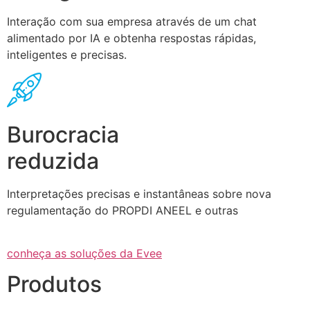
Interação com sua empresa através de um chat
alimentado por IA e obtenha respostas rápidas,
inteligentes e precisas.
Burocracia
reduzida
Interpretações precisas e instantâneas sobre nova
regulamentação do PROPDI ANEEL e outras
conheça as soluções da Evee
Produtos