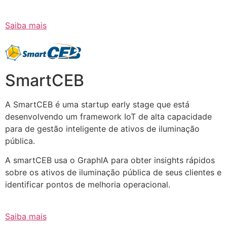
Saiba mais
SmartCEB
A SmartCEB é uma startup early stage que está
desenvolvendo um framework IoT de alta capacidade
para de gestão inteligente de ativos de iluminação
pública.
A smartCEB usa o GraphIA para obter insights rápidos
sobre os ativos de iluminação pública de seus clientes e
identificar pontos de melhoria operacional.
Saiba mais