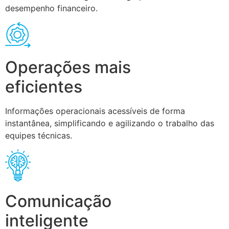
desempenho financeiro.
Operações mais
eficientes
Informações operacionais acessíveis de forma
instantânea, simplificando e agilizando o trabalho das
equipes técnicas.
Comunicação
inteligente