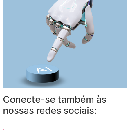
Conecte-se também às
nossas redes sociais: