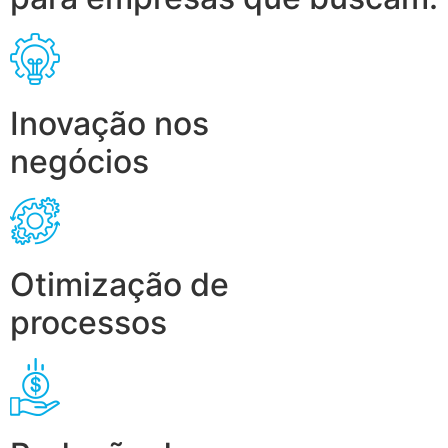
Inovação nos
negócios
Otimização de
processos