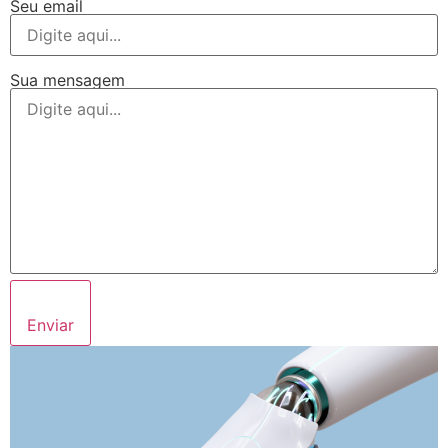
Seu email
Sua mensagem
Enviar