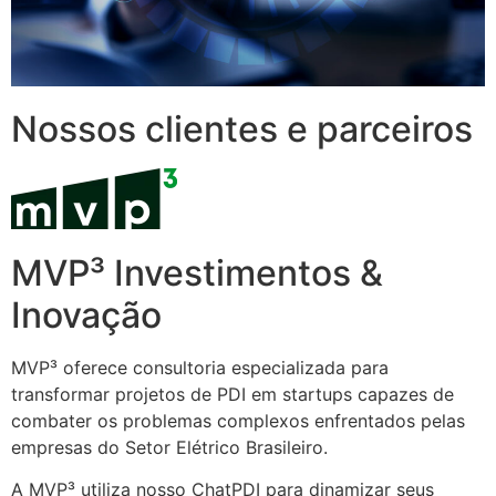
Nossos clientes e parceiros
MVP³ Investimentos &
Inovação
MVP³ oferece consultoria especializada para
transformar projetos de PDI em startups capazes de
combater os problemas complexos enfrentados pelas
empresas do Setor Elétrico Brasileiro.
A MVP³ utiliza nosso ChatPDI para dinamizar seus