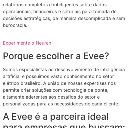
relatórios completos e inteligentes sobre dados
operacionais, financeiros e setoriais para tomada de
decisões estratégicas, de maneira descomplicada e sem
burocracia.
Experimente o Neuren
Porque escolher a Evee?
Somos especialistas no desenvolvimento de inteligência
artificial e possuímos vasto conhecimento no setor
elétrico brasileiro. A união de nossas expertises nos
permite criar soluções com tecnologia de ponta,
altamente aderentes aos desafios do setor e
personalizadas para as necessidades de cada cliente.
A Evee é a parceira ideal
para empresas que buscam: