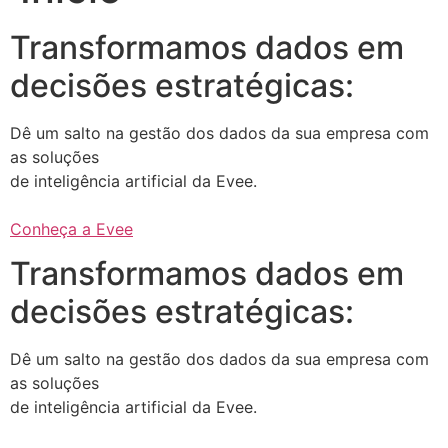
Transformamos dados em
decisões estratégicas:
Dê um salto na gestão dos dados da sua empresa com
as soluções
de inteligência artificial da Evee.
Conheça a Evee
Transformamos dados em
decisões estratégicas:
Dê um salto na gestão dos dados da sua empresa com
as soluções
de inteligência artificial da Evee.