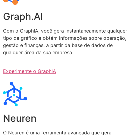
Graph.AI
Com o GraphIA, você gera instantaneamente qualquer
tipo de gráfico e obtém informações sobre operação,
gestão e finanças, a partir da base de dados de
qualquer área da sua empresa.
Experimente o GraphIA
Neuren
O Neuren é uma ferramenta avançada que gera