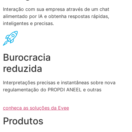
Interação com sua empresa através de um chat
alimentado por IA e obtenha respostas rápidas,
inteligentes e precisas.
Burocracia
reduzida
Interpretações precisas e instantâneas sobre nova
regulamentação do PROPDI ANEEL e outras
conheça as soluções da Evee
Produtos