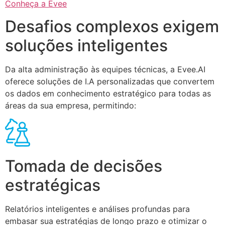
Conheça a Evee
Desafios complexos exigem
soluções inteligentes
Da alta administração às equipes técnicas, a Evee.AI
oferece soluções de I.A personalizadas que convertem
os dados em conhecimento estratégico para todas as
áreas da sua empresa, permitindo:
Tomada de decisões
estratégicas
Relatórios inteligentes e análises profundas para
embasar sua estratégias de longo prazo e otimizar o