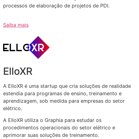
processos de elaboração de projetos de PDI.
Saiba mais
ElloXR
A ElloXR é uma startup que cria soluções de realidade
estendia para programas de ensino, treinamento e
aprendizagem, sob medida para empresas do setor
elétrico.
A ElloXR utiliza o Graphia para estudar os
procedimentos operacionais do setor elétrico e
aprimorar suas soluções de treinamento.