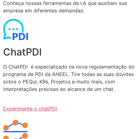
Conheça nossas ferramentas de I.A que auxiliam sua
empresa em diferentes demandas:
ChatPDI
O ChatPDI é especializado na nova regulamentação do
programa de PDI da ANEEL. Tire todas as suas dúvidas
sobre o PEQuI, KRs, Projetos e muito mais, com
interpretações precisas ao alcance de um chat.
Experimente o chatPDI