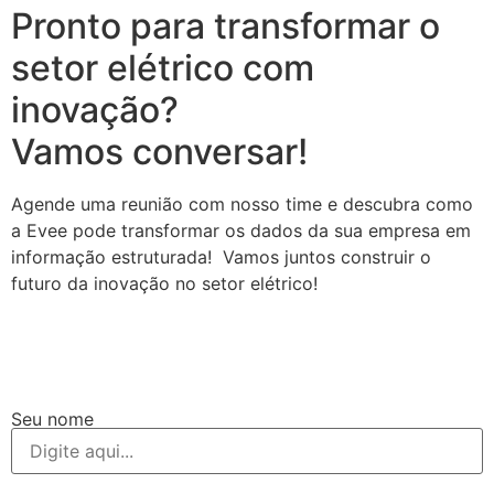
Pronto para transformar o
setor elétrico com
inovação?
Vamos conversar!
Agende uma reunião com nosso time e descubra como
a Evee pode transformar os dados da sua empresa em
informação estruturada! Vamos juntos construir o
futuro da inovação no setor elétrico!
Seu nome