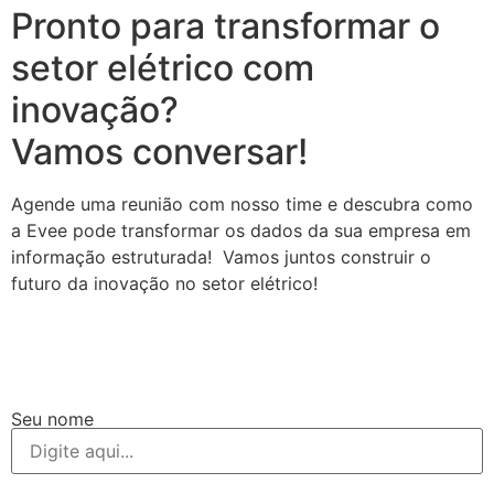
Pronto para transformar o
setor elétrico com
inovação?
Vamos conversar!
Agende uma reunião com nosso time e descubra como
a Evee pode transformar os dados da sua empresa em
informação estruturada! Vamos juntos construir o
futuro da inovação no setor elétrico!
Seu nome