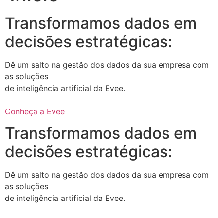
Transformamos dados em
decisões estratégicas:
Dê um salto na gestão dos dados da sua empresa com
as soluções
de inteligência artificial da Evee.
Conheça a Evee
Transformamos dados em
decisões estratégicas:
Dê um salto na gestão dos dados da sua empresa com
as soluções
de inteligência artificial da Evee.