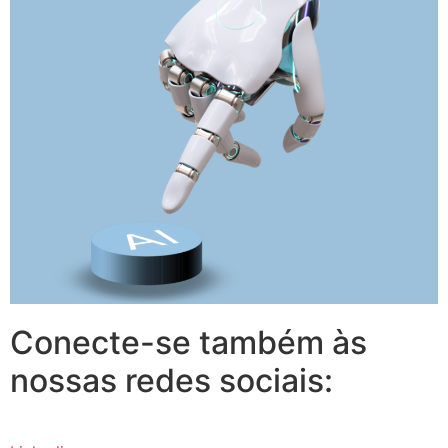
Conecte-se também às
nossas redes sociais: