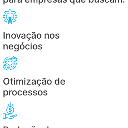
Inovação nos
negócios
Otimização de
processos