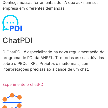
Conheça nossas ferramentas de I.A que auxiliam sua
empresa em diferentes demandas:
ChatPDI
O ChatPDI é especializado na nova regulamentação do
programa de PDI da ANEEL. Tire todas as suas dúvidas
sobre o PEQuI, KRs, Projetos e muito mais, com
interpretações precisas ao alcance de um chat.
Experimente o chatPDI