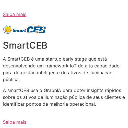
Saiba mais
SmartCEB
A SmartCEB é uma startup early stage que está
desenvolvendo um framework IoT de alta capacidade
para de gestão inteligente de ativos de iluminação
pública.
A smartCEB usa o GraphIA para obter insights rápidos
sobre os ativos de iluminação pública de seus clientes e
identificar pontos de melhoria operacional.
Saiba mais