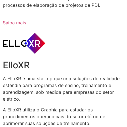
processos de elaboração de projetos de PDI.
Saiba mais
ElloXR
A ElloXR é uma startup que cria soluções de realidade
estendia para programas de ensino, treinamento e
aprendizagem, sob medida para empresas do setor
elétrico.
A ElloXR utiliza o Graphia para estudar os
procedimentos operacionais do setor elétrico e
aprimorar suas soluções de treinamento.