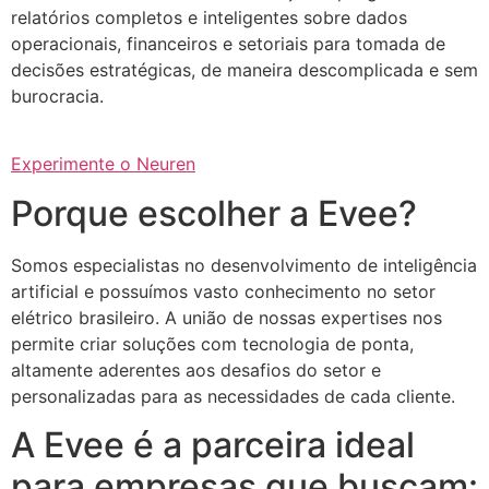
relatórios completos e inteligentes sobre dados
operacionais, financeiros e setoriais para tomada de
decisões estratégicas, de maneira descomplicada e sem
burocracia.
Experimente o Neuren
Porque escolher a Evee?
Somos especialistas no desenvolvimento de inteligência
artificial e possuímos vasto conhecimento no setor
elétrico brasileiro. A união de nossas expertises nos
permite criar soluções com tecnologia de ponta,
altamente aderentes aos desafios do setor e
personalizadas para as necessidades de cada cliente.
A Evee é a parceira ideal
para empresas que buscam: