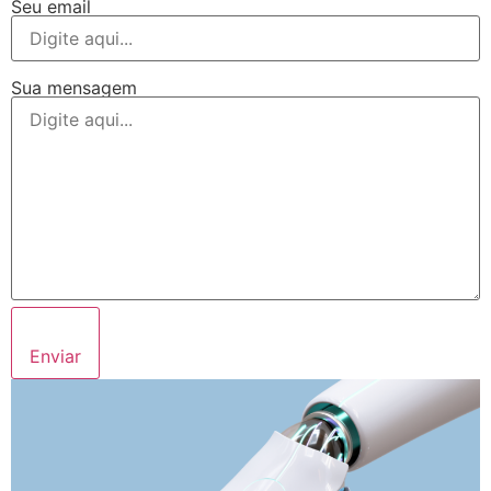
Seu email
Sua mensagem
Enviar