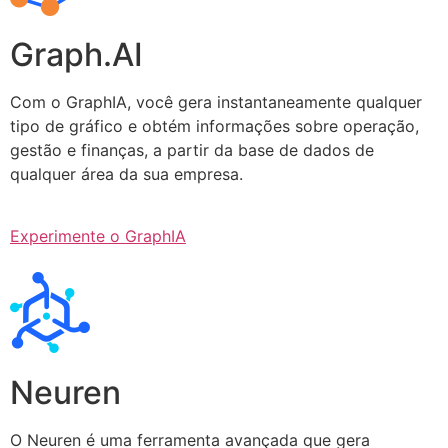
Graph.AI
Com o GraphIA, você gera instantaneamente qualquer
tipo de gráfico e obtém informações sobre operação,
gestão e finanças, a partir da base de dados de
qualquer área da sua empresa.
Experimente o GraphIA
Neuren
O Neuren é uma ferramenta avançada que gera