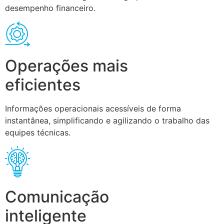
desempenho financeiro.
Operações mais
eficientes
Informações operacionais acessíveis de forma
instantânea, simplificando e agilizando o trabalho das
equipes técnicas.
Comunicação
inteligente