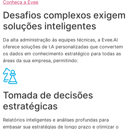
Conheça a Evee
Desafios complexos exigem
soluções inteligentes
Da alta administração às equipes técnicas, a Evee.AI
oferece soluções de I.A personalizadas que convertem
os dados em conhecimento estratégico para todas as
áreas da sua empresa, permitindo:
Tomada de decisões
estratégicas
Relatórios inteligentes e análises profundas para
embasar sua estratégias de longo prazo e otimizar o