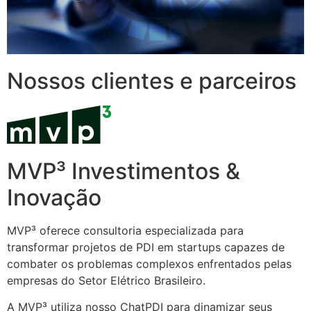
Nossos clientes e parceiros
MVP³ Investimentos &
Inovação
MVP³ oferece consultoria especializada para
transformar projetos de PDI em startups capazes de
combater os problemas complexos enfrentados pelas
empresas do Setor Elétrico Brasileiro.
A MVP³ utiliza nosso ChatPDI para dinamizar seus