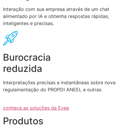
Interação com sua empresa através de um chat
alimentado por IA e obtenha respostas rápidas,
inteligentes e precisas.
Burocracia
reduzida
Interpretações precisas e instantâneas sobre nova
regulamentação do PROPDI ANEEL e outras
conheça as soluções da Evee
Produtos