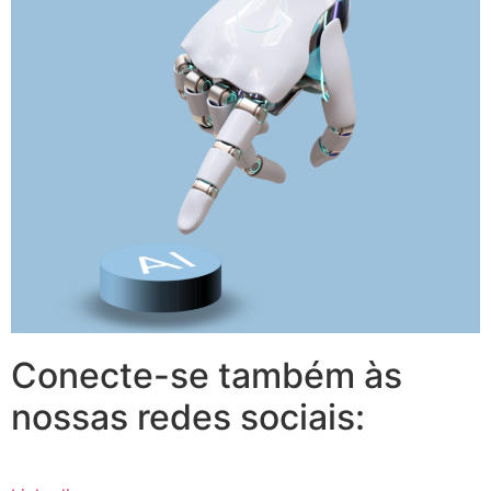
Conecte-se também às
nossas redes sociais: