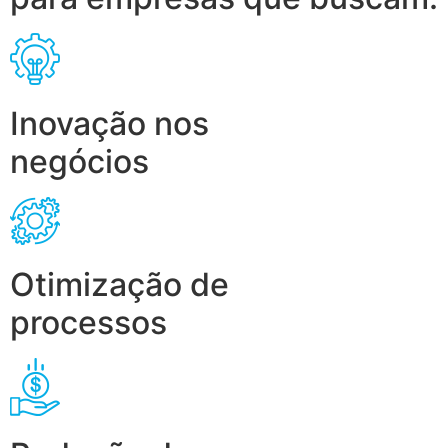
Inovação nos
negócios
Otimização de
processos