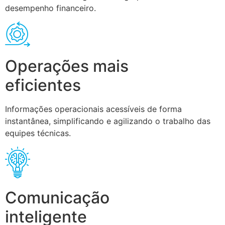
desempenho financeiro.
Operações mais
eficientes
Informações operacionais acessíveis de forma
instantânea, simplificando e agilizando o trabalho das
equipes técnicas.
Comunicação
inteligente