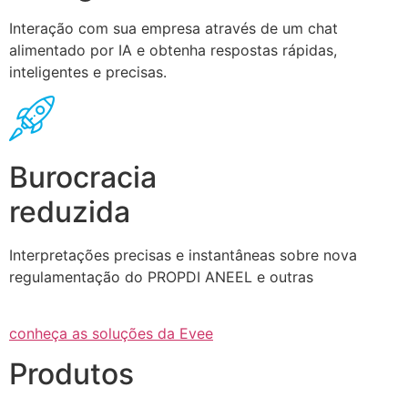
Interação com sua empresa através de um chat
alimentado por IA e obtenha respostas rápidas,
inteligentes e precisas.
Burocracia
reduzida
Interpretações precisas e instantâneas sobre nova
regulamentação do PROPDI ANEEL e outras
conheça as soluções da Evee
Produtos