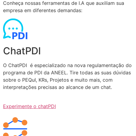
Conheça nossas ferramentas de I.A que auxiliam sua
empresa em diferentes demandas:
ChatPDI
O ChatPDI é especializado na nova regulamentação do
programa de PDI da ANEEL. Tire todas as suas dúvidas
sobre o PEQuI, KRs, Projetos e muito mais, com
interpretações precisas ao alcance de um chat.
Experimente o chatPDI