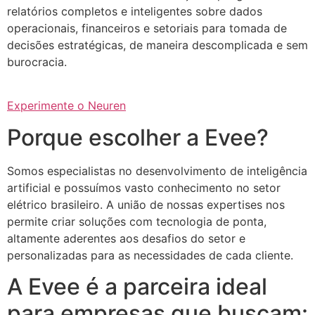
relatórios completos e inteligentes sobre dados
operacionais, financeiros e setoriais para tomada de
decisões estratégicas, de maneira descomplicada e sem
burocracia.
Experimente o Neuren
Porque escolher a Evee?
Somos especialistas no desenvolvimento de inteligência
artificial e possuímos vasto conhecimento no setor
elétrico brasileiro. A união de nossas expertises nos
permite criar soluções com tecnologia de ponta,
altamente aderentes aos desafios do setor e
personalizadas para as necessidades de cada cliente.
A Evee é a parceira ideal
para empresas que buscam: