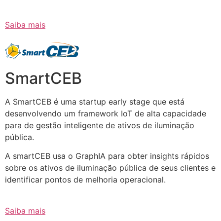
Saiba mais
SmartCEB
A SmartCEB é uma startup early stage que está
desenvolvendo um framework IoT de alta capacidade
para de gestão inteligente de ativos de iluminação
pública.
A smartCEB usa o GraphIA para obter insights rápidos
sobre os ativos de iluminação pública de seus clientes e
identificar pontos de melhoria operacional.
Saiba mais