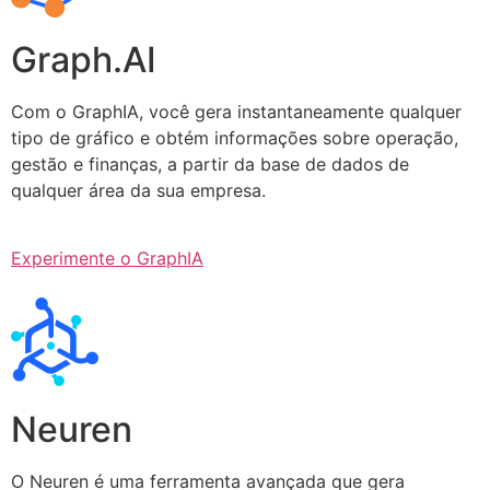
Graph.AI
Com o GraphIA, você gera instantaneamente qualquer
tipo de gráfico e obtém informações sobre operação,
gestão e finanças, a partir da base de dados de
qualquer área da sua empresa.
Experimente o GraphIA
Neuren
O Neuren é uma ferramenta avançada que gera