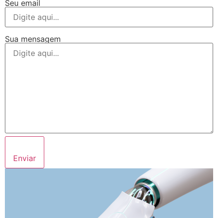
Seu email
Sua mensagem
Enviar