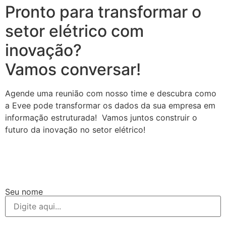
Pronto para transformar o
setor elétrico com
inovação?
Vamos conversar!
Agende uma reunião com nosso time e descubra como
a Evee pode transformar os dados da sua empresa em
informação estruturada! Vamos juntos construir o
futuro da inovação no setor elétrico!
Seu nome