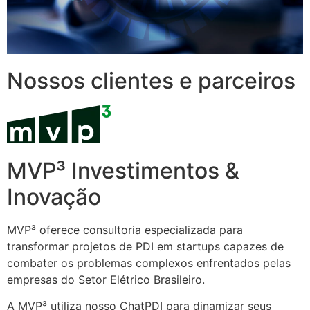
Nossos clientes e parceiros
MVP³ Investimentos &
Inovação
MVP³ oferece consultoria especializada para
transformar projetos de PDI em startups capazes de
combater os problemas complexos enfrentados pelas
empresas do Setor Elétrico Brasileiro.
A MVP³ utiliza nosso ChatPDI para dinamizar seus