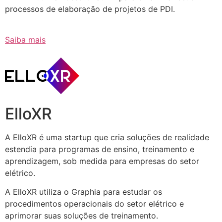
processos de elaboração de projetos de PDI.
Saiba mais
ElloXR
A ElloXR é uma startup que cria soluções de realidade
estendia para programas de ensino, treinamento e
aprendizagem, sob medida para empresas do setor
elétrico.
A ElloXR utiliza o Graphia para estudar os
procedimentos operacionais do setor elétrico e
aprimorar suas soluções de treinamento.