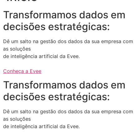
Transformamos dados em
decisões estratégicas:
Dê um salto na gestão dos dados da sua empresa com
as soluções
de inteligência artificial da Evee.
Conheça a Evee
Transformamos dados em
decisões estratégicas:
Dê um salto na gestão dos dados da sua empresa com
as soluções
de inteligência artificial da Evee.