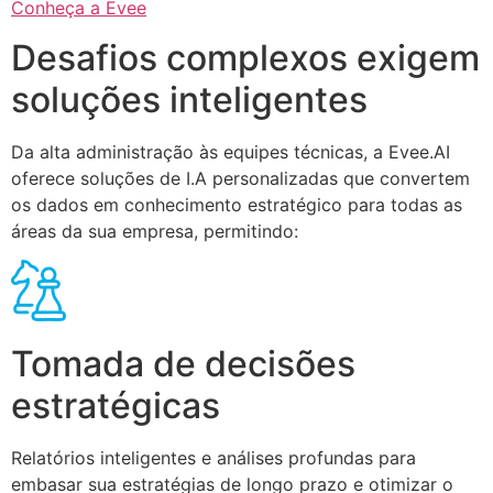
Conheça a Evee
Desafios complexos exigem
soluções inteligentes
Da alta administração às equipes técnicas, a Evee.AI
oferece soluções de I.A personalizadas que convertem
os dados em conhecimento estratégico para todas as
áreas da sua empresa, permitindo:
Tomada de decisões
estratégicas
Relatórios inteligentes e análises profundas para
embasar sua estratégias de longo prazo e otimizar o