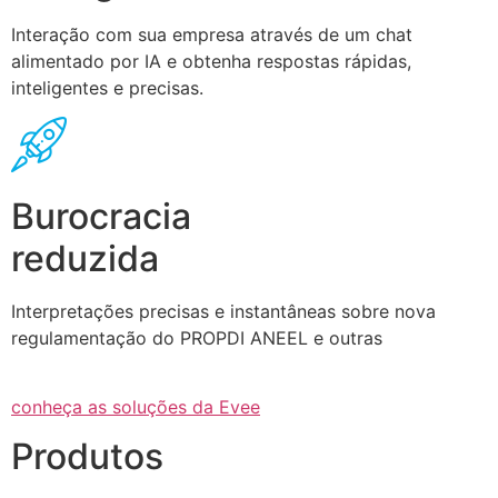
Interação com sua empresa através de um chat
alimentado por IA e obtenha respostas rápidas,
inteligentes e precisas.
Burocracia
reduzida
Interpretações precisas e instantâneas sobre nova
regulamentação do PROPDI ANEEL e outras
conheça as soluções da Evee
Produtos