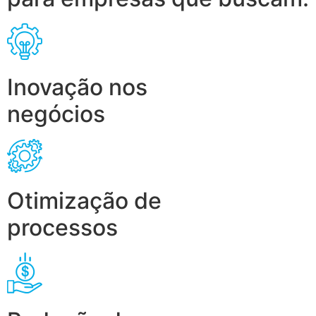
Inovação nos
negócios
Otimização de
processos