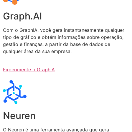
Graph.AI
Com o GraphIA, você gera instantaneamente qualquer
tipo de gráfico e obtém informações sobre operação,
gestão e finanças, a partir da base de dados de
qualquer área da sua empresa.
Experimente o GraphIA
Neuren
O Neuren é uma ferramenta avançada que gera