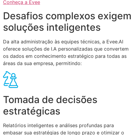
Conheça a Evee
Desafios complexos exigem
soluções inteligentes
Da alta administração às equipes técnicas, a Evee.AI
oferece soluções de I.A personalizadas que convertem
os dados em conhecimento estratégico para todas as
áreas da sua empresa, permitindo:
Tomada de decisões
estratégicas
Relatórios inteligentes e análises profundas para
embasar sua estratégias de longo prazo e otimizar o