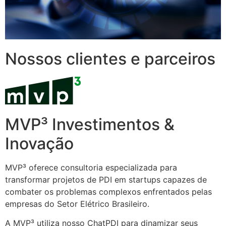
Nossos clientes e parceiros
MVP³ Investimentos &
Inovação
MVP³ oferece consultoria especializada para
transformar projetos de PDI em startups capazes de
combater os problemas complexos enfrentados pelas
empresas do Setor Elétrico Brasileiro.
A MVP³ utiliza nosso ChatPDI para dinamizar seus