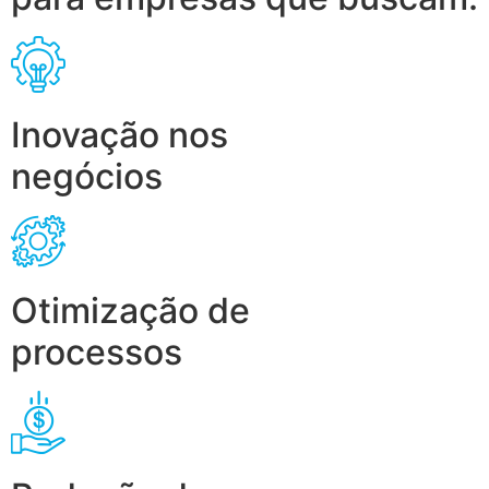
Inovação nos
negócios
Otimização de
processos