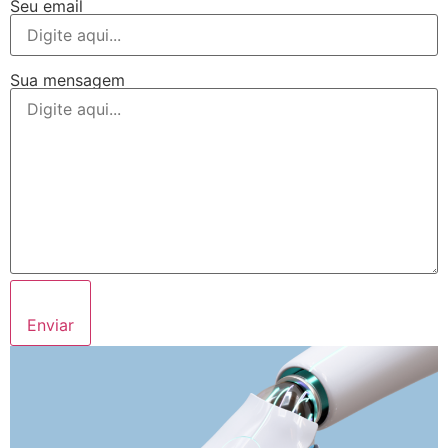
Seu email
Sua mensagem
Enviar