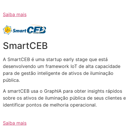
Saiba mais
SmartCEB
A SmartCEB é uma startup early stage que está
desenvolvendo um framework IoT de alta capacidade
para de gestão inteligente de ativos de iluminação
pública.
A smartCEB usa o GraphIA para obter insights rápidos
sobre os ativos de iluminação pública de seus clientes e
identificar pontos de melhoria operacional.
Saiba mais