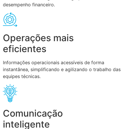
desempenho financeiro.
Operações mais
eficientes
Informações operacionais acessíveis de forma
instantânea, simplificando e agilizando o trabalho das
equipes técnicas.
Comunicação
inteligente