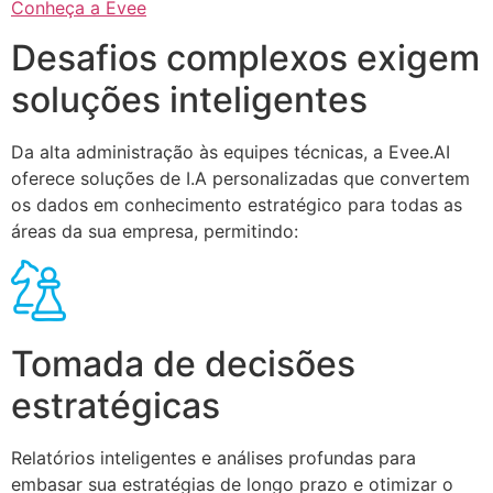
Conheça a Evee
Desafios complexos exigem
soluções inteligentes
Da alta administração às equipes técnicas, a Evee.AI
oferece soluções de I.A personalizadas que convertem
os dados em conhecimento estratégico para todas as
áreas da sua empresa, permitindo:
Tomada de decisões
estratégicas
Relatórios inteligentes e análises profundas para
embasar sua estratégias de longo prazo e otimizar o