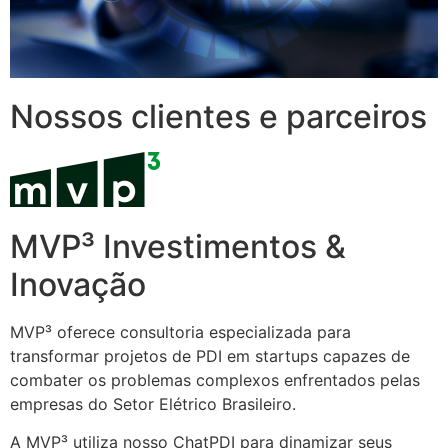
Nossos clientes e parceiros
MVP³ Investimentos &
Inovação
MVP³ oferece consultoria especializada para
transformar projetos de PDI em startups capazes de
combater os problemas complexos enfrentados pelas
empresas do Setor Elétrico Brasileiro.
A MVP³ utiliza nosso ChatPDI para dinamizar seus