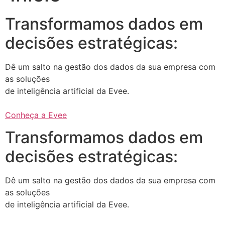
Transformamos dados em
decisões estratégicas:
Dê um salto na gestão dos dados da sua empresa com
as soluções
de inteligência artificial da Evee.
Conheça a Evee
Transformamos dados em
decisões estratégicas:
Dê um salto na gestão dos dados da sua empresa com
as soluções
de inteligência artificial da Evee.