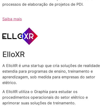
processos de elaboração de projetos de PDI.
Saiba mais
ElloXR
A ElloXR é uma startup que cria soluções de realidade
estendia para programas de ensino, treinamento e
aprendizagem, sob medida para empresas do setor
elétrico.
A ElloXR utiliza o Graphia para estudar os
procedimentos operacionais do setor elétrico e
aprimorar suas soluções de treinamento.