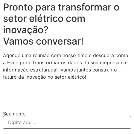
Pronto para transformar o
setor elétrico com
inovação?
Vamos conversar!
Agende uma reunião com nosso time e descubra como
a Evee pode transformar os dados da sua empresa em
informação estruturada! Vamos juntos construir o
futuro da inovação no setor elétrico!
Seu nome