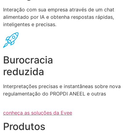
Interação com sua empresa através de um chat
alimentado por IA e obtenha respostas rápidas,
inteligentes e precisas.
Burocracia
reduzida
Interpretações precisas e instantâneas sobre nova
regulamentação do PROPDI ANEEL e outras
conheça as soluções da Evee
Produtos