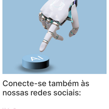
Conecte-se também às
nossas redes sociais: