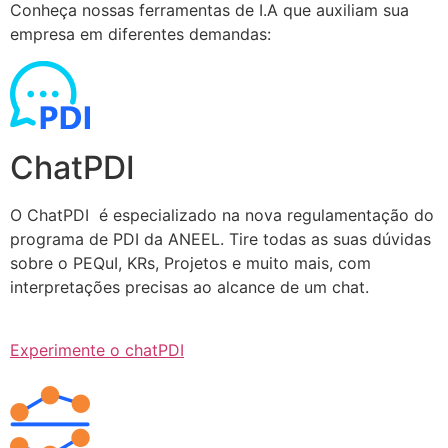
Conheça nossas ferramentas de I.A que auxiliam sua
empresa em diferentes demandas:
ChatPDI
O ChatPDI é especializado na nova regulamentação do
programa de PDI da ANEEL. Tire todas as suas dúvidas
sobre o PEQuI, KRs, Projetos e muito mais, com
interpretações precisas ao alcance de um chat.
Experimente o chatPDI