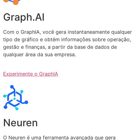
Graph.AI
Com o GraphIA, você gera instantaneamente qualquer
tipo de gráfico e obtém informações sobre operação,
gestão e finanças, a partir da base de dados de
qualquer área da sua empresa.
Experimente o GraphIA
Neuren
O Neuren é uma ferramenta avançada que gera