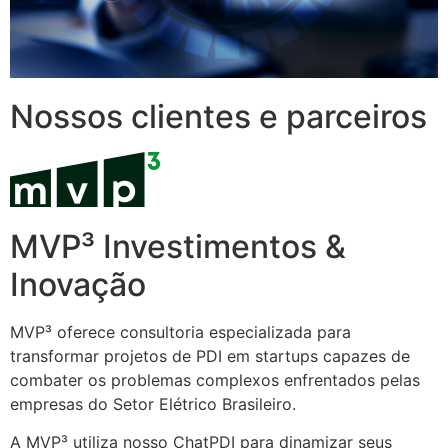
Nossos clientes e parceiros
MVP³ Investimentos &
Inovação
MVP³ oferece consultoria especializada para
transformar projetos de PDI em startups capazes de
combater os problemas complexos enfrentados pelas
empresas do Setor Elétrico Brasileiro.
A MVP³ utiliza nosso ChatPDI para dinamizar seus