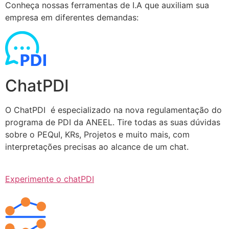
Conheça nossas ferramentas de I.A que auxiliam sua
empresa em diferentes demandas:
ChatPDI
O ChatPDI é especializado na nova regulamentação do
programa de PDI da ANEEL. Tire todas as suas dúvidas
sobre o PEQuI, KRs, Projetos e muito mais, com
interpretações precisas ao alcance de um chat.
Experimente o chatPDI