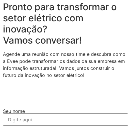
Pronto para transformar o
setor elétrico com
inovação?
Vamos conversar!
Agende uma reunião com nosso time e descubra como
a Evee pode transformar os dados da sua empresa em
informação estruturada! Vamos juntos construir o
futuro da inovação no setor elétrico!
Seu nome