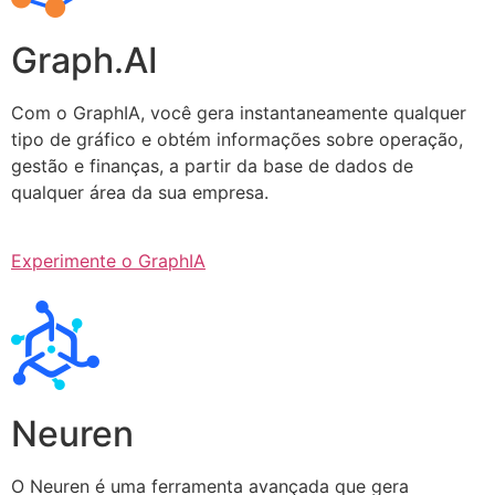
Graph.AI
Com o GraphIA, você gera instantaneamente qualquer
tipo de gráfico e obtém informações sobre operação,
gestão e finanças, a partir da base de dados de
qualquer área da sua empresa.
Experimente o GraphIA
Neuren
O Neuren é uma ferramenta avançada que gera