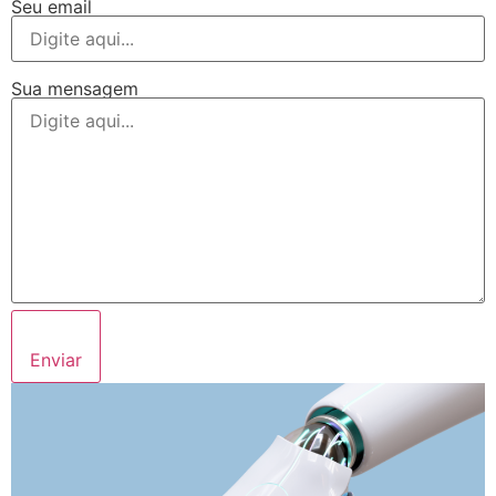
Seu email
Sua mensagem
Enviar