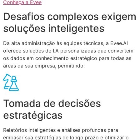
Conheça a Evee
Desafios complexos exigem
soluções inteligentes
Da alta administração às equipes técnicas, a Evee.AI
oferece soluções de I.A personalizadas que convertem
os dados em conhecimento estratégico para todas as
áreas da sua empresa, permitindo:
Tomada de decisões
estratégicas
Relatórios inteligentes e análises profundas para
embasar sua estratégias de longo prazo e otimizar o