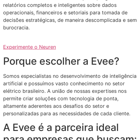
relatórios completos e inteligentes sobre dados
operacionais, financeiros e setoriais para tomada de
decisões estratégicas, de maneira descomplicada e sem
burocracia.
Experimente o Neuren
Porque escolher a Evee?
Somos especialistas no desenvolvimento de inteligência
artificial e possuímos vasto conhecimento no setor
elétrico brasileiro. A união de nossas expertises nos
permite criar soluções com tecnologia de ponta,
altamente aderentes aos desafios do setor e
personalizadas para as necessidades de cada cliente.
A Evee é a parceira ideal
para empresas que buscam: