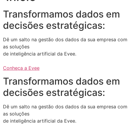
Transformamos dados em
decisões estratégicas:
Dê um salto na gestão dos dados da sua empresa com
as soluções
de inteligência artificial da Evee.
Conheça a Evee
Transformamos dados em
decisões estratégicas:
Dê um salto na gestão dos dados da sua empresa com
as soluções
de inteligência artificial da Evee.