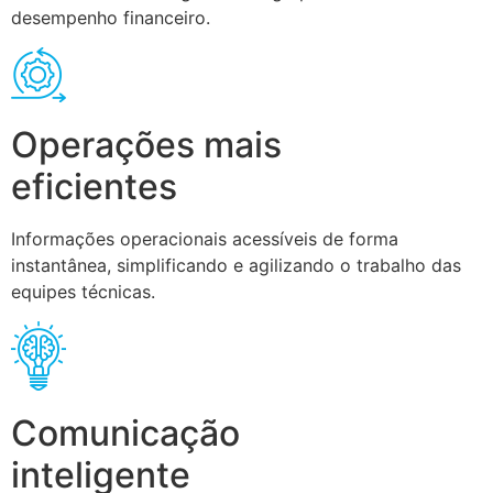
desempenho financeiro.
Operações mais
eficientes
Informações operacionais acessíveis de forma
instantânea, simplificando e agilizando o trabalho das
equipes técnicas.
Comunicação
inteligente