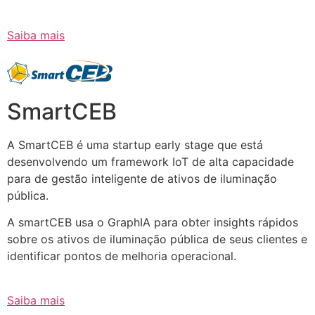
Saiba mais
SmartCEB
A SmartCEB é uma startup early stage que está
desenvolvendo um framework IoT de alta capacidade
para de gestão inteligente de ativos de iluminação
pública.
A smartCEB usa o GraphIA para obter insights rápidos
sobre os ativos de iluminação pública de seus clientes e
identificar pontos de melhoria operacional.
Saiba mais