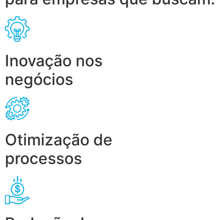
Inovação nos
negócios
Otimização de
processos