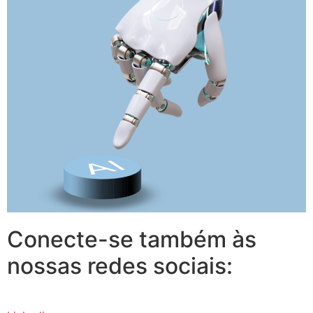
Conecte-se também às
nossas redes sociais: