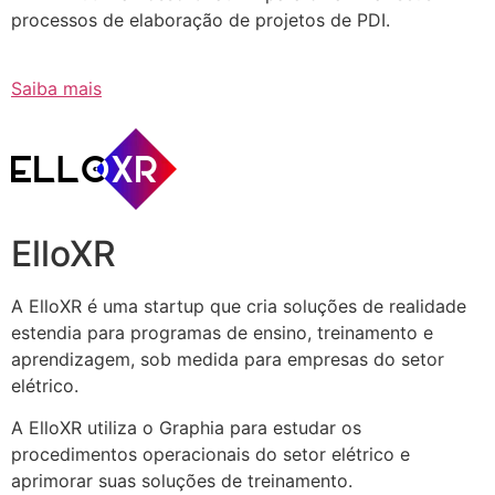
processos de elaboração de projetos de PDI.
Saiba mais
ElloXR
A ElloXR é uma startup que cria soluções de realidade
estendia para programas de ensino, treinamento e
aprendizagem, sob medida para empresas do setor
elétrico.
A ElloXR utiliza o Graphia para estudar os
procedimentos operacionais do setor elétrico e
aprimorar suas soluções de treinamento.