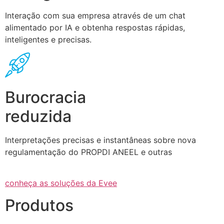
Interação com sua empresa através de um chat
alimentado por IA e obtenha respostas rápidas,
inteligentes e precisas.
Burocracia
reduzida
Interpretações precisas e instantâneas sobre nova
regulamentação do PROPDI ANEEL e outras
conheça as soluções da Evee
Produtos