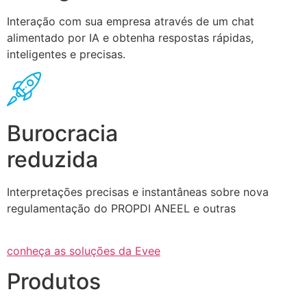
Interação com sua empresa através de um chat
alimentado por IA e obtenha respostas rápidas,
inteligentes e precisas.
Burocracia
reduzida
Interpretações precisas e instantâneas sobre nova
regulamentação do PROPDI ANEEL e outras
conheça as soluções da Evee
Produtos