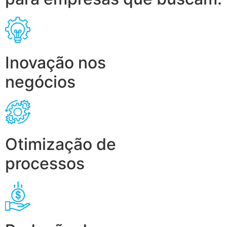
Inovação nos
negócios
Otimização de
processos