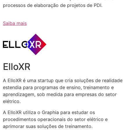
processos de elaboração de projetos de PDI.
Saiba mais
ElloXR
A ElloXR é uma startup que cria soluções de realidade
estendia para programas de ensino, treinamento e
aprendizagem, sob medida para empresas do setor
elétrico.
A ElloXR utiliza o Graphia para estudar os
procedimentos operacionais do setor elétrico e
aprimorar suas soluções de treinamento.