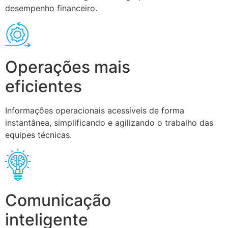
desempenho financeiro.
Operações mais
eficientes
Informações operacionais acessíveis de forma
instantânea, simplificando e agilizando o trabalho das
equipes técnicas.
Comunicação
inteligente