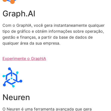
Graph.AI
Com o GraphIA, você gera instantaneamente qualquer
tipo de gráfico e obtém informações sobre operação,
gestão e finanças, a partir da base de dados de
qualquer área da sua empresa.
Experimente o GraphIA
Neuren
O Neuren é uma ferramenta avançada que gera