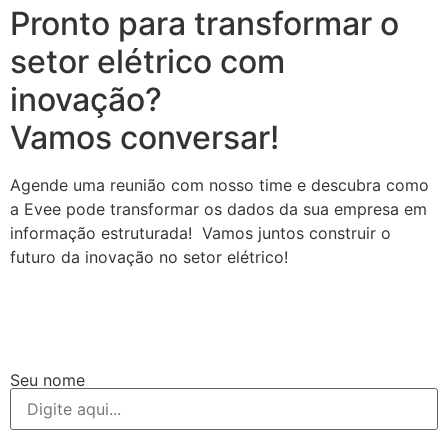
Pronto para transformar o
setor elétrico com
inovação?
Vamos conversar!
Agende uma reunião com nosso time e descubra como
a Evee pode transformar os dados da sua empresa em
informação estruturada! Vamos juntos construir o
futuro da inovação no setor elétrico!
Seu nome