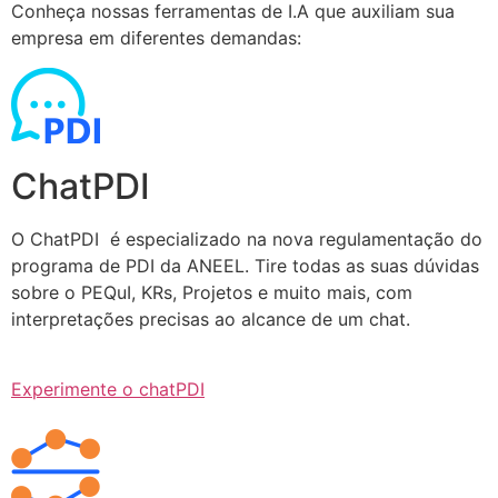
Conheça nossas ferramentas de I.A que auxiliam sua
empresa em diferentes demandas:
ChatPDI
O ChatPDI é especializado na nova regulamentação do
programa de PDI da ANEEL. Tire todas as suas dúvidas
sobre o PEQuI, KRs, Projetos e muito mais, com
interpretações precisas ao alcance de um chat.
Experimente o chatPDI