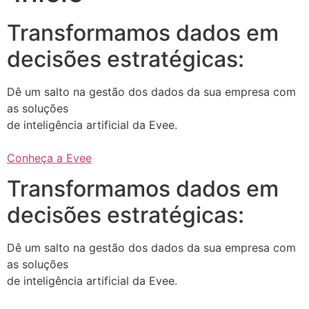
Transformamos dados em
decisões estratégicas:
Dê um salto na gestão dos dados da sua empresa com
as soluções
de inteligência artificial da Evee.
Conheça a Evee
Transformamos dados em
decisões estratégicas:
Dê um salto na gestão dos dados da sua empresa com
as soluções
de inteligência artificial da Evee.