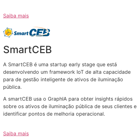
Saiba mais
SmartCEB
A SmartCEB é uma startup early stage que está
desenvolvendo um framework IoT de alta capacidade
para de gestão inteligente de ativos de iluminação
pública.
A smartCEB usa o GraphIA para obter insights rápidos
sobre os ativos de iluminação pública de seus clientes e
identificar pontos de melhoria operacional.
Saiba mais