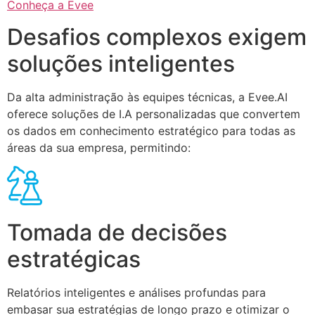
Conheça a Evee
Desafios complexos exigem
soluções inteligentes
Da alta administração às equipes técnicas, a Evee.AI
oferece soluções de I.A personalizadas que convertem
os dados em conhecimento estratégico para todas as
áreas da sua empresa, permitindo:
Tomada de decisões
estratégicas
Relatórios inteligentes e análises profundas para
embasar sua estratégias de longo prazo e otimizar o