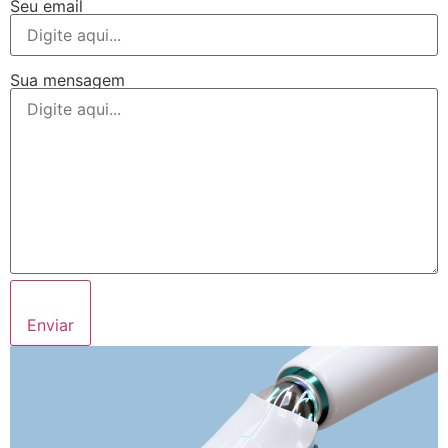
Seu email
Sua mensagem
Enviar