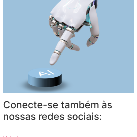
Conecte-se também às
nossas redes sociais: