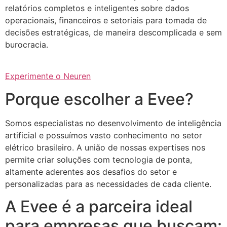
relatórios completos e inteligentes sobre dados
operacionais, financeiros e setoriais para tomada de
decisões estratégicas, de maneira descomplicada e sem
burocracia.
Experimente o Neuren
Porque escolher a Evee?
Somos especialistas no desenvolvimento de inteligência
artificial e possuímos vasto conhecimento no setor
elétrico brasileiro. A união de nossas expertises nos
permite criar soluções com tecnologia de ponta,
altamente aderentes aos desafios do setor e
personalizadas para as necessidades de cada cliente.
A Evee é a parceira ideal
para empresas que buscam: