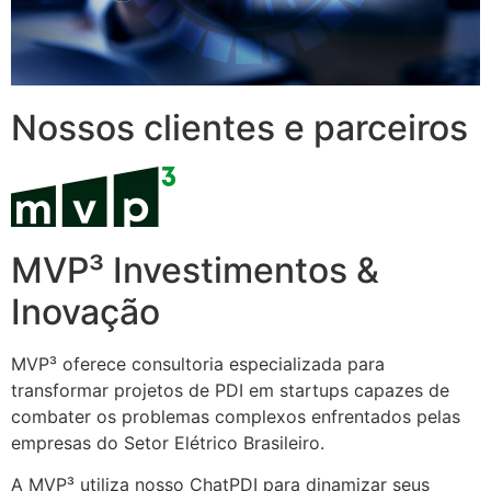
Nossos clientes e parceiros
MVP³ Investimentos &
Inovação
MVP³ oferece consultoria especializada para
transformar projetos de PDI em startups capazes de
combater os problemas complexos enfrentados pelas
empresas do Setor Elétrico Brasileiro.
A MVP³ utiliza nosso ChatPDI para dinamizar seus