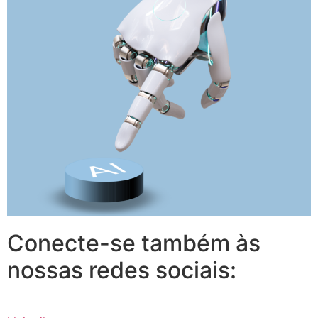
Conecte-se também às
nossas redes sociais: