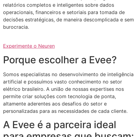
relatórios completos e inteligentes sobre dados
operacionais, financeiros e setoriais para tomada de
decisões estratégicas, de maneira descomplicada e sem
burocracia.
Experimente o Neuren
Porque escolher a Evee?
Somos especialistas no desenvolvimento de inteligência
artificial e possuímos vasto conhecimento no setor
elétrico brasileiro. A união de nossas expertises nos
permite criar soluções com tecnologia de ponta,
altamente aderentes aos desafios do setor e
personalizadas para as necessidades de cada cliente.
A Evee é a parceira ideal
para empresas que buscam: