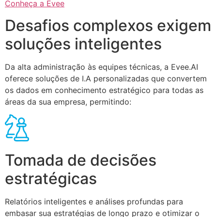
Conheça a Evee
Desafios complexos exigem
soluções inteligentes
Da alta administração às equipes técnicas, a Evee.AI
oferece soluções de I.A personalizadas que convertem
os dados em conhecimento estratégico para todas as
áreas da sua empresa, permitindo:
Tomada de decisões
estratégicas
Relatórios inteligentes e análises profundas para
embasar sua estratégias de longo prazo e otimizar o