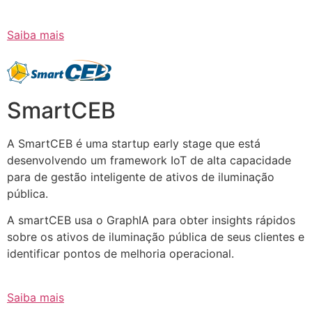
Saiba mais
SmartCEB
A SmartCEB é uma startup early stage que está
desenvolvendo um framework IoT de alta capacidade
para de gestão inteligente de ativos de iluminação
pública.
A smartCEB usa o GraphIA para obter insights rápidos
sobre os ativos de iluminação pública de seus clientes e
identificar pontos de melhoria operacional.
Saiba mais