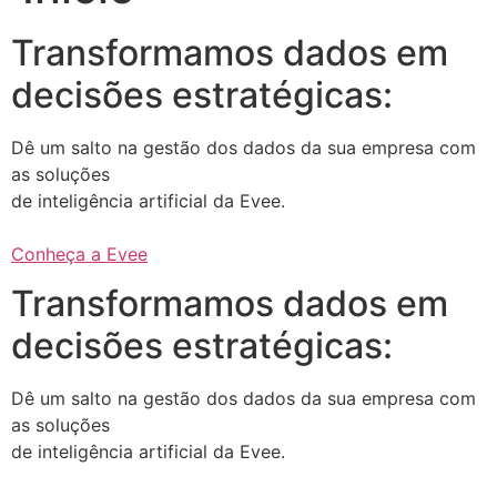
Transformamos dados em
decisões estratégicas:
Dê um salto na gestão dos dados da sua empresa com
as soluções
de inteligência artificial da Evee.
Conheça a Evee
Transformamos dados em
decisões estratégicas:
Dê um salto na gestão dos dados da sua empresa com
as soluções
de inteligência artificial da Evee.