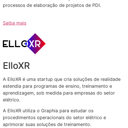
processos de elaboração de projetos de PDI.
Saiba mais
ElloXR
A ElloXR é uma startup que cria soluções de realidade
estendia para programas de ensino, treinamento e
aprendizagem, sob medida para empresas do setor
elétrico.
A ElloXR utiliza o Graphia para estudar os
procedimentos operacionais do setor elétrico e
aprimorar suas soluções de treinamento.