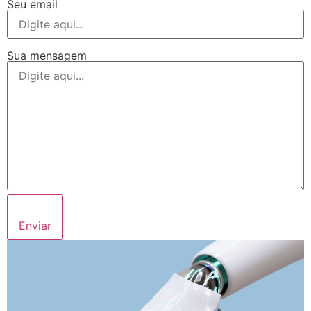
Seu email
Sua mensagem
Enviar