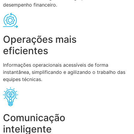
desempenho financeiro.
Operações mais
eficientes
Informações operacionais acessíveis de forma
instantânea, simplificando e agilizando o trabalho das
equipes técnicas.
Comunicação
inteligente