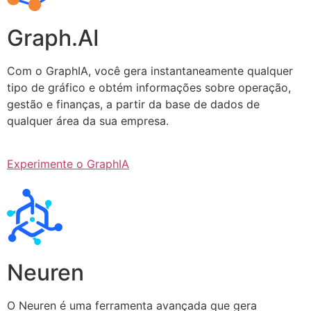
Graph.AI
Com o GraphIA, você gera instantaneamente qualquer
tipo de gráfico e obtém informações sobre operação,
gestão e finanças, a partir da base de dados de
qualquer área da sua empresa.
Experimente o GraphIA
Neuren
O Neuren é uma ferramenta avançada que gera