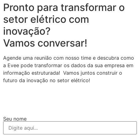
Pronto para transformar o
setor elétrico com
inovação?
Vamos conversar!
Agende uma reunião com nosso time e descubra como
a Evee pode transformar os dados da sua empresa em
informação estruturada! Vamos juntos construir o
futuro da inovação no setor elétrico!
Seu nome