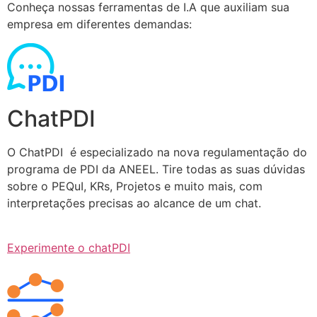
Conheça nossas ferramentas de I.A que auxiliam sua
empresa em diferentes demandas:
ChatPDI
O ChatPDI é especializado na nova regulamentação do
programa de PDI da ANEEL. Tire todas as suas dúvidas
sobre o PEQuI, KRs, Projetos e muito mais, com
interpretações precisas ao alcance de um chat.
Experimente o chatPDI