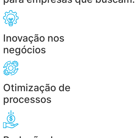
Inovação nos
negócios
Otimização de
processos