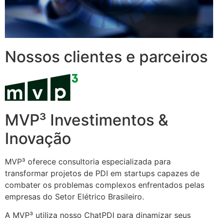
Nossos clientes e parceiros
MVP³ Investimentos &
Inovação
MVP³ oferece consultoria especializada para
transformar projetos de PDI em startups capazes de
combater os problemas complexos enfrentados pelas
empresas do Setor Elétrico Brasileiro.
A MVP³ utiliza nosso ChatPDI para dinamizar seus