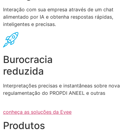
Interação com sua empresa através de um chat
alimentado por IA e obtenha respostas rápidas,
inteligentes e precisas.
Burocracia
reduzida
Interpretações precisas e instantâneas sobre nova
regulamentação do PROPDI ANEEL e outras
conheça as soluções da Evee
Produtos