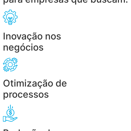
Inovação nos
negócios
Otimização de
processos