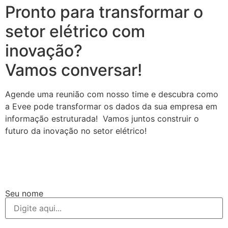
Pronto para transformar o
setor elétrico com
inovação?
Vamos conversar!
Agende uma reunião com nosso time e descubra como
a Evee pode transformar os dados da sua empresa em
informação estruturada! Vamos juntos construir o
futuro da inovação no setor elétrico!
Seu nome