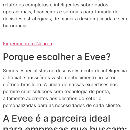
relatórios completos e inteligentes sobre dados
operacionais, financeiros e setoriais para tomada de
decisões estratégicas, de maneira descomplicada e sem
burocracia.
Experimente o Neuren
Porque escolher a Evee?
Somos especialistas no desenvolvimento de inteligência
artificial e possuímos vasto conhecimento no setor
elétrico brasileiro. A união de nossas expertises nos
permite criar soluções com tecnologia de ponta,
altamente aderentes aos desafios do setor e
personalizadas para as necessidades de cada cliente.
A Evee é a parceira ideal
para empresas que buscam: