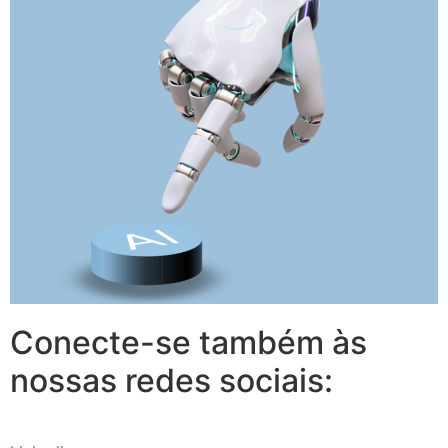
Conecte-se também às
nossas redes sociais: