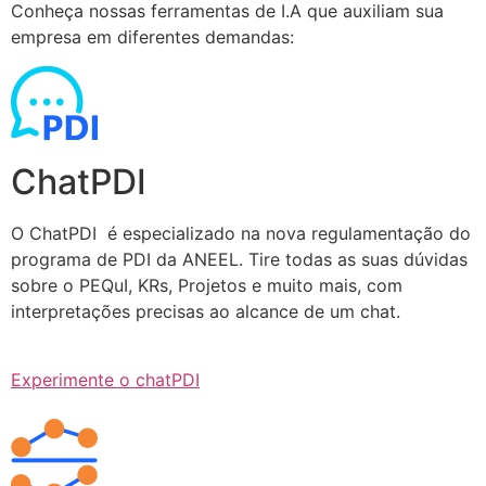
Conheça nossas ferramentas de I.A que auxiliam sua
empresa em diferentes demandas:
ChatPDI
O ChatPDI é especializado na nova regulamentação do
programa de PDI da ANEEL. Tire todas as suas dúvidas
sobre o PEQuI, KRs, Projetos e muito mais, com
interpretações precisas ao alcance de um chat.
Experimente o chatPDI