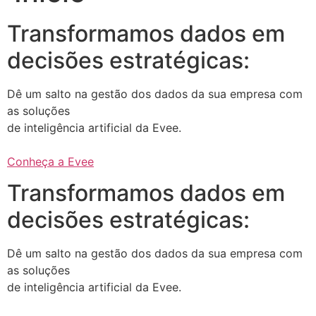
Transformamos dados em
decisões estratégicas:
Dê um salto na gestão dos dados da sua empresa com
as soluções
de inteligência artificial da Evee.
Conheça a Evee
Transformamos dados em
decisões estratégicas:
Dê um salto na gestão dos dados da sua empresa com
as soluções
de inteligência artificial da Evee.