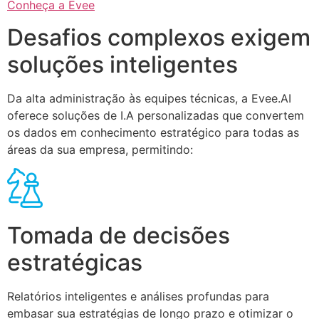
Conheça a Evee
Desafios complexos exigem
soluções inteligentes
Da alta administração às equipes técnicas, a Evee.AI
oferece soluções de I.A personalizadas que convertem
os dados em conhecimento estratégico para todas as
áreas da sua empresa, permitindo:
Tomada de decisões
estratégicas
Relatórios inteligentes e análises profundas para
embasar sua estratégias de longo prazo e otimizar o