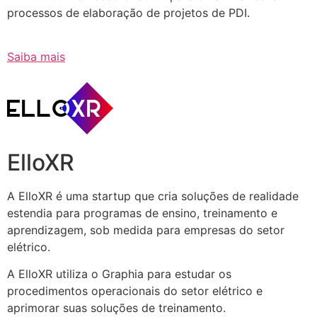
processos de elaboração de projetos de PDI.
Saiba mais
ElloXR
A ElloXR é uma startup que cria soluções de realidade
estendia para programas de ensino, treinamento e
aprendizagem, sob medida para empresas do setor
elétrico.
A ElloXR utiliza o Graphia para estudar os
procedimentos operacionais do setor elétrico e
aprimorar suas soluções de treinamento.