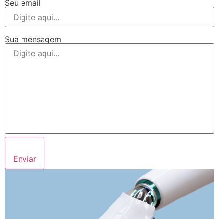
Seu email
Sua mensagem
Enviar