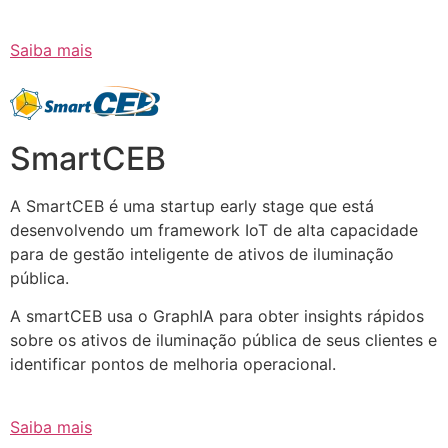
Saiba mais
SmartCEB
A SmartCEB é uma startup early stage que está
desenvolvendo um framework IoT de alta capacidade
para de gestão inteligente de ativos de iluminação
pública.
A smartCEB usa o GraphIA para obter insights rápidos
sobre os ativos de iluminação pública de seus clientes e
identificar pontos de melhoria operacional.
Saiba mais