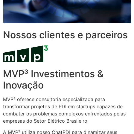
Nossos clientes e parceiros
MVP³ Investimentos &
Inovação
MVP³ oferece consultoria especializada para
transformar projetos de PDI em startups capazes de
combater os problemas complexos enfrentados pelas
empresas do Setor Elétrico Brasileiro.
A MVP³ utiliza nosso ChatPDI para dinamizar seus