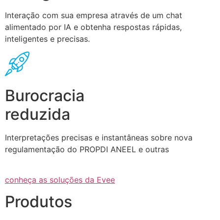
Interação com sua empresa através de um chat
alimentado por IA e obtenha respostas rápidas,
inteligentes e precisas.
Burocracia
reduzida
Interpretações precisas e instantâneas sobre nova
regulamentação do PROPDI ANEEL e outras
conheça as soluções da Evee
Produtos