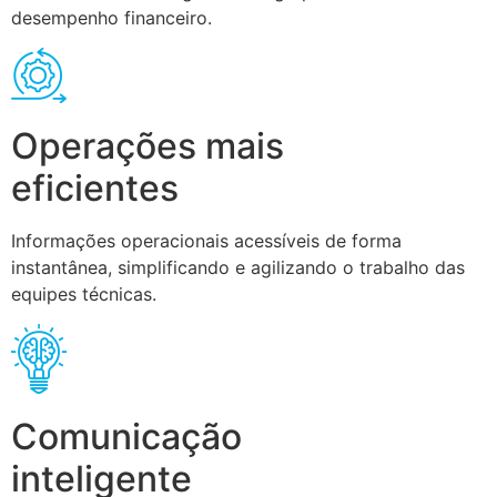
desempenho financeiro.
Operações mais
eficientes
Informações operacionais acessíveis de forma
instantânea, simplificando e agilizando o trabalho das
equipes técnicas.
Comunicação
inteligente