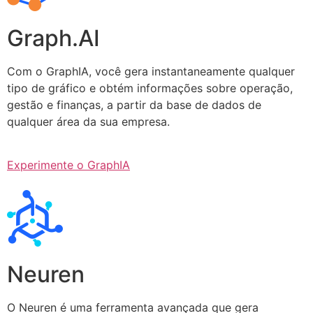
Graph.AI
Com o GraphIA, você gera instantaneamente qualquer
tipo de gráfico e obtém informações sobre operação,
gestão e finanças, a partir da base de dados de
qualquer área da sua empresa.
Experimente o GraphIA
Neuren
O Neuren é uma ferramenta avançada que gera