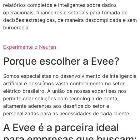
relatórios completos e inteligentes sobre dados
operacionais, financeiros e setoriais para tomada de
decisões estratégicas, de maneira descomplicada e sem
burocracia.
Experimente o Neuren
Porque escolher a Evee?
Somos especialistas no desenvolvimento de inteligência
artificial e possuímos vasto conhecimento no setor
elétrico brasileiro. A união de nossas expertises nos
permite criar soluções com tecnologia de ponta,
altamente aderentes aos desafios do setor e
personalizadas para as necessidades de cada cliente.
A Evee é a parceira ideal
para empresas que buscam: