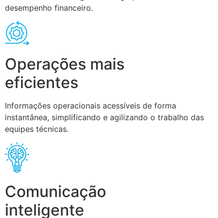
desempenho financeiro.
Operações mais
eficientes
Informações operacionais acessíveis de forma
instantânea, simplificando e agilizando o trabalho das
equipes técnicas.
Comunicação
inteligente