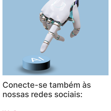
Conecte-se também às
nossas redes sociais: