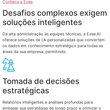
Conheça a Evee
Desafios complexos exigem
soluções inteligentes
Da alta administração às equipes técnicas, a Evee.AI
oferece soluções de I.A personalizadas que convertem
os dados em conhecimento estratégico para todas as
áreas da sua empresa, permitindo:
Tomada de decisões
estratégicas
Relatórios inteligentes e análises profundas para
embasar sua estratégias de longo prazo e otimizar o