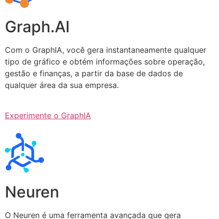
Graph.AI
Com o GraphIA, você gera instantaneamente qualquer
tipo de gráfico e obtém informações sobre operação,
gestão e finanças, a partir da base de dados de
qualquer área da sua empresa.
Experimente o GraphIA
Neuren
O Neuren é uma ferramenta avançada que gera