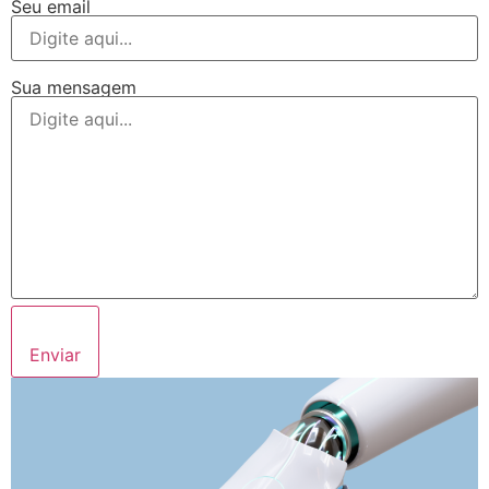
Seu email
Sua mensagem
Enviar