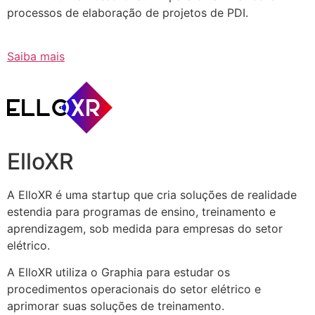
processos de elaboração de projetos de PDI.
Saiba mais
ElloXR
A ElloXR é uma startup que cria soluções de realidade
estendia para programas de ensino, treinamento e
aprendizagem, sob medida para empresas do setor
elétrico.
A ElloXR utiliza o Graphia para estudar os
procedimentos operacionais do setor elétrico e
aprimorar suas soluções de treinamento.