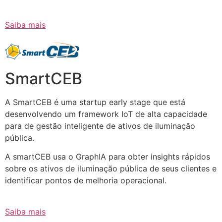
Saiba mais
SmartCEB
A SmartCEB é uma startup early stage que está
desenvolvendo um framework IoT de alta capacidade
para de gestão inteligente de ativos de iluminação
pública.
A smartCEB usa o GraphIA para obter insights rápidos
sobre os ativos de iluminação pública de seus clientes e
identificar pontos de melhoria operacional.
Saiba mais