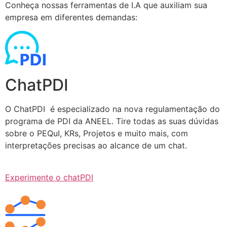
Conheça nossas ferramentas de I.A que auxiliam sua
empresa em diferentes demandas:
ChatPDI
O ChatPDI é especializado na nova regulamentação do
programa de PDI da ANEEL. Tire todas as suas dúvidas
sobre o PEQuI, KRs, Projetos e muito mais, com
interpretações precisas ao alcance de um chat.
Experimente o chatPDI