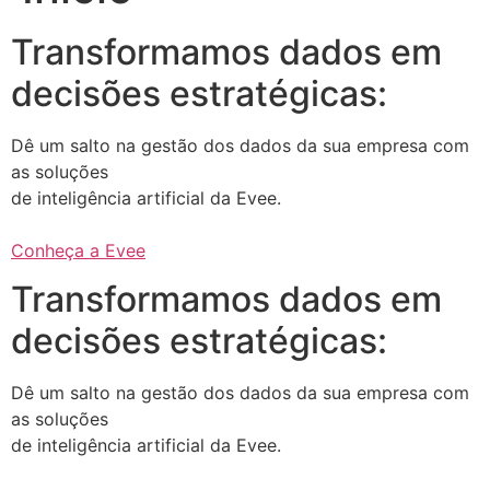
Transformamos dados em
decisões estratégicas:
Dê um salto na gestão dos dados da sua empresa com
as soluções
de inteligência artificial da Evee.
Conheça a Evee
Transformamos dados em
decisões estratégicas:
Dê um salto na gestão dos dados da sua empresa com
as soluções
de inteligência artificial da Evee.