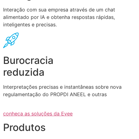
Interação com sua empresa através de um chat
alimentado por IA e obtenha respostas rápidas,
inteligentes e precisas.
Burocracia
reduzida
Interpretações precisas e instantâneas sobre nova
regulamentação do PROPDI ANEEL e outras
conheça as soluções da Evee
Produtos