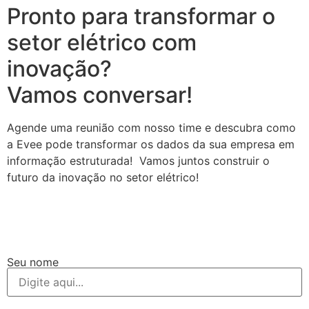
Pronto para transformar o
setor elétrico com
inovação?
Vamos conversar!
Agende uma reunião com nosso time e descubra como
a Evee pode transformar os dados da sua empresa em
informação estruturada! Vamos juntos construir o
futuro da inovação no setor elétrico!
Seu nome