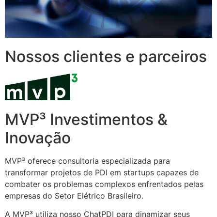
Nossos clientes e parceiros
MVP³ Investimentos &
Inovação
MVP³ oferece consultoria especializada para
transformar projetos de PDI em startups capazes de
combater os problemas complexos enfrentados pelas
empresas do Setor Elétrico Brasileiro.
A MVP³ utiliza nosso ChatPDI para dinamizar seus