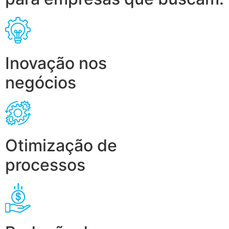
Inovação nos
negócios
Otimização de
processos