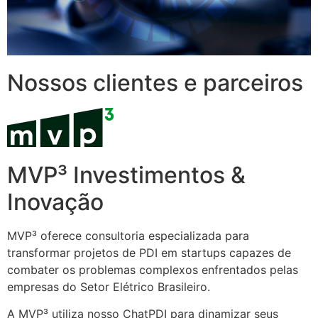
Nossos clientes e parceiros
MVP³ Investimentos &
Inovação
MVP³ oferece consultoria especializada para
transformar projetos de PDI em startups capazes de
combater os problemas complexos enfrentados pelas
empresas do Setor Elétrico Brasileiro.
A MVP³ utiliza nosso ChatPDI para dinamizar seus