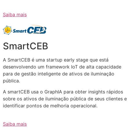
Saiba mais
SmartCEB
A SmartCEB é uma startup early stage que está
desenvolvendo um framework IoT de alta capacidade
para de gestão inteligente de ativos de iluminação
pública.
A smartCEB usa o GraphIA para obter insights rápidos
sobre os ativos de iluminação pública de seus clientes e
identificar pontos de melhoria operacional.
Saiba mais