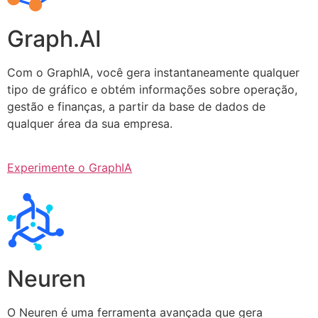
Graph.AI
Com o GraphIA, você gera instantaneamente qualquer
tipo de gráfico e obtém informações sobre operação,
gestão e finanças, a partir da base de dados de
qualquer área da sua empresa.
Experimente o GraphIA
Neuren
O Neuren é uma ferramenta avançada que gera