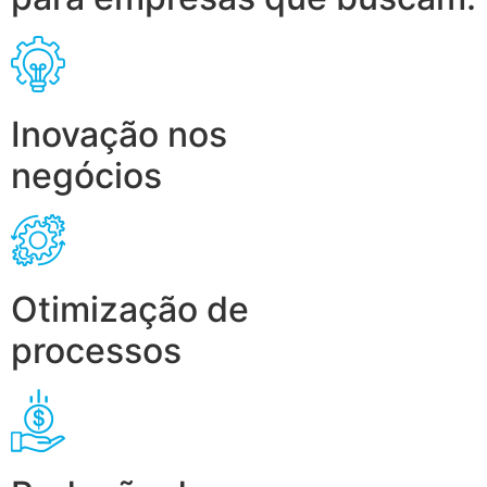
Inovação nos
negócios
Otimização de
processos