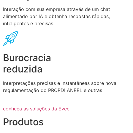
Interação com sua empresa através de um chat
alimentado por IA e obtenha respostas rápidas,
inteligentes e precisas.
Burocracia
reduzida
Interpretações precisas e instantâneas sobre nova
regulamentação do PROPDI ANEEL e outras
conheça as soluções da Evee
Produtos