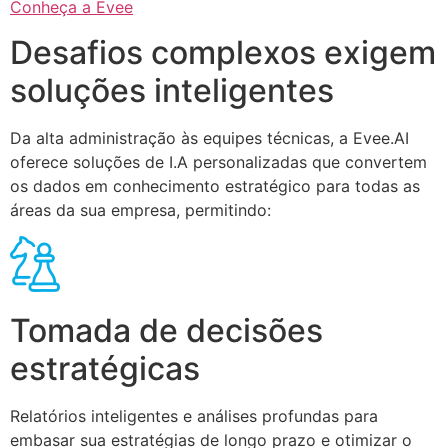
Conheça a Evee
Desafios complexos exigem
soluções inteligentes
Da alta administração às equipes técnicas, a Evee.AI
oferece soluções de I.A personalizadas que convertem
os dados em conhecimento estratégico para todas as
áreas da sua empresa, permitindo:
Tomada de decisões
estratégicas
Relatórios inteligentes e análises profundas para
embasar sua estratégias de longo prazo e otimizar o