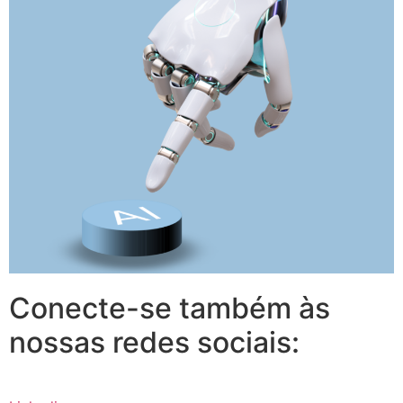
Conecte-se também às
nossas redes sociais: