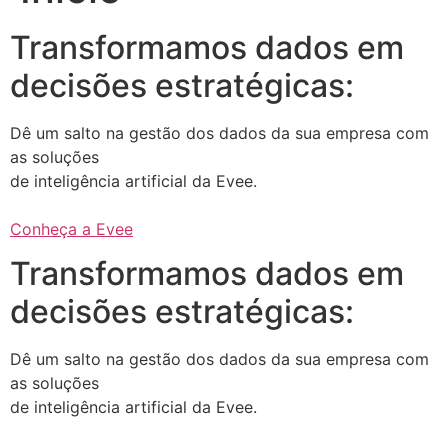
Transformamos dados em
decisões estratégicas:
Dê um salto na gestão dos dados da sua empresa com
as soluções
de inteligência artificial da Evee.
Conheça a Evee
Transformamos dados em
decisões estratégicas:
Dê um salto na gestão dos dados da sua empresa com
as soluções
de inteligência artificial da Evee.