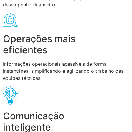
desempenho financeiro.
Operações mais
eficientes
Informações operacionais acessíveis de forma
instantânea, simplificando e agilizando o trabalho das
equipes técnicas.
Comunicação
inteligente