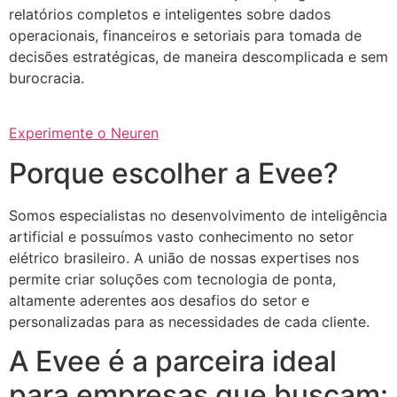
relatórios completos e inteligentes sobre dados
operacionais, financeiros e setoriais para tomada de
decisões estratégicas, de maneira descomplicada e sem
burocracia.
Experimente o Neuren
Porque escolher a Evee?
Somos especialistas no desenvolvimento de inteligência
artificial e possuímos vasto conhecimento no setor
elétrico brasileiro. A união de nossas expertises nos
permite criar soluções com tecnologia de ponta,
altamente aderentes aos desafios do setor e
personalizadas para as necessidades de cada cliente.
A Evee é a parceira ideal
para empresas que buscam: