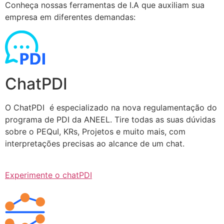
Conheça nossas ferramentas de I.A que auxiliam sua
empresa em diferentes demandas:
ChatPDI
O ChatPDI é especializado na nova regulamentação do
programa de PDI da ANEEL. Tire todas as suas dúvidas
sobre o PEQuI, KRs, Projetos e muito mais, com
interpretações precisas ao alcance de um chat.
Experimente o chatPDI