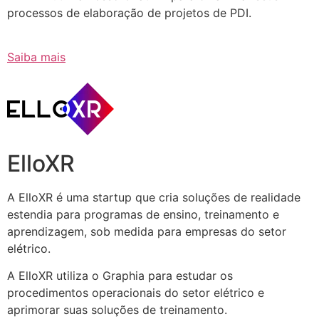
processos de elaboração de projetos de PDI.
Saiba mais
ElloXR
A ElloXR é uma startup que cria soluções de realidade
estendia para programas de ensino, treinamento e
aprendizagem, sob medida para empresas do setor
elétrico.
A ElloXR utiliza o Graphia para estudar os
procedimentos operacionais do setor elétrico e
aprimorar suas soluções de treinamento.