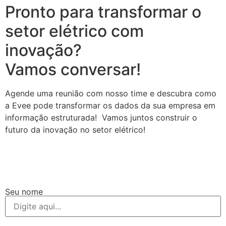
Pronto para transformar o
setor elétrico com
inovação?
Vamos conversar!
Agende uma reunião com nosso time e descubra como
a Evee pode transformar os dados da sua empresa em
informação estruturada! Vamos juntos construir o
futuro da inovação no setor elétrico!
Seu nome