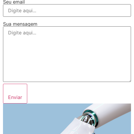
Seu email
Sua mensagem
Enviar