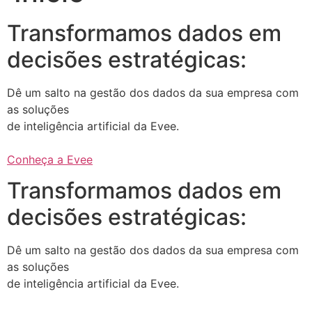
Transformamos dados em
decisões estratégicas:
Dê um salto na gestão dos dados da sua empresa com
as soluções
de inteligência artificial da Evee.
Conheça a Evee
Transformamos dados em
decisões estratégicas:
Dê um salto na gestão dos dados da sua empresa com
as soluções
de inteligência artificial da Evee.