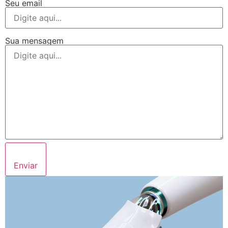
Seu email
Sua mensagem
Enviar