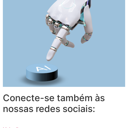
Conecte-se também às
nossas redes sociais: