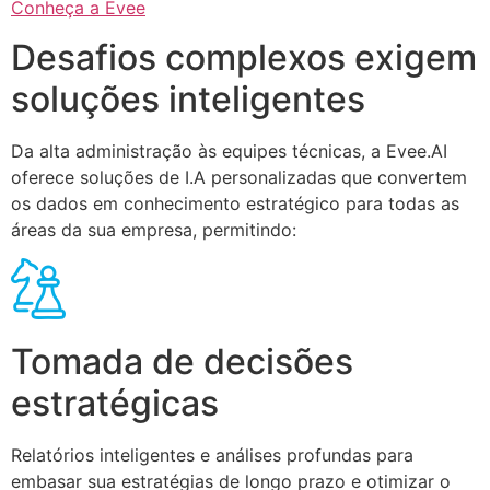
Conheça a Evee
Desafios complexos exigem
soluções inteligentes
Da alta administração às equipes técnicas, a Evee.AI
oferece soluções de I.A personalizadas que convertem
os dados em conhecimento estratégico para todas as
áreas da sua empresa, permitindo:
Tomada de decisões
estratégicas
Relatórios inteligentes e análises profundas para
embasar sua estratégias de longo prazo e otimizar o