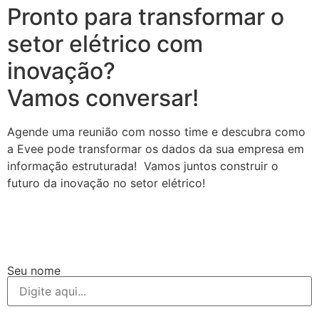
Pronto para transformar o
setor elétrico com
inovação?
Vamos conversar!
Agende uma reunião com nosso time e descubra como
a Evee pode transformar os dados da sua empresa em
informação estruturada! Vamos juntos construir o
futuro da inovação no setor elétrico!
Seu nome