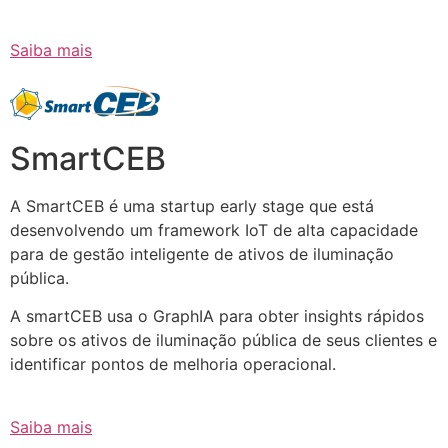
Saiba mais
SmartCEB
A SmartCEB é uma startup early stage que está
desenvolvendo um framework IoT de alta capacidade
para de gestão inteligente de ativos de iluminação
pública.
A smartCEB usa o GraphIA para obter insights rápidos
sobre os ativos de iluminação pública de seus clientes e
identificar pontos de melhoria operacional.
Saiba mais