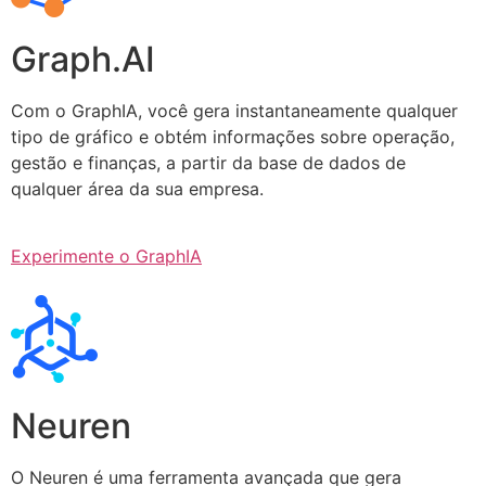
Graph.AI
Com o GraphIA, você gera instantaneamente qualquer
tipo de gráfico e obtém informações sobre operação,
gestão e finanças, a partir da base de dados de
qualquer área da sua empresa.
Experimente o GraphIA
Neuren
O Neuren é uma ferramenta avançada que gera