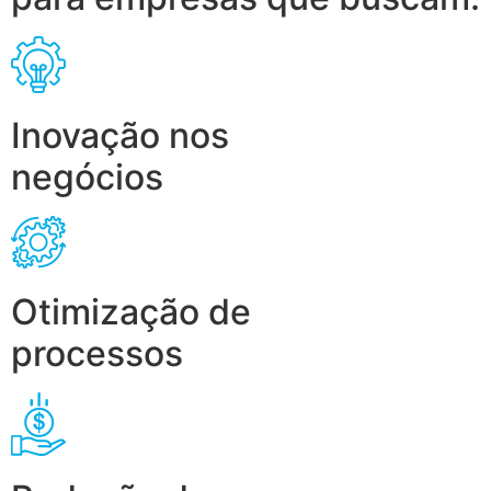
Inovação nos
negócios
Otimização de
processos