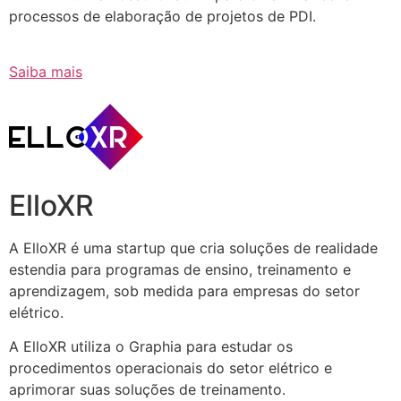
processos de elaboração de projetos de PDI.
Saiba mais
ElloXR
A ElloXR é uma startup que cria soluções de realidade
estendia para programas de ensino, treinamento e
aprendizagem, sob medida para empresas do setor
elétrico.
A ElloXR utiliza o Graphia para estudar os
procedimentos operacionais do setor elétrico e
aprimorar suas soluções de treinamento.