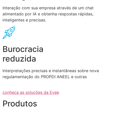
Interação com sua empresa através de um chat
alimentado por IA e obtenha respostas rápidas,
inteligentes e precisas.
Burocracia
reduzida
Interpretações precisas e instantâneas sobre nova
regulamentação do PROPDI ANEEL e outras
conheça as soluções da Evee
Produtos