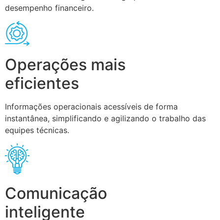
desempenho financeiro.
Operações mais
eficientes
Informações operacionais acessíveis de forma
instantânea, simplificando e agilizando o trabalho das
equipes técnicas.
Comunicação
inteligente