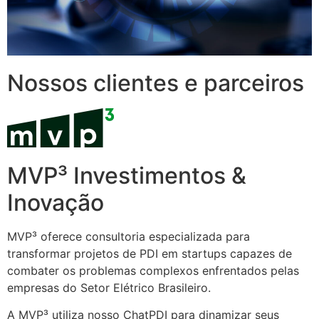
Nossos clientes e parceiros
MVP³ Investimentos &
Inovação
MVP³ oferece consultoria especializada para
transformar projetos de PDI em startups capazes de
combater os problemas complexos enfrentados pelas
empresas do Setor Elétrico Brasileiro.
A MVP³ utiliza nosso ChatPDI para dinamizar seus