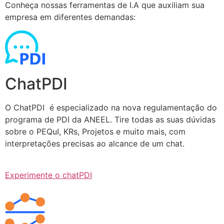
Conheça nossas ferramentas de I.A que auxiliam sua
empresa em diferentes demandas:
ChatPDI
O ChatPDI é especializado na nova regulamentação do
programa de PDI da ANEEL. Tire todas as suas dúvidas
sobre o PEQuI, KRs, Projetos e muito mais, com
interpretações precisas ao alcance de um chat.
Experimente o chatPDI