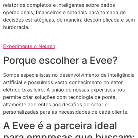
relatórios completos e inteligentes sobre dados
operacionais, financeiros e setoriais para tomada de
decisões estratégicas, de maneira descomplicada e sem
burocracia.
Experimente o Neuren
Porque escolher a Evee?
Somos especialistas no desenvolvimento de inteligência
artificial e possuímos vasto conhecimento no setor
elétrico brasileiro. A união de nossas expertises nos
permite criar soluções com tecnologia de ponta,
altamente aderentes aos desafios do setor e
personalizadas para as necessidades de cada cliente.
A Evee é a parceira ideal
para empresas que buscam: