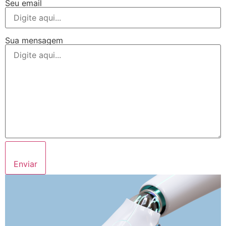
Seu email
Sua mensagem
Enviar