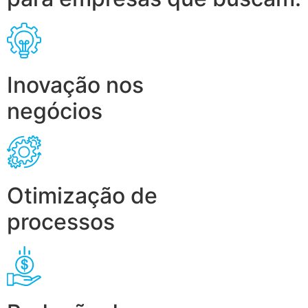
Inovação nos
negócios
Otimização de
processos