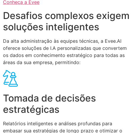
Conheça a Evee
Desafios complexos exigem
soluções inteligentes
Da alta administração às equipes técnicas, a Evee.AI
oferece soluções de I.A personalizadas que convertem
os dados em conhecimento estratégico para todas as
áreas da sua empresa, permitindo:
Tomada de decisões
estratégicas
Relatórios inteligentes e análises profundas para
embasar sua estratégias de longo prazo e otimizar o