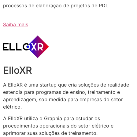
processos de elaboração de projetos de PDI.
Saiba mais
ElloXR
A ElloXR é uma startup que cria soluções de realidade
estendia para programas de ensino, treinamento e
aprendizagem, sob medida para empresas do setor
elétrico.
A ElloXR utiliza o Graphia para estudar os
procedimentos operacionais do setor elétrico e
aprimorar suas soluções de treinamento.