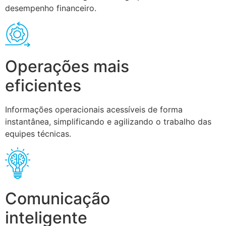
desempenho financeiro.
Operações mais
eficientes
Informações operacionais acessíveis de forma
instantânea, simplificando e agilizando o trabalho das
equipes técnicas.
Comunicação
inteligente