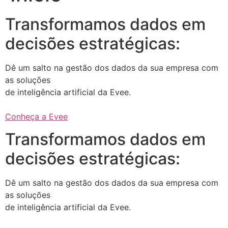
Transformamos dados em
decisões estratégicas:
Dê um salto na gestão dos dados da sua empresa com
as soluções
de inteligência artificial da Evee.
Conheça a Evee
Transformamos dados em
decisões estratégicas:
Dê um salto na gestão dos dados da sua empresa com
as soluções
de inteligência artificial da Evee.