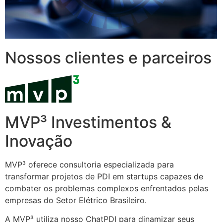
Nossos clientes e parceiros
MVP³ Investimentos &
Inovação
MVP³ oferece consultoria especializada para
transformar projetos de PDI em startups capazes de
combater os problemas complexos enfrentados pelas
empresas do Setor Elétrico Brasileiro.
A MVP³ utiliza nosso ChatPDI para dinamizar seus