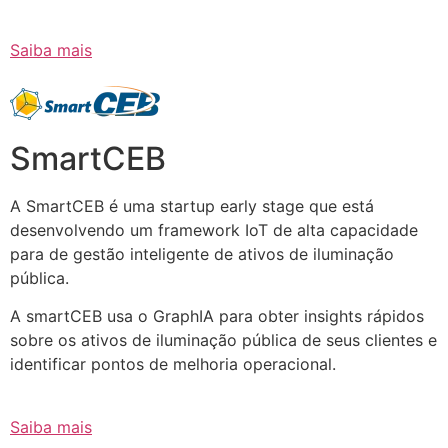
Saiba mais
SmartCEB
A SmartCEB é uma startup early stage que está
desenvolvendo um framework IoT de alta capacidade
para de gestão inteligente de ativos de iluminação
pública.
A smartCEB usa o GraphIA para obter insights rápidos
sobre os ativos de iluminação pública de seus clientes e
identificar pontos de melhoria operacional.
Saiba mais