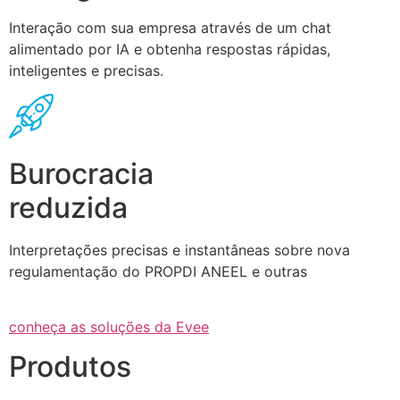
Interação com sua empresa através de um chat
alimentado por IA e obtenha respostas rápidas,
inteligentes e precisas.
Burocracia
reduzida
Interpretações precisas e instantâneas sobre nova
regulamentação do PROPDI ANEEL e outras
conheça as soluções da Evee
Produtos