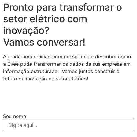
Pronto para transformar o
setor elétrico com
inovação?
Vamos conversar!
Agende uma reunião com nosso time e descubra como
a Evee pode transformar os dados da sua empresa em
informação estruturada! Vamos juntos construir o
futuro da inovação no setor elétrico!
Seu nome