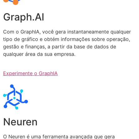
Graph.AI
Com o GraphIA, você gera instantaneamente qualquer
tipo de gráfico e obtém informações sobre operação,
gestão e finanças, a partir da base de dados de
qualquer área da sua empresa.
Experimente o GraphIA
Neuren
O Neuren é uma ferramenta avançada que gera