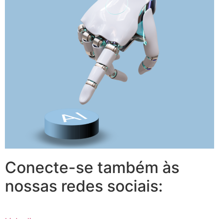
Conecte-se também às
nossas redes sociais: