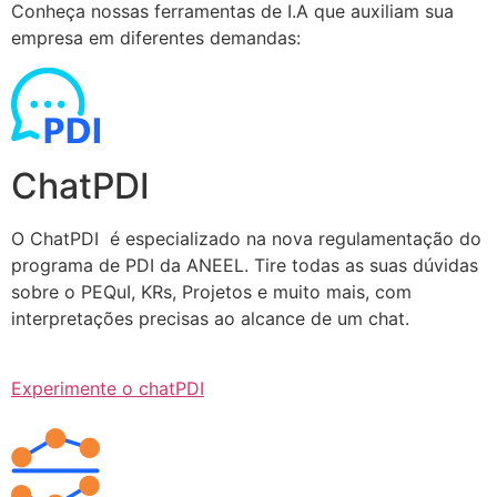
Conheça nossas ferramentas de I.A que auxiliam sua
empresa em diferentes demandas:
ChatPDI
O ChatPDI é especializado na nova regulamentação do
programa de PDI da ANEEL. Tire todas as suas dúvidas
sobre o PEQuI, KRs, Projetos e muito mais, com
interpretações precisas ao alcance de um chat.
Experimente o chatPDI