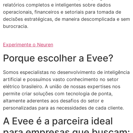
relatórios completos e inteligentes sobre dados
operacionais, financeiros e setoriais para tomada de
decisões estratégicas, de maneira descomplicada e sem
burocracia.
Experimente o Neuren
Porque escolher a Evee?
Somos especialistas no desenvolvimento de inteligência
artificial e possuímos vasto conhecimento no setor
elétrico brasileiro. A união de nossas expertises nos
permite criar soluções com tecnologia de ponta,
altamente aderentes aos desafios do setor e
personalizadas para as necessidades de cada cliente.
A Evee é a parceira ideal
para empresas que buscam: