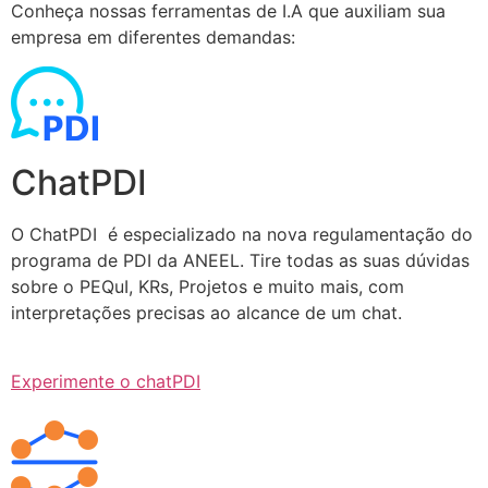
Conheça nossas ferramentas de I.A que auxiliam sua
empresa em diferentes demandas:
ChatPDI
O ChatPDI é especializado na nova regulamentação do
programa de PDI da ANEEL. Tire todas as suas dúvidas
sobre o PEQuI, KRs, Projetos e muito mais, com
interpretações precisas ao alcance de um chat.
Experimente o chatPDI