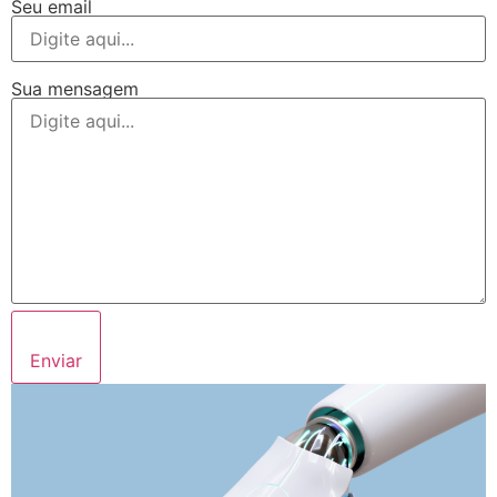
Seu email
Sua mensagem
Enviar