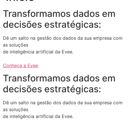
Transformamos dados em
decisões estratégicas:
Dê um salto na gestão dos dados da sua empresa com
as soluções
de inteligência artificial da Evee.
Conheça a Evee
Transformamos dados em
decisões estratégicas:
Dê um salto na gestão dos dados da sua empresa com
as soluções
de inteligência artificial da Evee.