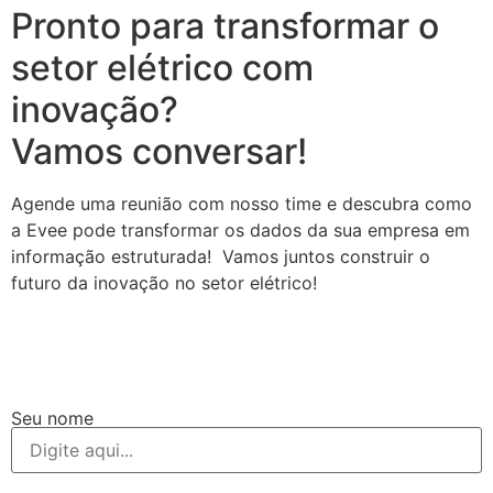
Pronto para transformar o
setor elétrico com
inovação?
Vamos conversar!
Agende uma reunião com nosso time e descubra como
a Evee pode transformar os dados da sua empresa em
informação estruturada! Vamos juntos construir o
futuro da inovação no setor elétrico!
Seu nome