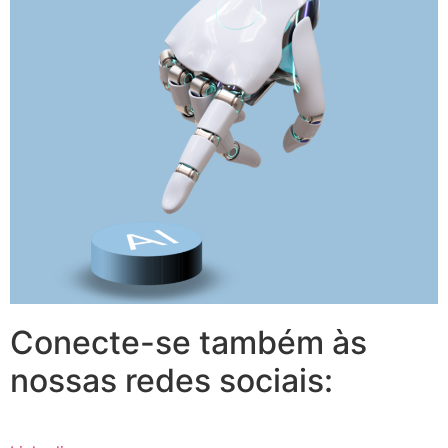
Conecte-se também às
nossas redes sociais: