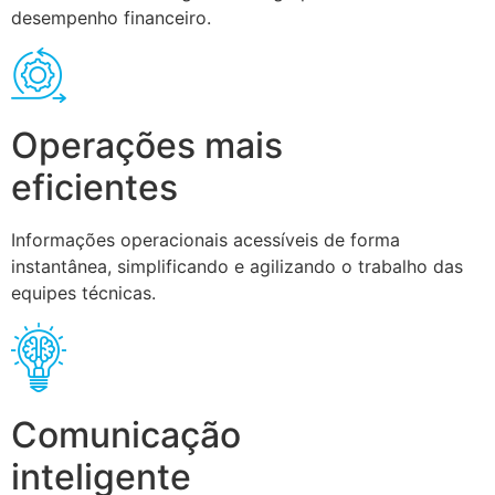
desempenho financeiro.
Operações mais
eficientes
Informações operacionais acessíveis de forma
instantânea, simplificando e agilizando o trabalho das
equipes técnicas.
Comunicação
inteligente