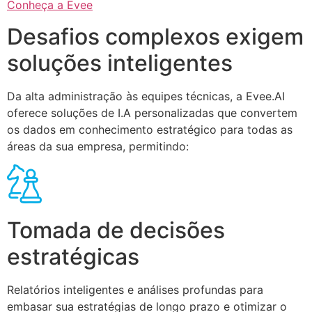
Conheça a Evee
Desafios complexos exigem
soluções inteligentes
Da alta administração às equipes técnicas, a Evee.AI
oferece soluções de I.A personalizadas que convertem
os dados em conhecimento estratégico para todas as
áreas da sua empresa, permitindo:
Tomada de decisões
estratégicas
Relatórios inteligentes e análises profundas para
embasar sua estratégias de longo prazo e otimizar o