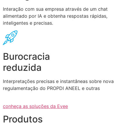
Interação com sua empresa através de um chat
alimentado por IA e obtenha respostas rápidas,
inteligentes e precisas.
Burocracia
reduzida
Interpretações precisas e instantâneas sobre nova
regulamentação do PROPDI ANEEL e outras
conheça as soluções da Evee
Produtos