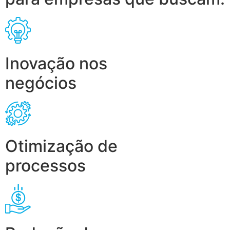
Inovação nos
negócios
Otimização de
processos