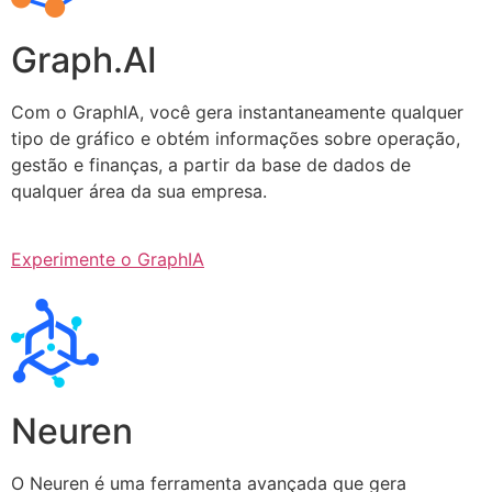
Graph.AI
Com o GraphIA, você gera instantaneamente qualquer
tipo de gráfico e obtém informações sobre operação,
gestão e finanças, a partir da base de dados de
qualquer área da sua empresa.
Experimente o GraphIA
Neuren
O Neuren é uma ferramenta avançada que gera