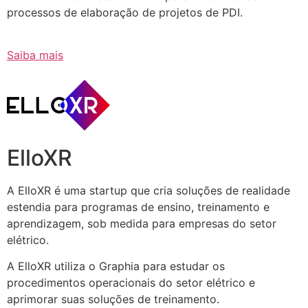
processos de elaboração de projetos de PDI.
Saiba mais
ElloXR
A ElloXR é uma startup que cria soluções de realidade
estendia para programas de ensino, treinamento e
aprendizagem, sob medida para empresas do setor
elétrico.
A ElloXR utiliza o Graphia para estudar os
procedimentos operacionais do setor elétrico e
aprimorar suas soluções de treinamento.