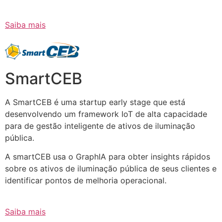
Saiba mais
SmartCEB
A SmartCEB é uma startup early stage que está
desenvolvendo um framework IoT de alta capacidade
para de gestão inteligente de ativos de iluminação
pública.
A smartCEB usa o GraphIA para obter insights rápidos
sobre os ativos de iluminação pública de seus clientes e
identificar pontos de melhoria operacional.
Saiba mais