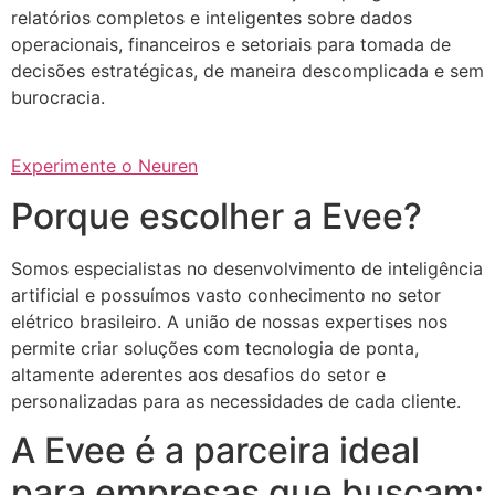
relatórios completos e inteligentes sobre dados
operacionais, financeiros e setoriais para tomada de
decisões estratégicas, de maneira descomplicada e sem
burocracia.
Experimente o Neuren
Porque escolher a Evee?
Somos especialistas no desenvolvimento de inteligência
artificial e possuímos vasto conhecimento no setor
elétrico brasileiro. A união de nossas expertises nos
permite criar soluções com tecnologia de ponta,
altamente aderentes aos desafios do setor e
personalizadas para as necessidades de cada cliente.
A Evee é a parceira ideal
para empresas que buscam: