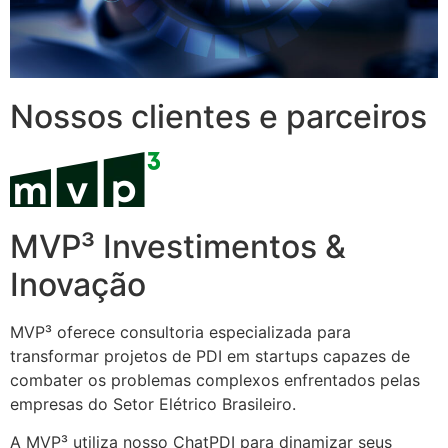
Nossos clientes e parceiros
MVP³ Investimentos &
Inovação
MVP³ oferece consultoria especializada para
transformar projetos de PDI em startups capazes de
combater os problemas complexos enfrentados pelas
empresas do Setor Elétrico Brasileiro.
A MVP³ utiliza nosso ChatPDI para dinamizar seus