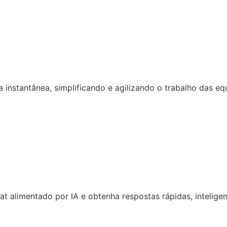
 instantânea, simplificando e agilizando o trabalho das eq
 alimentado por IA e obtenha respostas rápidas, inteligen