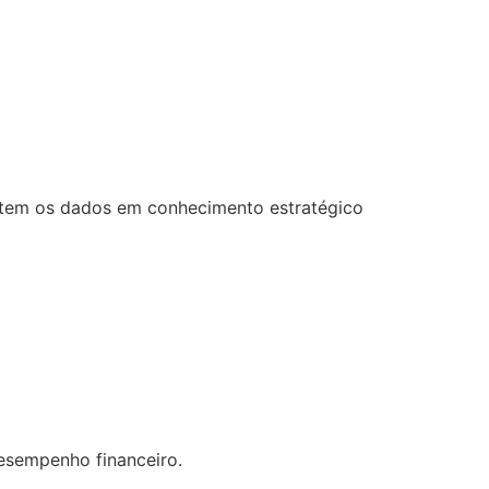
ertem os dados em conhecimento estratégico
desempenho financeiro.