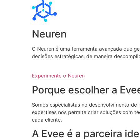
Neuren
O Neuren é uma ferramenta avançada que gera 
decisões estratégicas, de maneira descompli
Experimente o Neuren
Porque escolher a Eve
Somos especialistas no desenvolvimento de int
expertises nos permite criar soluções com te
cada cliente.
A Evee é a parceira i