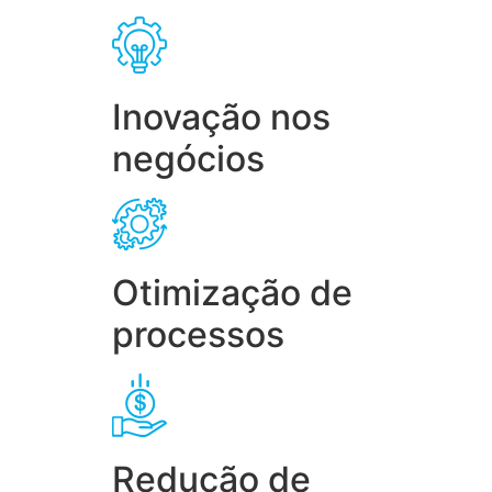
Inovação nos
negócios
Otimização de
processos
Redução de