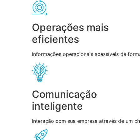
Operações mais
eficientes
Informações operacionais acessíveis de forma
Comunicação
inteligente
Interação com sua empresa através de um chat