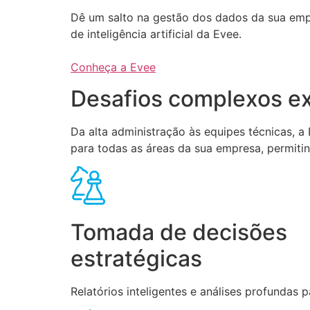
Dê um salto na gestão dos dados da sua em
de inteligência artificial da Evee.
Conheça a Evee
Desafios complexos ex
Da alta administração às equipes técnicas, 
para todas as áreas da sua empresa, permiti
Tomada de decisões
estratégicas
Relatórios inteligentes e análises profundas