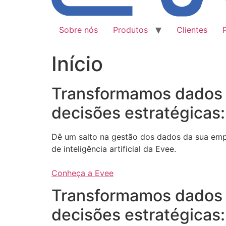
Sobre nós
Produtos
Clientes
Início
Transformamos dados
decisões estratégicas:
Dê um salto na gestão dos dados da sua em
de inteligência artificial da Evee.
Conheça a Evee
Transformamos dados
decisões estratégicas: