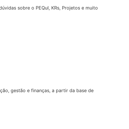
úvidas sobre o PEQuI, KRs, Projetos e muito
o, gestão e finanças, a partir da base de