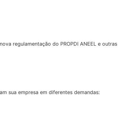
re nova regulamentação do PROPDI ANEEL e outras
liam sua empresa em diferentes demandas: