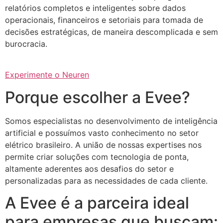
relatórios completos e inteligentes sobre dados
operacionais, financeiros e setoriais para tomada de
decisões estratégicas, de maneira descomplicada e sem
burocracia.
Experimente o Neuren
Porque escolher a Evee?
Somos especialistas no desenvolvimento de inteligência
artificial e possuímos vasto conhecimento no setor
elétrico brasileiro. A união de nossas expertises nos
permite criar soluções com tecnologia de ponta,
altamente aderentes aos desafios do setor e
personalizadas para as necessidades de cada cliente.
A Evee é a parceira ideal
para empresas que buscam: