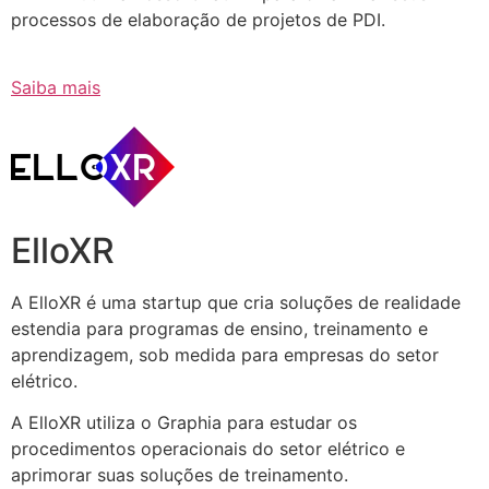
processos de elaboração de projetos de PDI.
Saiba mais
ElloXR
A ElloXR é uma startup que cria soluções de realidade
estendia para programas de ensino, treinamento e
aprendizagem, sob medida para empresas do setor
elétrico.
A ElloXR utiliza o Graphia para estudar os
procedimentos operacionais do setor elétrico e
aprimorar suas soluções de treinamento.