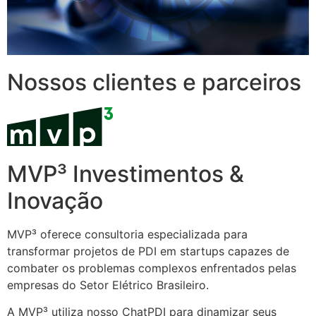
Nossos clientes e parceiros
MVP³ Investimentos &
Inovação
MVP³ oferece consultoria especializada para
transformar projetos de PDI em startups capazes de
combater os problemas complexos enfrentados pelas
empresas do Setor Elétrico Brasileiro.
A MVP³ utiliza nosso ChatPDI para dinamizar seus