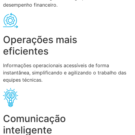
desempenho financeiro.
Operações mais
eficientes
Informações operacionais acessíveis de forma
instantânea, simplificando e agilizando o trabalho das
equipes técnicas.
Comunicação
inteligente