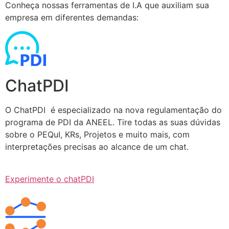
Conheça nossas ferramentas de I.A que auxiliam sua
empresa em diferentes demandas:
ChatPDI
O ChatPDI é especializado na nova regulamentação do
programa de PDI da ANEEL. Tire todas as suas dúvidas
sobre o PEQuI, KRs, Projetos e muito mais, com
interpretações precisas ao alcance de um chat.
Experimente o chatPDI