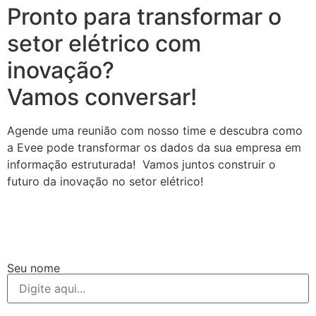
Pronto para transformar o
setor elétrico com
inovação?
Vamos conversar!
Agende uma reunião com nosso time e descubra como
a Evee pode transformar os dados da sua empresa em
informação estruturada! Vamos juntos construir o
futuro da inovação no setor elétrico!
Seu nome