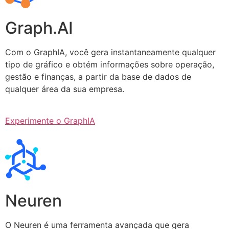
Graph.AI
Com o GraphIA, você gera instantaneamente qualquer
tipo de gráfico e obtém informações sobre operação,
gestão e finanças, a partir da base de dados de
qualquer área da sua empresa.
Experimente o GraphIA
Neuren
O Neuren é uma ferramenta avançada que gera