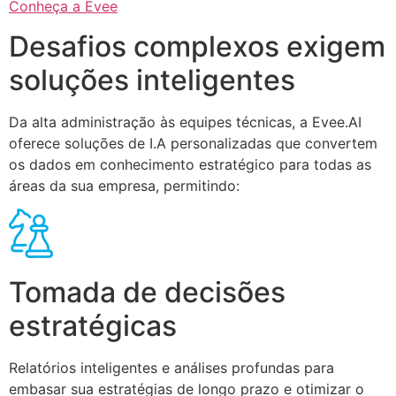
Conheça a Evee
Desafios complexos exigem
soluções inteligentes
Da alta administração às equipes técnicas, a Evee.AI
oferece soluções de I.A personalizadas que convertem
os dados em conhecimento estratégico para todas as
áreas da sua empresa, permitindo:
Tomada de decisões
estratégicas
Relatórios inteligentes e análises profundas para
embasar sua estratégias de longo prazo e otimizar o