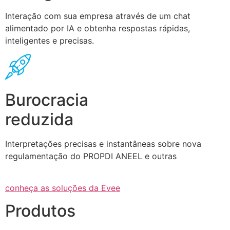
Interação com sua empresa através de um chat
alimentado por IA e obtenha respostas rápidas,
inteligentes e precisas.
Burocracia
reduzida
Interpretações precisas e instantâneas sobre nova
regulamentação do PROPDI ANEEL e outras
conheça as soluções da Evee
Produtos