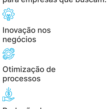
Inovação nos
negócios
Otimização de
processos