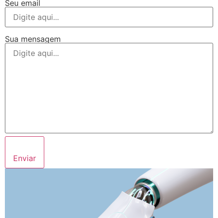
Seu email
Sua mensagem
Enviar