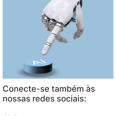
Conecte-se também às
nossas redes sociais: