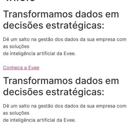
Transformamos dados em
decisões estratégicas:
Dê um salto na gestão dos dados da sua empresa com
as soluções
de inteligência artificial da Evee.
Conheça a Evee
Transformamos dados em
decisões estratégicas:
Dê um salto na gestão dos dados da sua empresa com
as soluções
de inteligência artificial da Evee.