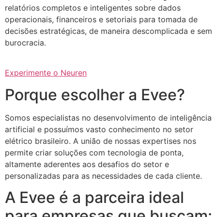
relatórios completos e inteligentes sobre dados
operacionais, financeiros e setoriais para tomada de
decisões estratégicas, de maneira descomplicada e sem
burocracia.
Experimente o Neuren
Porque escolher a Evee?
Somos especialistas no desenvolvimento de inteligência
artificial e possuímos vasto conhecimento no setor
elétrico brasileiro. A união de nossas expertises nos
permite criar soluções com tecnologia de ponta,
altamente aderentes aos desafios do setor e
personalizadas para as necessidades de cada cliente.
A Evee é a parceira ideal
para empresas que buscam: