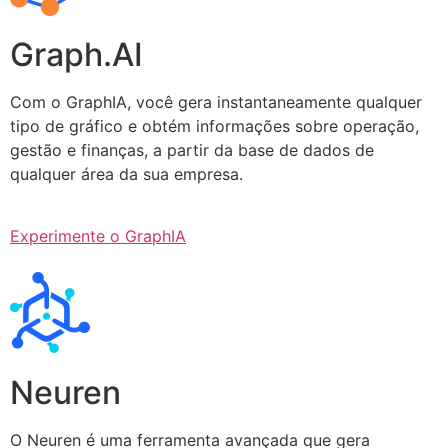
Graph.AI
Com o GraphIA, você gera instantaneamente qualquer
tipo de gráfico e obtém informações sobre operação,
gestão e finanças, a partir da base de dados de
qualquer área da sua empresa.
Experimente o GraphIA
Neuren
O Neuren é uma ferramenta avançada que gera