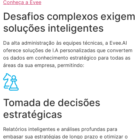
Conheça a Evee
Desafios complexos exigem
soluções inteligentes
Da alta administração às equipes técnicas, a Evee.AI
oferece soluções de I.A personalizadas que convertem
os dados em conhecimento estratégico para todas as
áreas da sua empresa, permitindo:
Tomada de decisões
estratégicas
Relatórios inteligentes e análises profundas para
embasar sua estratégias de longo prazo e otimizar o