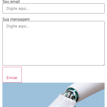
Seu email
Sua mensagem
Enviar