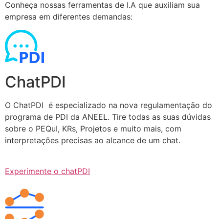
Conheça nossas ferramentas de I.A que auxiliam sua
empresa em diferentes demandas:
ChatPDI
O ChatPDI é especializado na nova regulamentação do
programa de PDI da ANEEL. Tire todas as suas dúvidas
sobre o PEQuI, KRs, Projetos e muito mais, com
interpretações precisas ao alcance de um chat.
Experimente o chatPDI