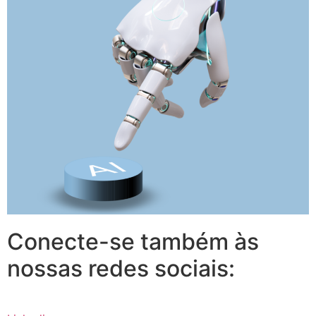
Conecte-se também às
nossas redes sociais: