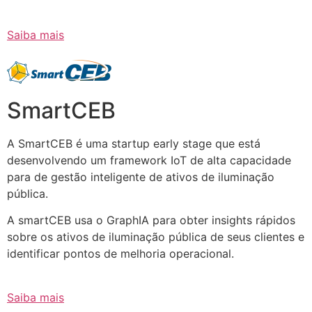
Saiba mais
SmartCEB
A SmartCEB é uma startup early stage que está
desenvolvendo um framework IoT de alta capacidade
para de gestão inteligente de ativos de iluminação
pública.
A smartCEB usa o GraphIA para obter insights rápidos
sobre os ativos de iluminação pública de seus clientes e
identificar pontos de melhoria operacional.
Saiba mais