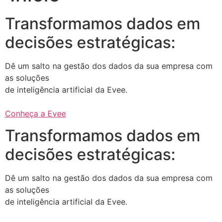
Transformamos dados em
decisões estratégicas:
Dê um salto na gestão dos dados da sua empresa com
as soluções
de inteligência artificial da Evee.
Conheça a Evee
Transformamos dados em
decisões estratégicas:
Dê um salto na gestão dos dados da sua empresa com
as soluções
de inteligência artificial da Evee.