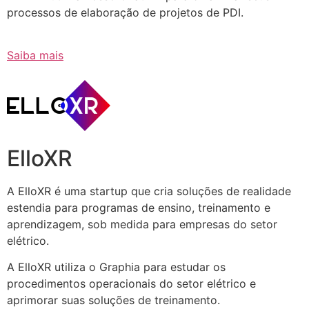
processos de elaboração de projetos de PDI.
Saiba mais
ElloXR
A ElloXR é uma startup que cria soluções de realidade
estendia para programas de ensino, treinamento e
aprendizagem, sob medida para empresas do setor
elétrico.
A ElloXR utiliza o Graphia para estudar os
procedimentos operacionais do setor elétrico e
aprimorar suas soluções de treinamento.