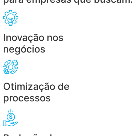
Inovação nos
negócios
Otimização de
processos