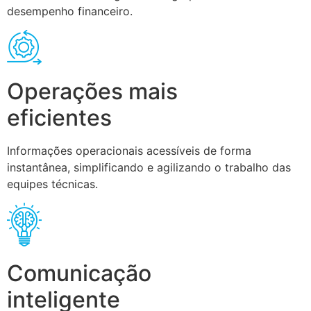
desempenho financeiro.
Operações mais
eficientes
Informações operacionais acessíveis de forma
instantânea, simplificando e agilizando o trabalho das
equipes técnicas.
Comunicação
inteligente