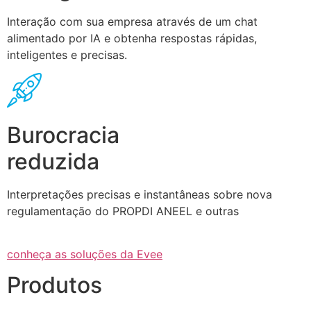
Interação com sua empresa através de um chat
alimentado por IA e obtenha respostas rápidas,
inteligentes e precisas.
Burocracia
reduzida
Interpretações precisas e instantâneas sobre nova
regulamentação do PROPDI ANEEL e outras
conheça as soluções da Evee
Produtos