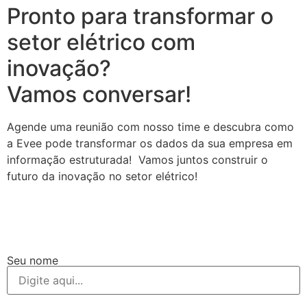
Pronto para transformar o
setor elétrico com
inovação?
Vamos conversar!
Agende uma reunião com nosso time e descubra como
a Evee pode transformar os dados da sua empresa em
informação estruturada! Vamos juntos construir o
futuro da inovação no setor elétrico!
Seu nome