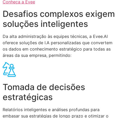
Conheça a Evee
Desafios complexos exigem
soluções inteligentes
Da alta administração às equipes técnicas, a Evee.AI
oferece soluções de I.A personalizadas que convertem
os dados em conhecimento estratégico para todas as
áreas da sua empresa, permitindo:
Tomada de decisões
estratégicas
Relatórios inteligentes e análises profundas para
embasar sua estratégias de longo prazo e otimizar o