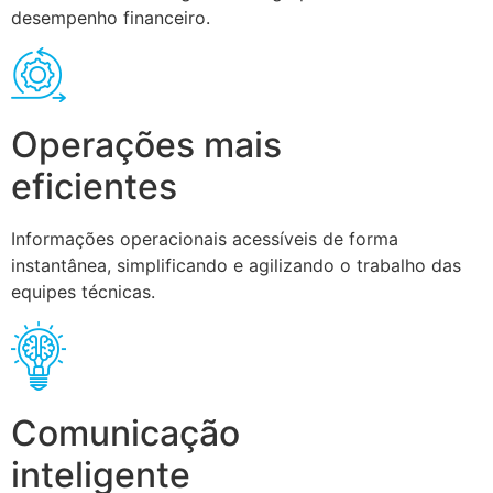
desempenho financeiro.
Operações mais
eficientes
Informações operacionais acessíveis de forma
instantânea, simplificando e agilizando o trabalho das
equipes técnicas.
Comunicação
inteligente