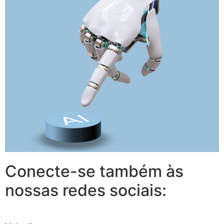
Conecte-se também às
nossas redes sociais: