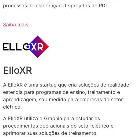
processos de elaboração de projetos de PDI.
Saiba mais
ElloXR
A ElloXR é uma startup que cria soluções de realidade
estendia para programas de ensino, treinamento e
aprendizagem, sob medida para empresas do setor
elétrico.
A ElloXR utiliza o Graphia para estudar os
procedimentos operacionais do setor elétrico e
aprimorar suas soluções de treinamento.