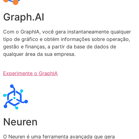
Graph.AI
Com o GraphIA, você gera instantaneamente qualquer
tipo de gráfico e obtém informações sobre operação,
gestão e finanças, a partir da base de dados de
qualquer área da sua empresa.
Experimente o GraphIA
Neuren
O Neuren é uma ferramenta avançada que gera