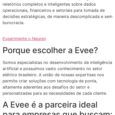
relatórios completos e inteligentes sobre dados
operacionais, financeiros e setoriais para tomada de
decisões estratégicas, de maneira descomplicada e sem
burocracia.
Experimente o Neuren
Porque escolher a Evee?
Somos especialistas no desenvolvimento de inteligência
artificial e possuímos vasto conhecimento no setor
elétrico brasileiro. A união de nossas expertises nos
permite criar soluções com tecnologia de ponta,
altamente aderentes aos desafios do setor e
personalizadas para as necessidades de cada cliente.
A Evee é a parceira ideal
para empresas que buscam: