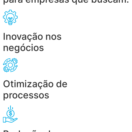
Inovação nos
negócios
Otimização de
processos