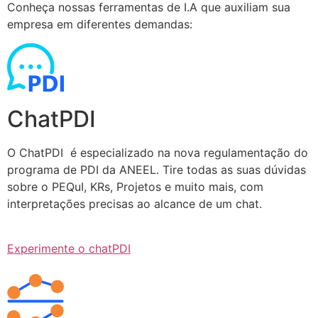
Conheça nossas ferramentas de I.A que auxiliam sua
empresa em diferentes demandas:
ChatPDI
O ChatPDI é especializado na nova regulamentação do
programa de PDI da ANEEL. Tire todas as suas dúvidas
sobre o PEQuI, KRs, Projetos e muito mais, com
interpretações precisas ao alcance de um chat.
Experimente o chatPDI