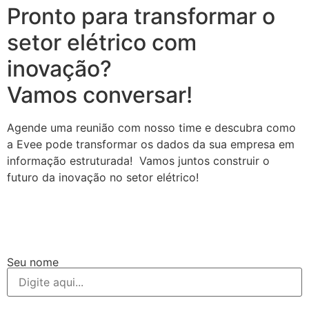
Pronto para transformar o
setor elétrico com
inovação?
Vamos conversar!
Agende uma reunião com nosso time e descubra como
a Evee pode transformar os dados da sua empresa em
informação estruturada! Vamos juntos construir o
futuro da inovação no setor elétrico!
Seu nome