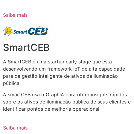
Saiba mais
SmartCEB
A SmartCEB é uma startup early stage que está
desenvolvendo um framework IoT de alta capacidade
para de gestão inteligente de ativos de iluminação
pública.
A smartCEB usa o GraphIA para obter insights rápidos
sobre os ativos de iluminação pública de seus clientes e
identificar pontos de melhoria operacional.
Saiba mais