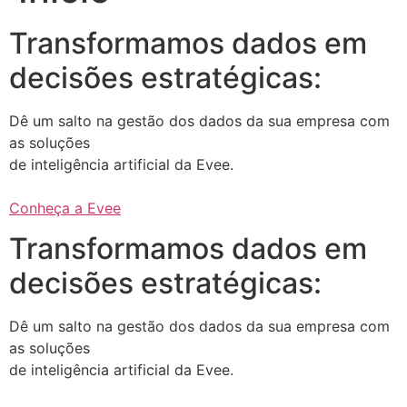
Transformamos dados em
decisões estratégicas:
Dê um salto na gestão dos dados da sua empresa com
as soluções
de inteligência artificial da Evee.
Conheça a Evee
Transformamos dados em
decisões estratégicas:
Dê um salto na gestão dos dados da sua empresa com
as soluções
de inteligência artificial da Evee.