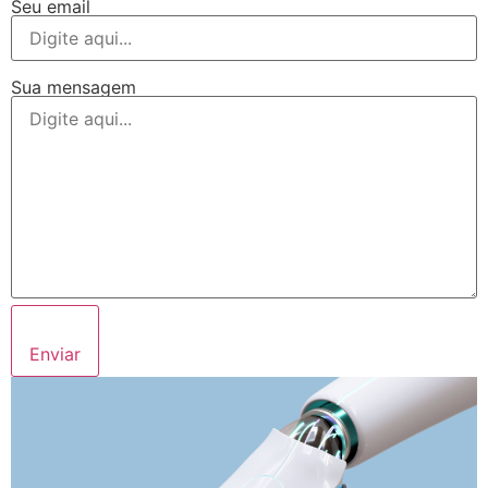
Seu email
Sua mensagem
Enviar