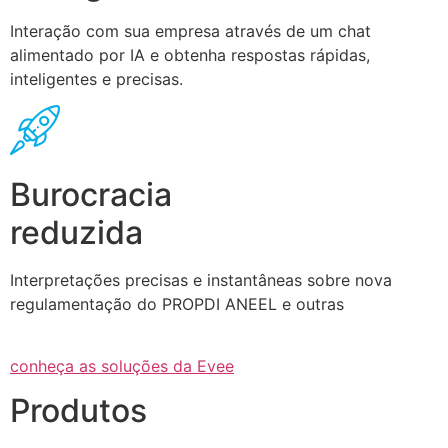
Interação com sua empresa através de um chat
alimentado por IA e obtenha respostas rápidas,
inteligentes e precisas.
Burocracia
reduzida
Interpretações precisas e instantâneas sobre nova
regulamentação do PROPDI ANEEL e outras
conheça as soluções da Evee
Produtos