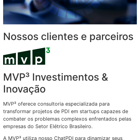
Nossos clientes e parceiros
MVP³ Investimentos &
Inovação
MVP³ oferece consultoria especializada para
transformar projetos de PDI em startups capazes de
combater os problemas complexos enfrentados pelas
empresas do Setor Elétrico Brasileiro.
A MVP³ utiliza nosso ChatPDI para dinamizar seus