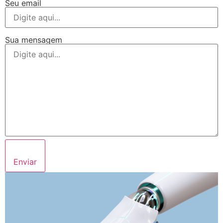
Seu email
Sua mensagem
Enviar