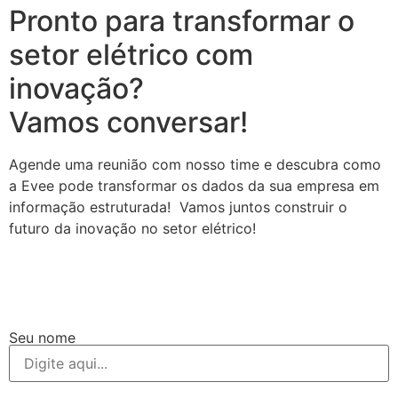
Pronto para transformar o
setor elétrico com
inovação?
Vamos conversar!
Agende uma reunião com nosso time e descubra como
a Evee pode transformar os dados da sua empresa em
informação estruturada! Vamos juntos construir o
futuro da inovação no setor elétrico!
Seu nome