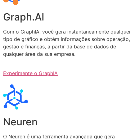
Graph.AI
Com o GraphIA, você gera instantaneamente qualquer
tipo de gráfico e obtém informações sobre operação,
gestão e finanças, a partir da base de dados de
qualquer área da sua empresa.
Experimente o GraphIA
Neuren
O Neuren é uma ferramenta avançada que gera