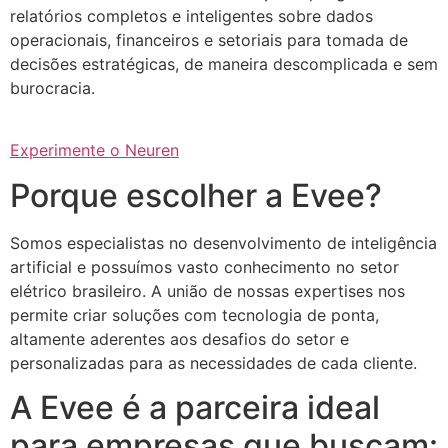
relatórios completos e inteligentes sobre dados
operacionais, financeiros e setoriais para tomada de
decisões estratégicas, de maneira descomplicada e sem
burocracia.
Experimente o Neuren
Porque escolher a Evee?
Somos especialistas no desenvolvimento de inteligência
artificial e possuímos vasto conhecimento no setor
elétrico brasileiro. A união de nossas expertises nos
permite criar soluções com tecnologia de ponta,
altamente aderentes aos desafios do setor e
personalizadas para as necessidades de cada cliente.
A Evee é a parceira ideal
para empresas que buscam: