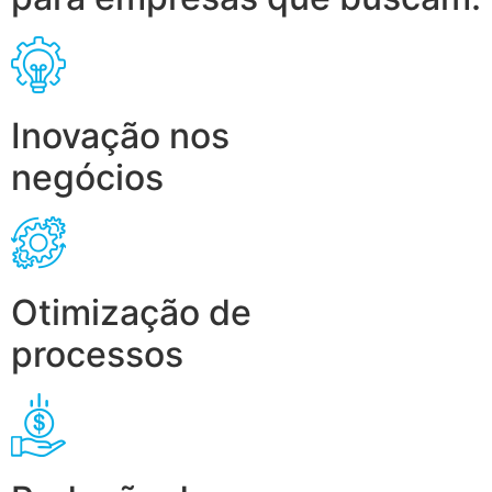
Inovação nos
negócios
Otimização de
processos