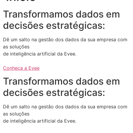
Transformamos dados em
decisões estratégicas:
Dê um salto na gestão dos dados da sua empresa com
as soluções
de inteligência artificial da Evee.
Conheça a Evee
Transformamos dados em
decisões estratégicas:
Dê um salto na gestão dos dados da sua empresa com
as soluções
de inteligência artificial da Evee.