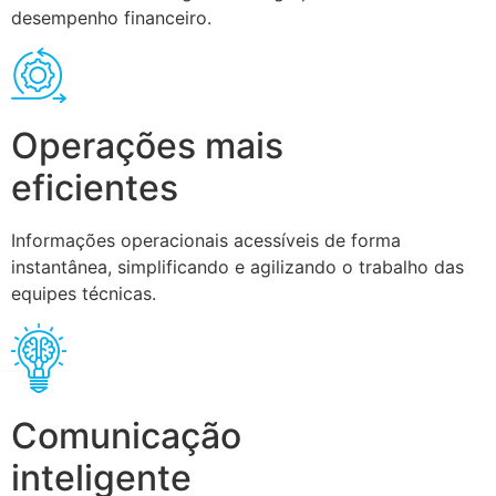
desempenho financeiro.
Operações mais
eficientes
Informações operacionais acessíveis de forma
instantânea, simplificando e agilizando o trabalho das
equipes técnicas.
Comunicação
inteligente