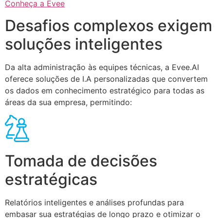
Conheça a Evee
Desafios complexos exigem
soluções inteligentes
Da alta administração às equipes técnicas, a Evee.AI
oferece soluções de I.A personalizadas que convertem
os dados em conhecimento estratégico para todas as
áreas da sua empresa, permitindo:
Tomada de decisões
estratégicas
Relatórios inteligentes e análises profundas para
embasar sua estratégias de longo prazo e otimizar o