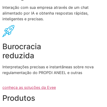
Interação com sua empresa através de um chat
alimentado por IA e obtenha respostas rápidas,
inteligentes e precisas.
Burocracia
reduzida
Interpretações precisas e instantâneas sobre nova
regulamentação do PROPDI ANEEL e outras
conheça as soluções da Evee
Produtos