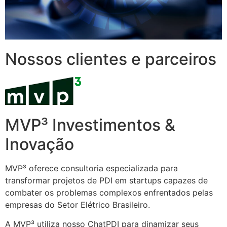
Nossos clientes e parceiros
MVP³ Investimentos &
Inovação
MVP³ oferece consultoria especializada para
transformar projetos de PDI em startups capazes de
combater os problemas complexos enfrentados pelas
empresas do Setor Elétrico Brasileiro.
A MVP³ utiliza nosso ChatPDI para dinamizar seus