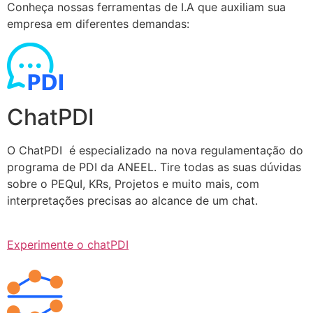
Conheça nossas ferramentas de I.A que auxiliam sua
empresa em diferentes demandas:
ChatPDI
O ChatPDI é especializado na nova regulamentação do
programa de PDI da ANEEL. Tire todas as suas dúvidas
sobre o PEQuI, KRs, Projetos e muito mais, com
interpretações precisas ao alcance de um chat.
Experimente o chatPDI