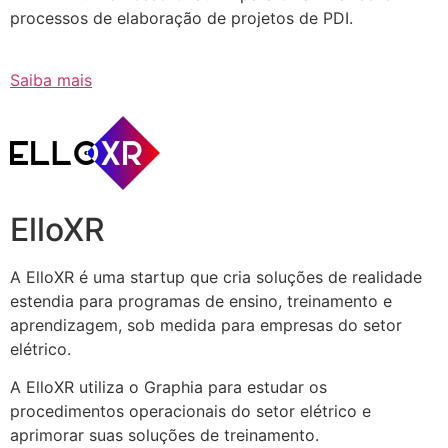
processos de elaboração de projetos de PDI.
Saiba mais
ElloXR
A ElloXR é uma startup que cria soluções de realidade
estendia para programas de ensino, treinamento e
aprendizagem, sob medida para empresas do setor
elétrico.
A ElloXR utiliza o Graphia para estudar os
procedimentos operacionais do setor elétrico e
aprimorar suas soluções de treinamento.