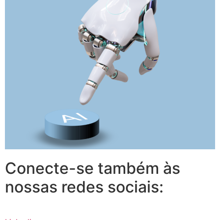
Conecte-se também às
nossas redes sociais: