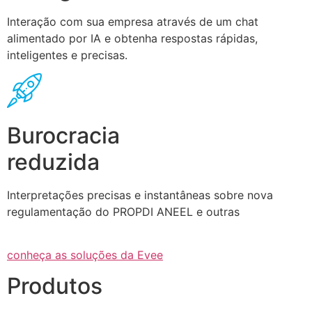
Interação com sua empresa através de um chat
alimentado por IA e obtenha respostas rápidas,
inteligentes e precisas.
Burocracia
reduzida
Interpretações precisas e instantâneas sobre nova
regulamentação do PROPDI ANEEL e outras
conheça as soluções da Evee
Produtos