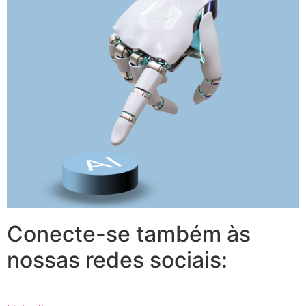
Conecte-se também às
nossas redes sociais: