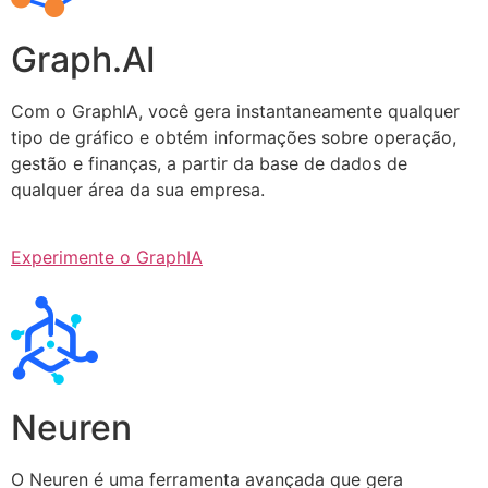
Graph.AI
Com o GraphIA, você gera instantaneamente qualquer
tipo de gráfico e obtém informações sobre operação,
gestão e finanças, a partir da base de dados de
qualquer área da sua empresa.
Experimente o GraphIA
Neuren
O Neuren é uma ferramenta avançada que gera