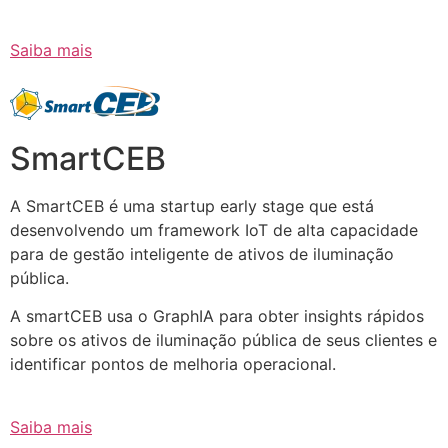
Saiba mais
SmartCEB
A SmartCEB é uma startup early stage que está
desenvolvendo um framework IoT de alta capacidade
para de gestão inteligente de ativos de iluminação
pública.
A smartCEB usa o GraphIA para obter insights rápidos
sobre os ativos de iluminação pública de seus clientes e
identificar pontos de melhoria operacional.
Saiba mais