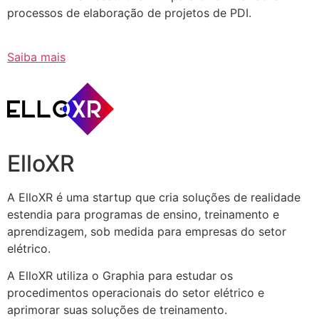
processos de elaboração de projetos de PDI.
Saiba mais
ElloXR
A ElloXR é uma startup que cria soluções de realidade
estendia para programas de ensino, treinamento e
aprendizagem, sob medida para empresas do setor
elétrico.
A ElloXR utiliza o Graphia para estudar os
procedimentos operacionais do setor elétrico e
aprimorar suas soluções de treinamento.