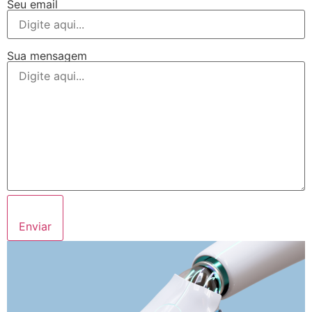
Seu email
Sua mensagem
Enviar