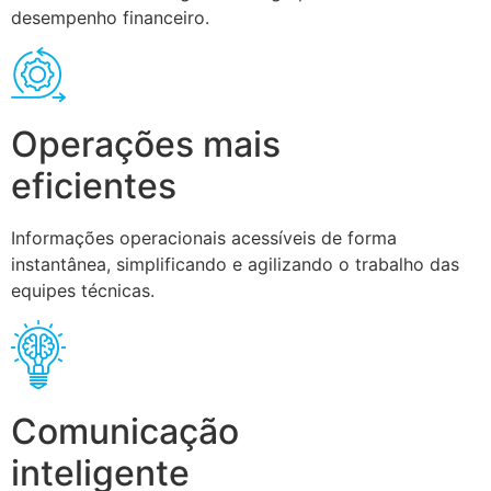
desempenho financeiro.
Operações mais
eficientes
Informações operacionais acessíveis de forma
instantânea, simplificando e agilizando o trabalho das
equipes técnicas.
Comunicação
inteligente