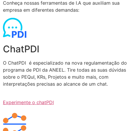
Conheça nossas ferramentas de I.A que auxiliam sua
empresa em diferentes demandas:
ChatPDI
O ChatPDI é especializado na nova regulamentação do
programa de PDI da ANEEL. Tire todas as suas dúvidas
sobre o PEQuI, KRs, Projetos e muito mais, com
interpretações precisas ao alcance de um chat.
Experimente o chatPDI