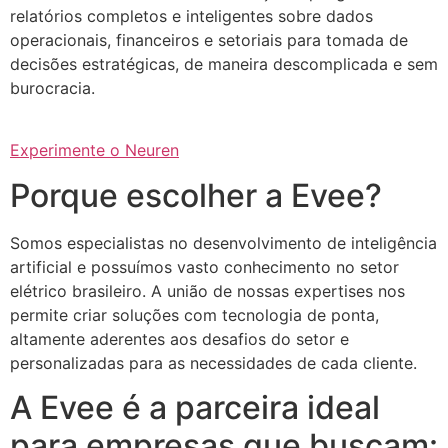
relatórios completos e inteligentes sobre dados
operacionais, financeiros e setoriais para tomada de
decisões estratégicas, de maneira descomplicada e sem
burocracia.
Experimente o Neuren
Porque escolher a Evee?
Somos especialistas no desenvolvimento de inteligência
artificial e possuímos vasto conhecimento no setor
elétrico brasileiro. A união de nossas expertises nos
permite criar soluções com tecnologia de ponta,
altamente aderentes aos desafios do setor e
personalizadas para as necessidades de cada cliente.
A Evee é a parceira ideal
para empresas que buscam: