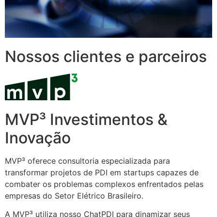
Nossos clientes e parceiros
MVP³ Investimentos &
Inovação
MVP³ oferece consultoria especializada para
transformar projetos de PDI em startups capazes de
combater os problemas complexos enfrentados pelas
empresas do Setor Elétrico Brasileiro.
A MVP³ utiliza nosso ChatPDI para dinamizar seus