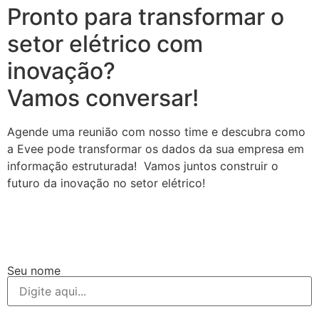
Pronto para transformar o
setor elétrico com
inovação?
Vamos conversar!
Agende uma reunião com nosso time e descubra como
a Evee pode transformar os dados da sua empresa em
informação estruturada! Vamos juntos construir o
futuro da inovação no setor elétrico!
Seu nome