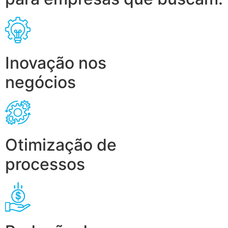
Inovação nos
negócios
Otimização de
processos