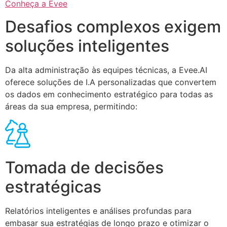
Conheça a Evee
Desafios complexos exigem
soluções inteligentes
Da alta administração às equipes técnicas, a Evee.AI
oferece soluções de I.A personalizadas que convertem
os dados em conhecimento estratégico para todas as
áreas da sua empresa, permitindo:
Tomada de decisões
estratégicas
Relatórios inteligentes e análises profundas para
embasar sua estratégias de longo prazo e otimizar o