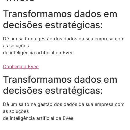
Transformamos dados em
decisões estratégicas:
Dê um salto na gestão dos dados da sua empresa com
as soluções
de inteligência artificial da Evee.
Conheça a Evee
Transformamos dados em
decisões estratégicas:
Dê um salto na gestão dos dados da sua empresa com
as soluções
de inteligência artificial da Evee.