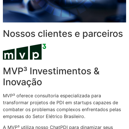
Nossos clientes e parceiros
MVP³ Investimentos &
Inovação
MVP³ oferece consultoria especializada para
transformar projetos de PDI em startups capazes de
combater os problemas complexos enfrentados pelas
empresas do Setor Elétrico Brasileiro.
A MVP³ utiliza nosso ChatPDI para dinamizar seus