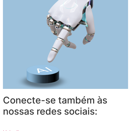
Conecte-se também às
nossas redes sociais: