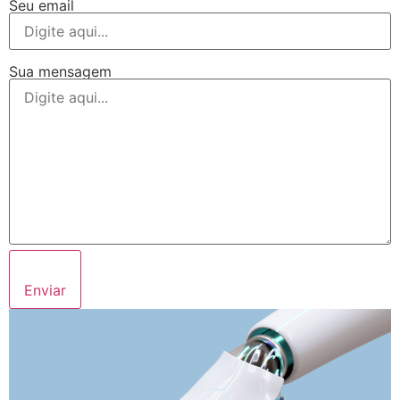
Seu email
Sua mensagem
Enviar