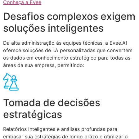
Conheça a Evee
Desafios complexos exigem
soluções inteligentes
Da alta administração às equipes técnicas, a Evee.AI
oferece soluções de I.A personalizadas que convertem
os dados em conhecimento estratégico para todas as
áreas da sua empresa, permitindo:
Tomada de decisões
estratégicas
Relatórios inteligentes e análises profundas para
embasar sua estratégias de longo prazo e otimizar o