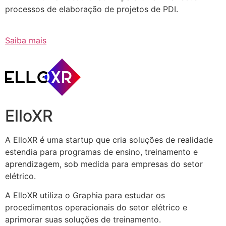
processos de elaboração de projetos de PDI.
Saiba mais
ElloXR
A ElloXR é uma startup que cria soluções de realidade
estendia para programas de ensino, treinamento e
aprendizagem, sob medida para empresas do setor
elétrico.
A ElloXR utiliza o Graphia para estudar os
procedimentos operacionais do setor elétrico e
aprimorar suas soluções de treinamento.