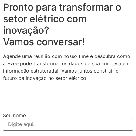
Pronto para transformar o
setor elétrico com
inovação?
Vamos conversar!
Agende uma reunião com nosso time e descubra como
a Evee pode transformar os dados da sua empresa em
informação estruturada! Vamos juntos construir o
futuro da inovação no setor elétrico!
Seu nome