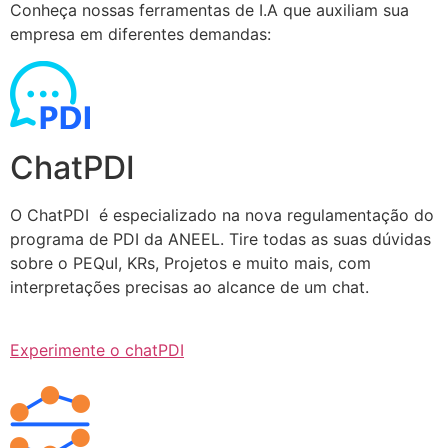
Conheça nossas ferramentas de I.A que auxiliam sua
empresa em diferentes demandas:
ChatPDI
O ChatPDI é especializado na nova regulamentação do
programa de PDI da ANEEL. Tire todas as suas dúvidas
sobre o PEQuI, KRs, Projetos e muito mais, com
interpretações precisas ao alcance de um chat.
Experimente o chatPDI