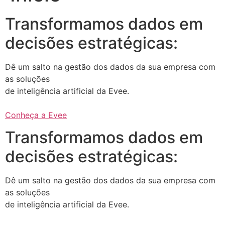
Transformamos dados em
decisões estratégicas:
Dê um salto na gestão dos dados da sua empresa com
as soluções
de inteligência artificial da Evee.
Conheça a Evee
Transformamos dados em
decisões estratégicas:
Dê um salto na gestão dos dados da sua empresa com
as soluções
de inteligência artificial da Evee.