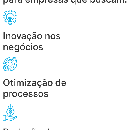
Inovação nos
negócios
Otimização de
processos