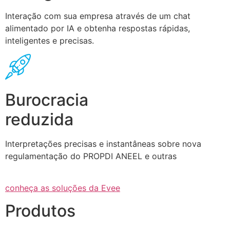
Interação com sua empresa através de um chat
alimentado por IA e obtenha respostas rápidas,
inteligentes e precisas.
Burocracia
reduzida
Interpretações precisas e instantâneas sobre nova
regulamentação do PROPDI ANEEL e outras
conheça as soluções da Evee
Produtos