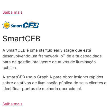
Saiba mais
SmartCEB
A SmartCEB é uma startup early stage que está
desenvolvendo um framework IoT de alta capacidade
para de gestão inteligente de ativos de iluminação
pública.
A smartCEB usa o GraphIA para obter insights rápidos
sobre os ativos de iluminação pública de seus clientes e
identificar pontos de melhoria operacional.
Saiba mais