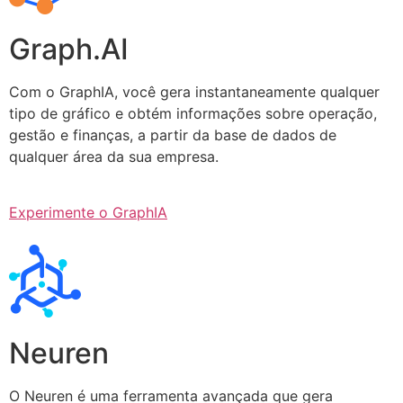
Graph.AI
Com o GraphIA, você gera instantaneamente qualquer
tipo de gráfico e obtém informações sobre operação,
gestão e finanças, a partir da base de dados de
qualquer área da sua empresa.
Experimente o GraphIA
Neuren
O Neuren é uma ferramenta avançada que gera