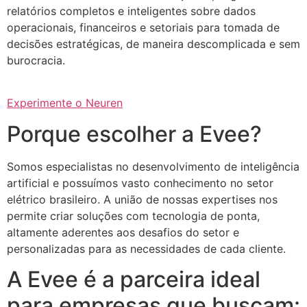
relatórios completos e inteligentes sobre dados
operacionais, financeiros e setoriais para tomada de
decisões estratégicas, de maneira descomplicada e sem
burocracia.
Experimente o Neuren
Porque escolher a Evee?
Somos especialistas no desenvolvimento de inteligência
artificial e possuímos vasto conhecimento no setor
elétrico brasileiro. A união de nossas expertises nos
permite criar soluções com tecnologia de ponta,
altamente aderentes aos desafios do setor e
personalizadas para as necessidades de cada cliente.
A Evee é a parceira ideal
para empresas que buscam: