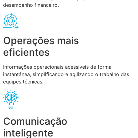
desempenho financeiro.
Operações mais
eficientes
Informações operacionais acessíveis de forma
instantânea, simplificando e agilizando o trabalho das
equipes técnicas.
Comunicação
inteligente