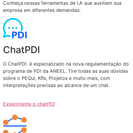
Conheça nossas ferramentas de I.A que auxiliam sua
empresa em diferentes demandas:
ChatPDI
O ChatPDI é especializado na nova regulamentação do
programa de PDI da ANEEL. Tire todas as suas dúvidas
sobre o PEQuI, KRs, Projetos e muito mais, com
interpretações precisas ao alcance de um chat.
Experimente o chatPDI