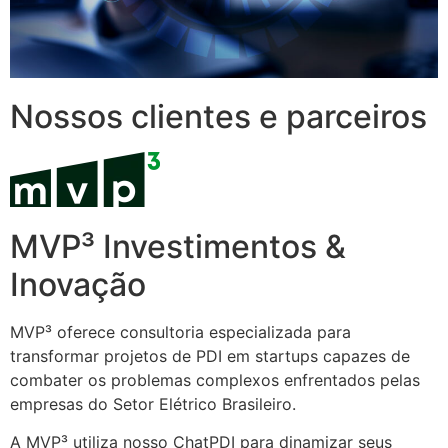
Nossos clientes e parceiros
MVP³ Investimentos &
Inovação
MVP³ oferece consultoria especializada para
transformar projetos de PDI em startups capazes de
combater os problemas complexos enfrentados pelas
empresas do Setor Elétrico Brasileiro.
A MVP³ utiliza nosso ChatPDI para dinamizar seus