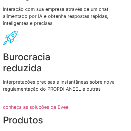
Interação com sua empresa através de um chat
alimentado por IA e obtenha respostas rápidas,
inteligentes e precisas.
Burocracia
reduzida
Interpretações precisas e instantâneas sobre nova
regulamentação do PROPDI ANEEL e outras
conheça as soluções da Evee
Produtos