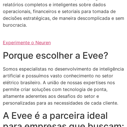
relatórios completos e inteligentes sobre dados
operacionais, financeiros e setoriais para tomada de
decisões estratégicas, de maneira descomplicada e sem
burocracia.
Experimente o Neuren
Porque escolher a Evee?
Somos especialistas no desenvolvimento de inteligência
artificial e possuímos vasto conhecimento no setor
elétrico brasileiro. A união de nossas expertises nos
permite criar soluções com tecnologia de ponta,
altamente aderentes aos desafios do setor e
personalizadas para as necessidades de cada cliente.
A Evee é a parceira ideal
para empresas que buscam: