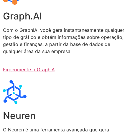
Graph.AI
Com o GraphIA, você gera instantaneamente qualquer
tipo de gráfico e obtém informações sobre operação,
gestão e finanças, a partir da base de dados de
qualquer área da sua empresa.
Experimente o GraphIA
Neuren
O Neuren é uma ferramenta avançada que gera