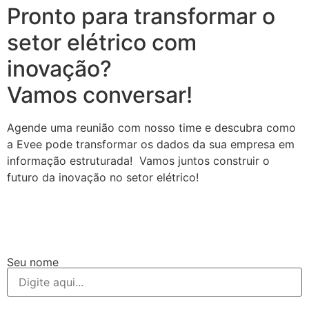
Pronto para transformar o
setor elétrico com
inovação?
Vamos conversar!
Agende uma reunião com nosso time e descubra como
a Evee pode transformar os dados da sua empresa em
informação estruturada! Vamos juntos construir o
futuro da inovação no setor elétrico!
Seu nome