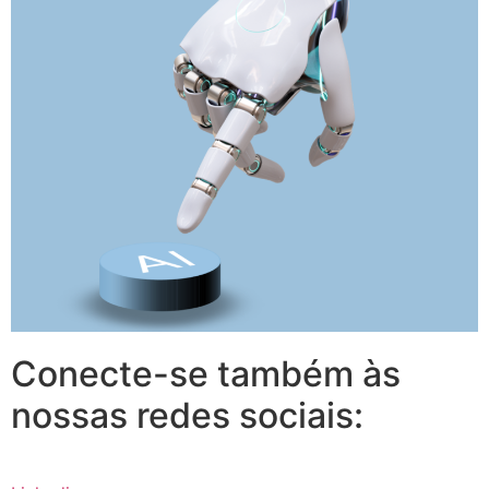
Conecte-se também às
nossas redes sociais: