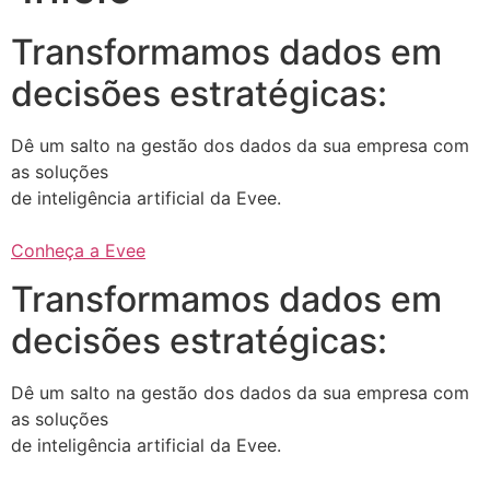
Transformamos dados em
decisões estratégicas:
Dê um salto na gestão dos dados da sua empresa com
as soluções
de inteligência artificial da Evee.
Conheça a Evee
Transformamos dados em
decisões estratégicas:
Dê um salto na gestão dos dados da sua empresa com
as soluções
de inteligência artificial da Evee.