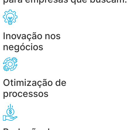
Inovação nos
negócios
Otimização de
processos