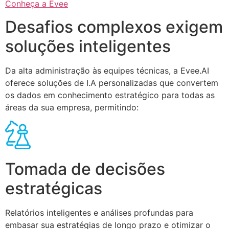
Conheça a Evee
Desafios complexos exigem
soluções inteligentes
Da alta administração às equipes técnicas, a Evee.AI
oferece soluções de I.A personalizadas que convertem
os dados em conhecimento estratégico para todas as
áreas da sua empresa, permitindo:
Tomada de decisões
estratégicas
Relatórios inteligentes e análises profundas para
embasar sua estratégias de longo prazo e otimizar o