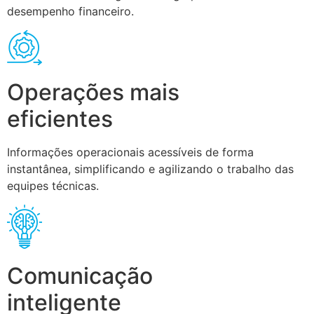
desempenho financeiro.
Operações mais
eficientes
Informações operacionais acessíveis de forma
instantânea, simplificando e agilizando o trabalho das
equipes técnicas.
Comunicação
inteligente