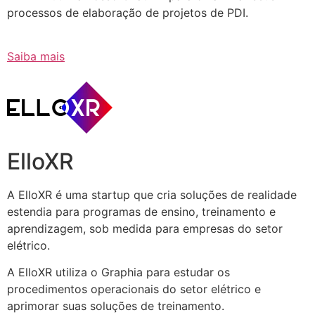
processos de elaboração de projetos de PDI.
Saiba mais
ElloXR
A ElloXR é uma startup que cria soluções de realidade
estendia para programas de ensino, treinamento e
aprendizagem, sob medida para empresas do setor
elétrico.
A ElloXR utiliza o Graphia para estudar os
procedimentos operacionais do setor elétrico e
aprimorar suas soluções de treinamento.