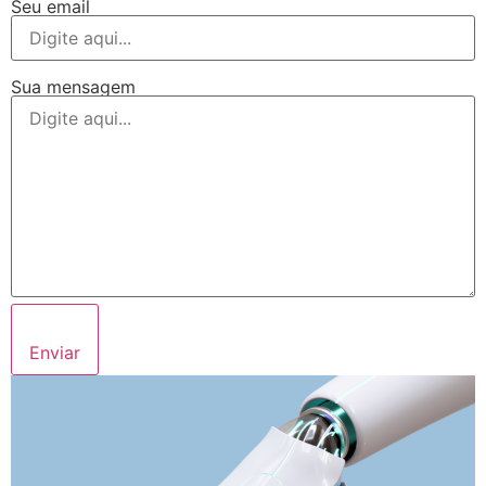
Seu email
Sua mensagem
Enviar