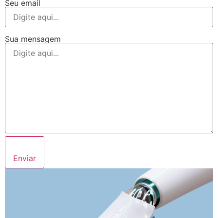
Seu email
Sua mensagem
Enviar