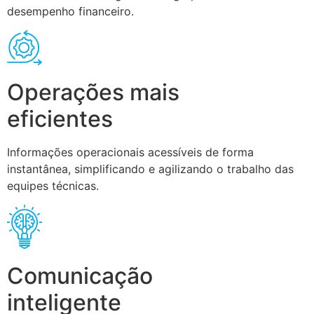
desempenho financeiro.
Operações mais
eficientes
Informações operacionais acessíveis de forma
instantânea, simplificando e agilizando o trabalho das
equipes técnicas.
Comunicação
inteligente