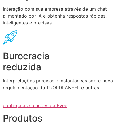
Interação com sua empresa através de um chat
alimentado por IA e obtenha respostas rápidas,
inteligentes e precisas.
Burocracia
reduzida
Interpretações precisas e instantâneas sobre nova
regulamentação do PROPDI ANEEL e outras
conheça as soluções da Evee
Produtos