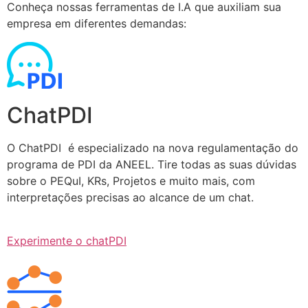
Conheça nossas ferramentas de I.A que auxiliam sua
empresa em diferentes demandas:
ChatPDI
O ChatPDI é especializado na nova regulamentação do
programa de PDI da ANEEL. Tire todas as suas dúvidas
sobre o PEQuI, KRs, Projetos e muito mais, com
interpretações precisas ao alcance de um chat.
Experimente o chatPDI