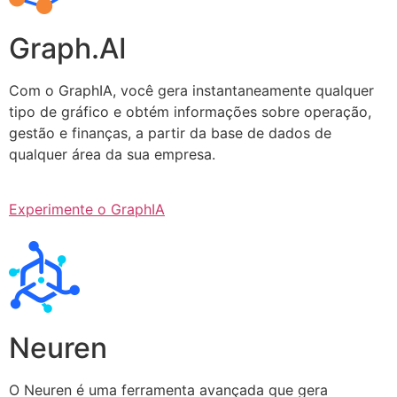
Graph.AI
Com o GraphIA, você gera instantaneamente qualquer
tipo de gráfico e obtém informações sobre operação,
gestão e finanças, a partir da base de dados de
qualquer área da sua empresa.
Experimente o GraphIA
Neuren
O Neuren é uma ferramenta avançada que gera