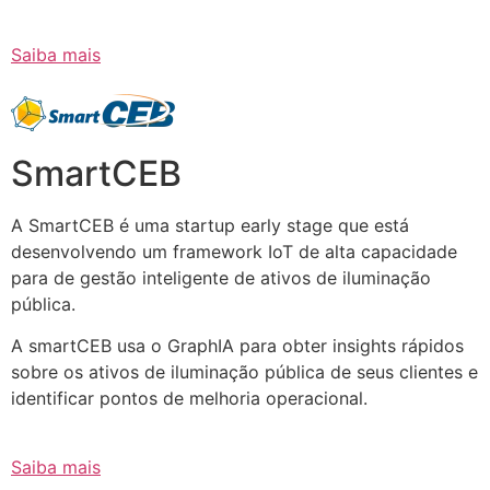
Saiba mais
SmartCEB
A SmartCEB é uma startup early stage que está
desenvolvendo um framework IoT de alta capacidade
para de gestão inteligente de ativos de iluminação
pública.
A smartCEB usa o GraphIA para obter insights rápidos
sobre os ativos de iluminação pública de seus clientes e
identificar pontos de melhoria operacional.
Saiba mais