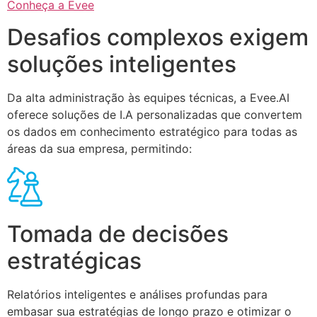
Conheça a Evee
Desafios complexos exigem
soluções inteligentes
Da alta administração às equipes técnicas, a Evee.AI
oferece soluções de I.A personalizadas que convertem
os dados em conhecimento estratégico para todas as
áreas da sua empresa, permitindo:
Tomada de decisões
estratégicas
Relatórios inteligentes e análises profundas para
embasar sua estratégias de longo prazo e otimizar o