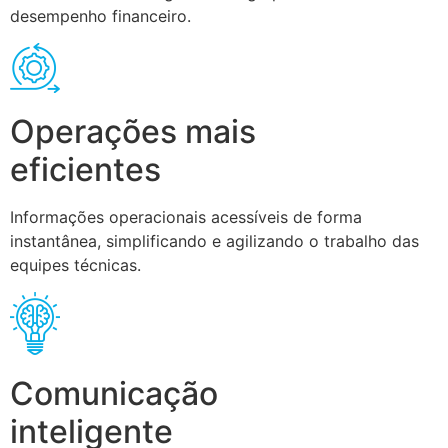
desempenho financeiro.
Operações mais
eficientes
Informações operacionais acessíveis de forma
instantânea, simplificando e agilizando o trabalho das
equipes técnicas.
Comunicação
inteligente