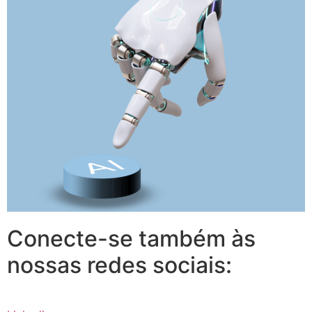
Conecte-se também às
nossas redes sociais: