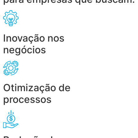
Inovação nos
negócios
Otimização de
processos