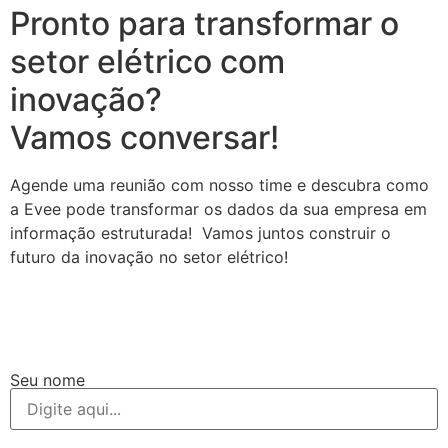
Pronto para transformar o
setor elétrico com
inovação?
Vamos conversar!
Agende uma reunião com nosso time e descubra como
a Evee pode transformar os dados da sua empresa em
informação estruturada! Vamos juntos construir o
futuro da inovação no setor elétrico!
Seu nome