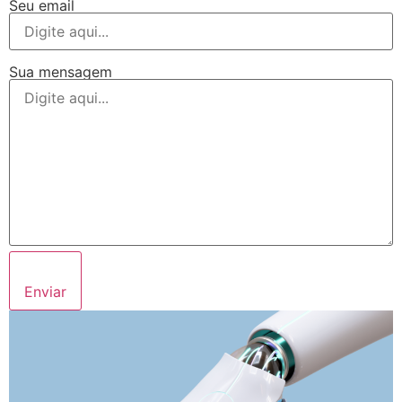
Seu email
Sua mensagem
Enviar