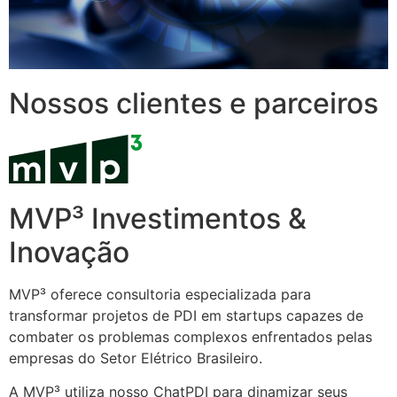
Nossos clientes e parceiros
MVP³ Investimentos &
Inovação
MVP³ oferece consultoria especializada para
transformar projetos de PDI em startups capazes de
combater os problemas complexos enfrentados pelas
empresas do Setor Elétrico Brasileiro.
A MVP³ utiliza nosso ChatPDI para dinamizar seus