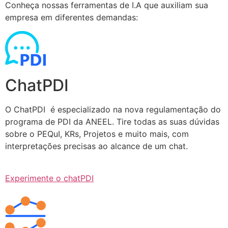
Conheça nossas ferramentas de I.A que auxiliam sua
empresa em diferentes demandas:
ChatPDI
O ChatPDI é especializado na nova regulamentação do
programa de PDI da ANEEL. Tire todas as suas dúvidas
sobre o PEQuI, KRs, Projetos e muito mais, com
interpretações precisas ao alcance de um chat.
Experimente o chatPDI