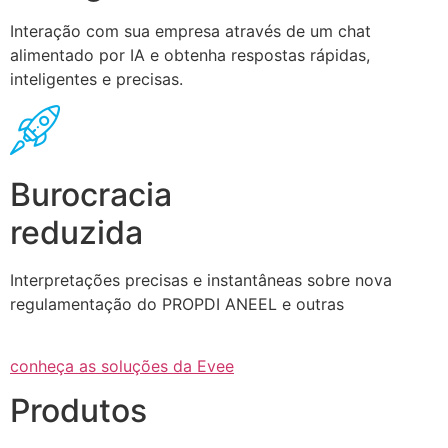
Interação com sua empresa através de um chat
alimentado por IA e obtenha respostas rápidas,
inteligentes e precisas.
Burocracia
reduzida
Interpretações precisas e instantâneas sobre nova
regulamentação do PROPDI ANEEL e outras
conheça as soluções da Evee
Produtos