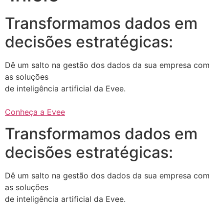
Transformamos dados em
decisões estratégicas:
Dê um salto na gestão dos dados da sua empresa com
as soluções
de inteligência artificial da Evee.
Conheça a Evee
Transformamos dados em
decisões estratégicas:
Dê um salto na gestão dos dados da sua empresa com
as soluções
de inteligência artificial da Evee.