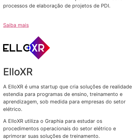
processos de elaboração de projetos de PDI.
Saiba mais
ElloXR
A ElloXR é uma startup que cria soluções de realidade
estendia para programas de ensino, treinamento e
aprendizagem, sob medida para empresas do setor
elétrico.
A ElloXR utiliza o Graphia para estudar os
procedimentos operacionais do setor elétrico e
aprimorar suas soluções de treinamento.