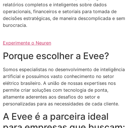
relatórios completos e inteligentes sobre dados
operacionais, financeiros e setoriais para tomada de
decisões estratégicas, de maneira descomplicada e sem
burocracia.
Experimente o Neuren
Porque escolher a Evee?
Somos especialistas no desenvolvimento de inteligência
artificial e possuímos vasto conhecimento no setor
elétrico brasileiro. A união de nossas expertises nos
permite criar soluções com tecnologia de ponta,
altamente aderentes aos desafios do setor e
personalizadas para as necessidades de cada cliente.
A Evee é a parceira ideal
para empresas que buscam: