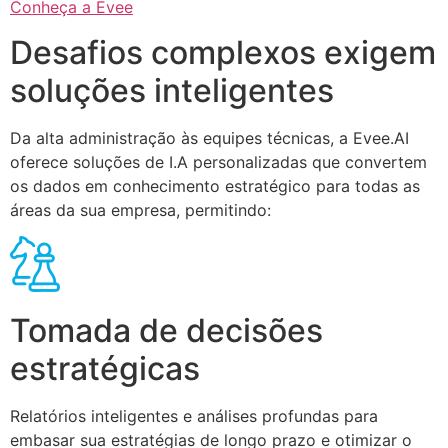
Conheça a Evee
Desafios complexos exigem
soluções inteligentes
Da alta administração às equipes técnicas, a Evee.AI
oferece soluções de I.A personalizadas que convertem
os dados em conhecimento estratégico para todas as
áreas da sua empresa, permitindo:
Tomada de decisões
estratégicas
Relatórios inteligentes e análises profundas para
embasar sua estratégias de longo prazo e otimizar o