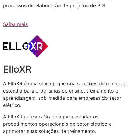
processos de elaboração de projetos de PDI.
Saiba mais
ElloXR
A ElloXR é uma startup que cria soluções de realidade
estendia para programas de ensino, treinamento e
aprendizagem, sob medida para empresas do setor
elétrico.
A ElloXR utiliza o Graphia para estudar os
procedimentos operacionais do setor elétrico e
aprimorar suas soluções de treinamento.