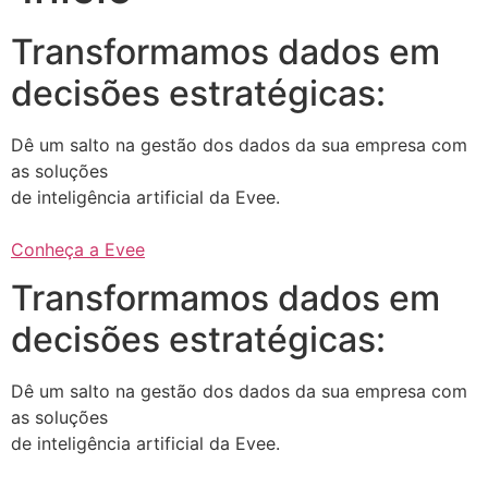
Transformamos dados em
decisões estratégicas:
Dê um salto na gestão dos dados da sua empresa com
as soluções
de inteligência artificial da Evee.
Conheça a Evee
Transformamos dados em
decisões estratégicas:
Dê um salto na gestão dos dados da sua empresa com
as soluções
de inteligência artificial da Evee.