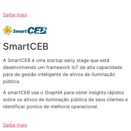
Saiba mais
SmartCEB
A SmartCEB é uma startup early stage que está
desenvolvendo um framework IoT de alta capacidade
para de gestão inteligente de ativos de iluminação
pública.
A smartCEB usa o GraphIA para obter insights rápidos
sobre os ativos de iluminação pública de seus clientes e
identificar pontos de melhoria operacional.
Saiba mais