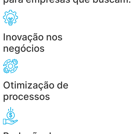
Inovação nos
negócios
Otimização de
processos