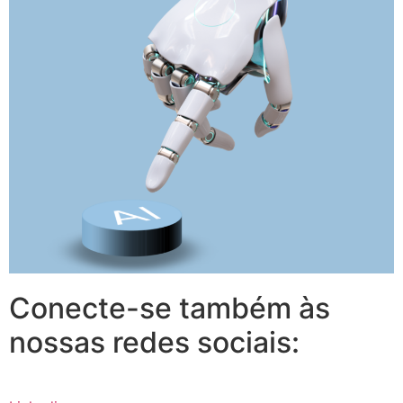
Conecte-se também às
nossas redes sociais: