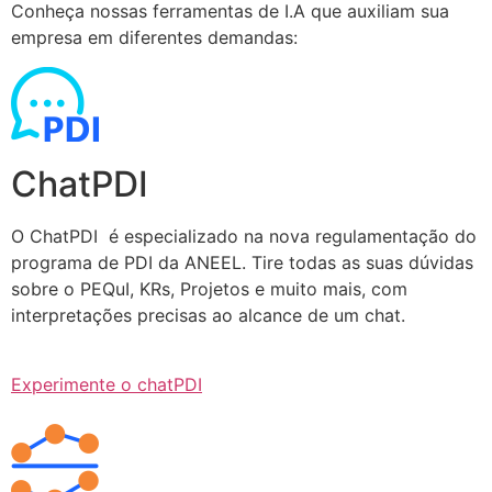
Conheça nossas ferramentas de I.A que auxiliam sua
empresa em diferentes demandas:
ChatPDI
O ChatPDI é especializado na nova regulamentação do
programa de PDI da ANEEL. Tire todas as suas dúvidas
sobre o PEQuI, KRs, Projetos e muito mais, com
interpretações precisas ao alcance de um chat.
Experimente o chatPDI