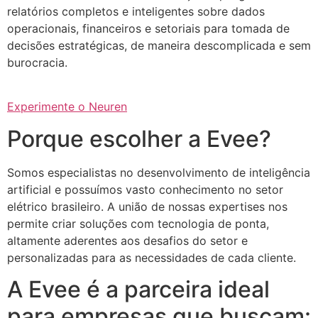
relatórios completos e inteligentes sobre dados
operacionais, financeiros e setoriais para tomada de
decisões estratégicas, de maneira descomplicada e sem
burocracia.
Experimente o Neuren
Porque escolher a Evee?
Somos especialistas no desenvolvimento de inteligência
artificial e possuímos vasto conhecimento no setor
elétrico brasileiro. A união de nossas expertises nos
permite criar soluções com tecnologia de ponta,
altamente aderentes aos desafios do setor e
personalizadas para as necessidades de cada cliente.
A Evee é a parceira ideal
para empresas que buscam: