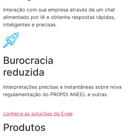
Interação com sua empresa através de um chat
alimentado por IA e obtenha respostas rápidas,
inteligentes e precisas.
Burocracia
reduzida
Interpretações precisas e instantâneas sobre nova
regulamentação do PROPDI ANEEL e outras
conheça as soluções da Evee
Produtos