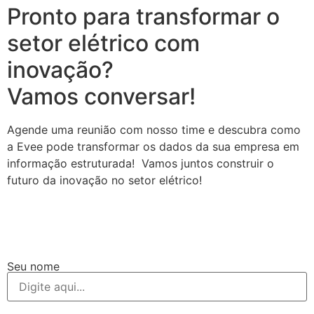
Pronto para transformar o
setor elétrico com
inovação?
Vamos conversar!
Agende uma reunião com nosso time e descubra como
a Evee pode transformar os dados da sua empresa em
informação estruturada! Vamos juntos construir o
futuro da inovação no setor elétrico!
Seu nome