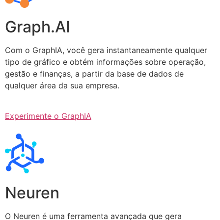
Graph.AI
Com o GraphIA, você gera instantaneamente qualquer
tipo de gráfico e obtém informações sobre operação,
gestão e finanças, a partir da base de dados de
qualquer área da sua empresa.
Experimente o GraphIA
Neuren
O Neuren é uma ferramenta avançada que gera