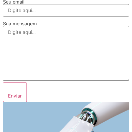
Seu email
Sua mensagem
Enviar