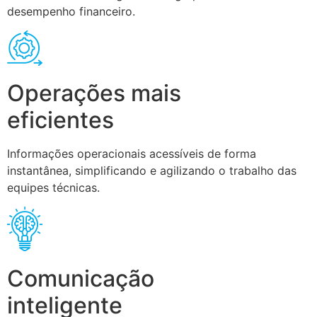
desempenho financeiro.
Operações mais
eficientes
Informações operacionais acessíveis de forma
instantânea, simplificando e agilizando o trabalho das
equipes técnicas.
Comunicação
inteligente