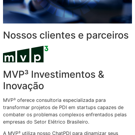
Nossos clientes e parceiros
MVP³ Investimentos &
Inovação
MVP³ oferece consultoria especializada para
transformar projetos de PDI em startups capazes de
combater os problemas complexos enfrentados pelas
empresas do Setor Elétrico Brasileiro.
A MVP³ utiliza nosso ChatPDI para dinamizar seus