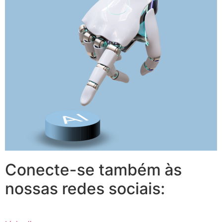
Conecte-se também às
nossas redes sociais: