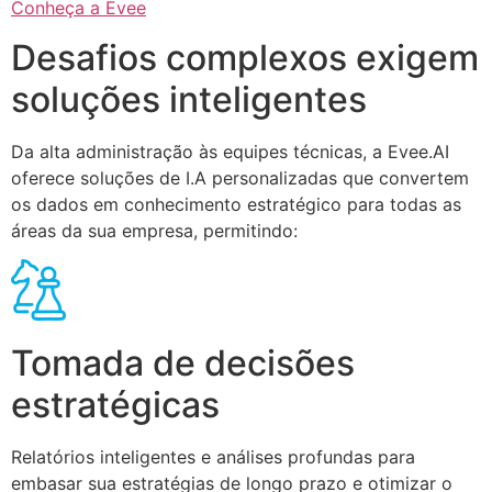
Conheça a Evee
Desafios complexos exigem
soluções inteligentes
Da alta administração às equipes técnicas, a Evee.AI
oferece soluções de I.A personalizadas que convertem
os dados em conhecimento estratégico para todas as
áreas da sua empresa, permitindo:
Tomada de decisões
estratégicas
Relatórios inteligentes e análises profundas para
embasar sua estratégias de longo prazo e otimizar o