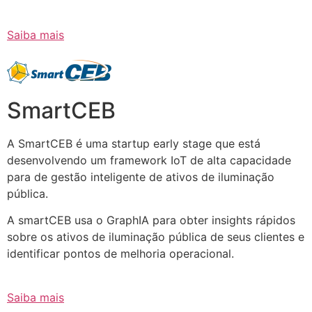
Saiba mais
SmartCEB
A SmartCEB é uma startup early stage que está
desenvolvendo um framework IoT de alta capacidade
para de gestão inteligente de ativos de iluminação
pública.
A smartCEB usa o GraphIA para obter insights rápidos
sobre os ativos de iluminação pública de seus clientes e
identificar pontos de melhoria operacional.
Saiba mais