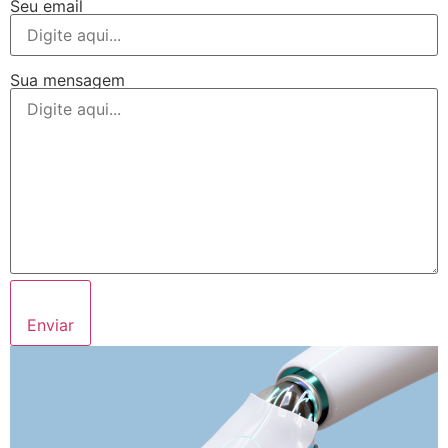
Seu email
Sua mensagem
Enviar