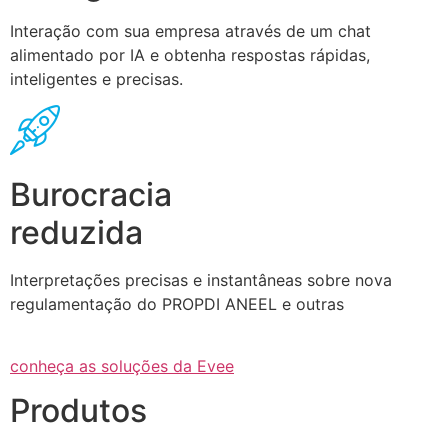
Interação com sua empresa através de um chat
alimentado por IA e obtenha respostas rápidas,
inteligentes e precisas.
Burocracia
reduzida
Interpretações precisas e instantâneas sobre nova
regulamentação do PROPDI ANEEL e outras
conheça as soluções da Evee
Produtos