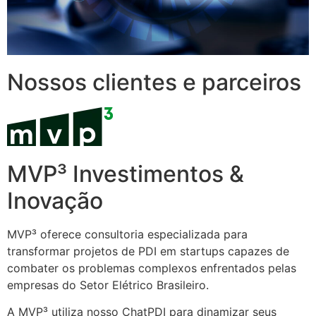
Nossos clientes e parceiros
MVP³ Investimentos &
Inovação
MVP³ oferece consultoria especializada para
transformar projetos de PDI em startups capazes de
combater os problemas complexos enfrentados pelas
empresas do Setor Elétrico Brasileiro.
A MVP³ utiliza nosso ChatPDI para dinamizar seus