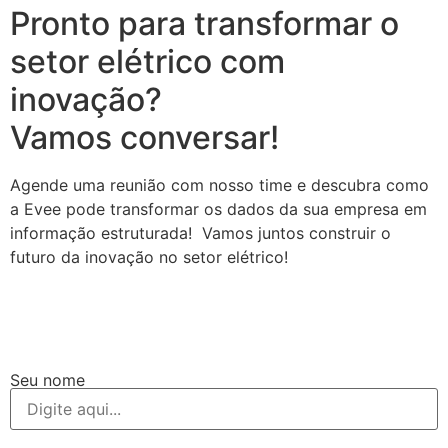
Pronto para transformar o
setor elétrico com
inovação?
Vamos conversar!
Agende uma reunião com nosso time e descubra como
a Evee pode transformar os dados da sua empresa em
informação estruturada! Vamos juntos construir o
futuro da inovação no setor elétrico!
Seu nome