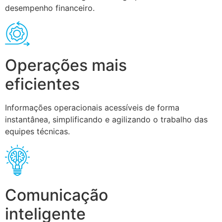
desempenho financeiro.
Operações mais
eficientes
Informações operacionais acessíveis de forma
instantânea, simplificando e agilizando o trabalho das
equipes técnicas.
Comunicação
inteligente