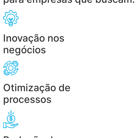
Inovação nos
negócios
Otimização de
processos