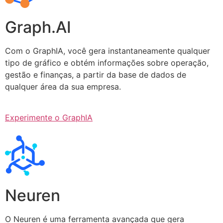
Graph.AI
Com o GraphIA, você gera instantaneamente qualquer
tipo de gráfico e obtém informações sobre operação,
gestão e finanças, a partir da base de dados de
qualquer área da sua empresa.
Experimente o GraphIA
Neuren
O Neuren é uma ferramenta avançada que gera