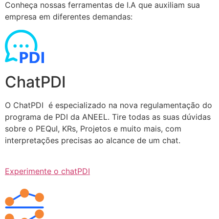
Conheça nossas ferramentas de I.A que auxiliam sua
empresa em diferentes demandas:
ChatPDI
O ChatPDI é especializado na nova regulamentação do
programa de PDI da ANEEL. Tire todas as suas dúvidas
sobre o PEQuI, KRs, Projetos e muito mais, com
interpretações precisas ao alcance de um chat.
Experimente o chatPDI