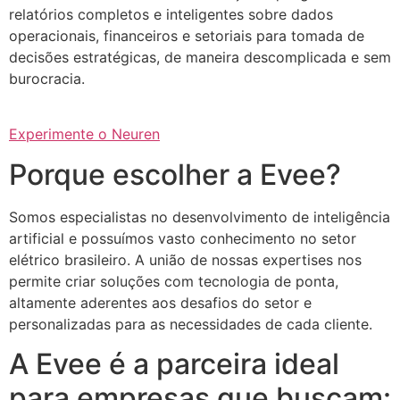
relatórios completos e inteligentes sobre dados
operacionais, financeiros e setoriais para tomada de
decisões estratégicas, de maneira descomplicada e sem
burocracia.
Experimente o Neuren
Porque escolher a Evee?
Somos especialistas no desenvolvimento de inteligência
artificial e possuímos vasto conhecimento no setor
elétrico brasileiro. A união de nossas expertises nos
permite criar soluções com tecnologia de ponta,
altamente aderentes aos desafios do setor e
personalizadas para as necessidades de cada cliente.
A Evee é a parceira ideal
para empresas que buscam: