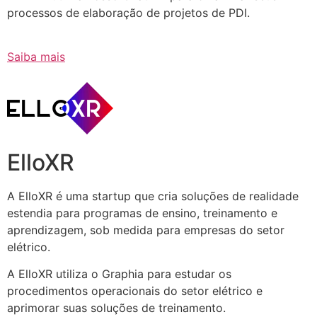
processos de elaboração de projetos de PDI.
Saiba mais
ElloXR
A ElloXR é uma startup que cria soluções de realidade
estendia para programas de ensino, treinamento e
aprendizagem, sob medida para empresas do setor
elétrico.
A ElloXR utiliza o Graphia para estudar os
procedimentos operacionais do setor elétrico e
aprimorar suas soluções de treinamento.