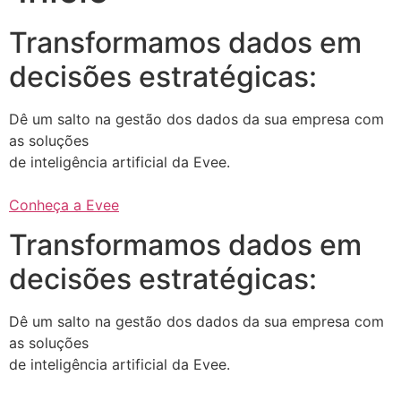
Transformamos dados em
decisões estratégicas:
Dê um salto na gestão dos dados da sua empresa com
as soluções
de inteligência artificial da Evee.
Conheça a Evee
Transformamos dados em
decisões estratégicas:
Dê um salto na gestão dos dados da sua empresa com
as soluções
de inteligência artificial da Evee.