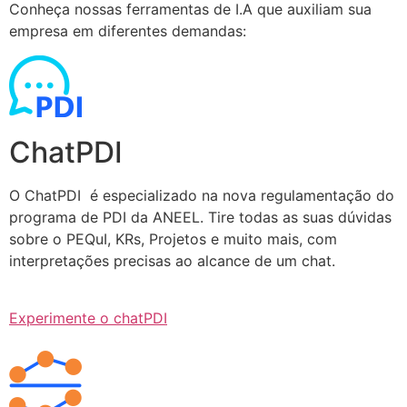
Conheça nossas ferramentas de I.A que auxiliam sua
empresa em diferentes demandas:
ChatPDI
O ChatPDI é especializado na nova regulamentação do
programa de PDI da ANEEL. Tire todas as suas dúvidas
sobre o PEQuI, KRs, Projetos e muito mais, com
interpretações precisas ao alcance de um chat.
Experimente o chatPDI