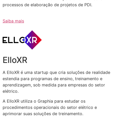
processos de elaboração de projetos de PDI.
Saiba mais
ElloXR
A ElloXR é uma startup que cria soluções de realidade
estendia para programas de ensino, treinamento e
aprendizagem, sob medida para empresas do setor
elétrico.
A ElloXR utiliza o Graphia para estudar os
procedimentos operacionais do setor elétrico e
aprimorar suas soluções de treinamento.