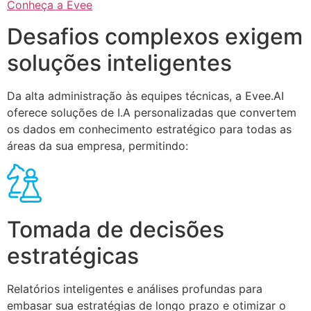
Conheça a Evee
Desafios complexos exigem
soluções inteligentes
Da alta administração às equipes técnicas, a Evee.AI
oferece soluções de I.A personalizadas que convertem
os dados em conhecimento estratégico para todas as
áreas da sua empresa, permitindo:
Tomada de decisões
estratégicas
Relatórios inteligentes e análises profundas para
embasar sua estratégias de longo prazo e otimizar o