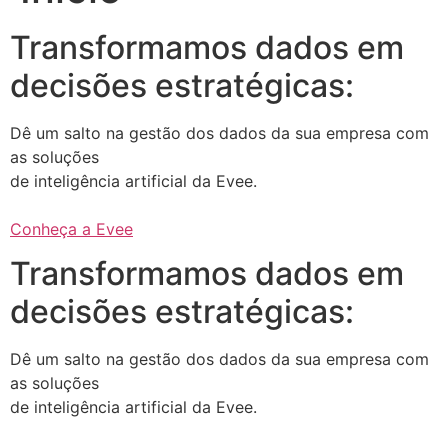
Transformamos dados em
decisões estratégicas:
Dê um salto na gestão dos dados da sua empresa com
as soluções
de inteligência artificial da Evee.
Conheça a Evee
Transformamos dados em
decisões estratégicas:
Dê um salto na gestão dos dados da sua empresa com
as soluções
de inteligência artificial da Evee.