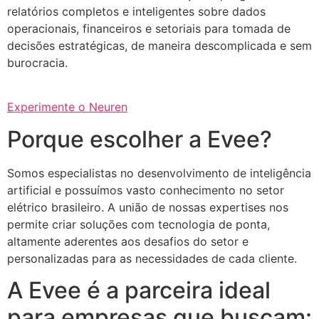
relatórios completos e inteligentes sobre dados
operacionais, financeiros e setoriais para tomada de
decisões estratégicas, de maneira descomplicada e sem
burocracia.
Experimente o Neuren
Porque escolher a Evee?
Somos especialistas no desenvolvimento de inteligência
artificial e possuímos vasto conhecimento no setor
elétrico brasileiro. A união de nossas expertises nos
permite criar soluções com tecnologia de ponta,
altamente aderentes aos desafios do setor e
personalizadas para as necessidades de cada cliente.
A Evee é a parceira ideal
para empresas que buscam: