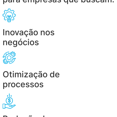
Inovação nos
negócios
Otimização de
processos