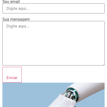
Seu email
Sua mensagem
Enviar