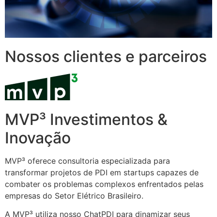
Nossos clientes e parceiros
MVP³ Investimentos &
Inovação
MVP³ oferece consultoria especializada para
transformar projetos de PDI em startups capazes de
combater os problemas complexos enfrentados pelas
empresas do Setor Elétrico Brasileiro.
A MVP³ utiliza nosso ChatPDI para dinamizar seus