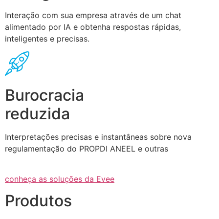
Interação com sua empresa através de um chat
alimentado por IA e obtenha respostas rápidas,
inteligentes e precisas.
Burocracia
reduzida
Interpretações precisas e instantâneas sobre nova
regulamentação do PROPDI ANEEL e outras
conheça as soluções da Evee
Produtos