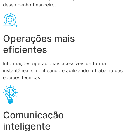
desempenho financeiro.
Operações mais
eficientes
Informações operacionais acessíveis de forma
instantânea, simplificando e agilizando o trabalho das
equipes técnicas.
Comunicação
inteligente