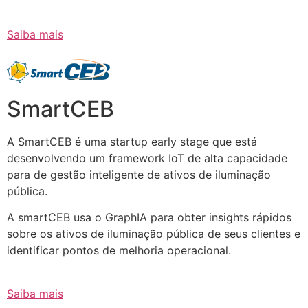
Saiba mais
SmartCEB
A SmartCEB é uma startup early stage que está
desenvolvendo um framework IoT de alta capacidade
para de gestão inteligente de ativos de iluminação
pública.
A smartCEB usa o GraphIA para obter insights rápidos
sobre os ativos de iluminação pública de seus clientes e
identificar pontos de melhoria operacional.
Saiba mais