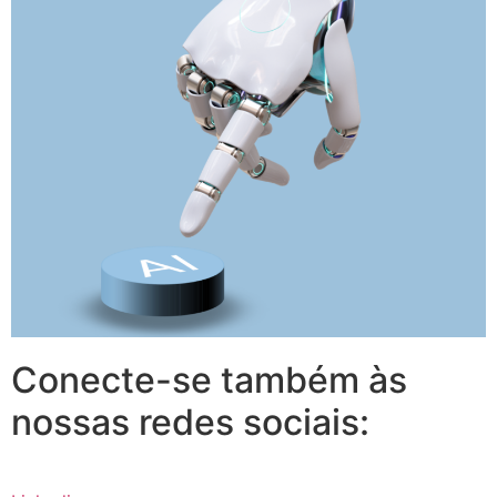
Conecte-se também às
nossas redes sociais: