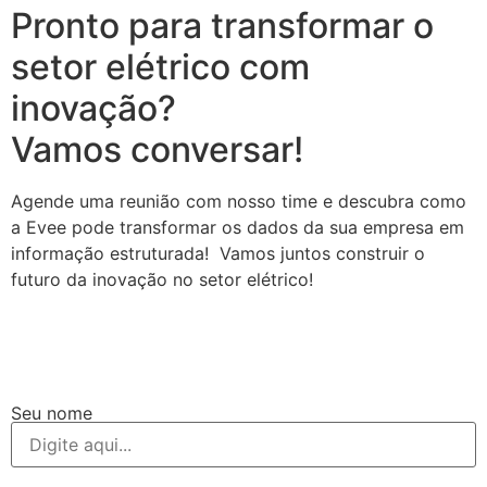
Pronto para transformar o
setor elétrico com
inovação?
Vamos conversar!
Agende uma reunião com nosso time e descubra como
a Evee pode transformar os dados da sua empresa em
informação estruturada! Vamos juntos construir o
futuro da inovação no setor elétrico!
Seu nome