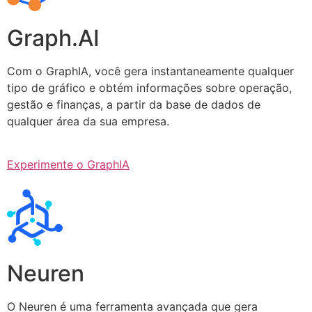
Graph.AI
Com o GraphIA, você gera instantaneamente qualquer
tipo de gráfico e obtém informações sobre operação,
gestão e finanças, a partir da base de dados de
qualquer área da sua empresa.
Experimente o GraphIA
Neuren
O Neuren é uma ferramenta avançada que gera