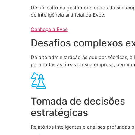
Dê um salto na gestão dos dados da sua em
de inteligência artificial da Evee.
Conheça a Evee
Desafios complexos ex
Da alta administração às equipes técnicas, 
para todas as áreas da sua empresa, permiti
Tomada de decisões
estratégicas
Relatórios inteligentes e análises profundas