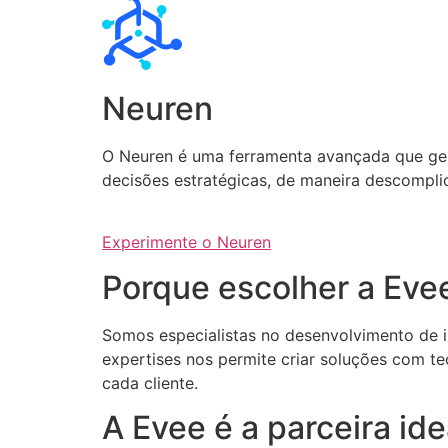
Neuren
O Neuren é uma ferramenta avançada que gera 
decisões estratégicas, de maneira descompli
Experimente o Neuren
Porque escolher a Eve
Somos especialistas no desenvolvimento de int
expertises nos permite criar soluções com te
cada cliente.
A Evee é a parceira i