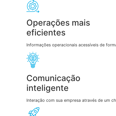
Operações mais
eficientes
Informações operacionais acessíveis de forma
Comunicação
inteligente
Interação com sua empresa através de um chat