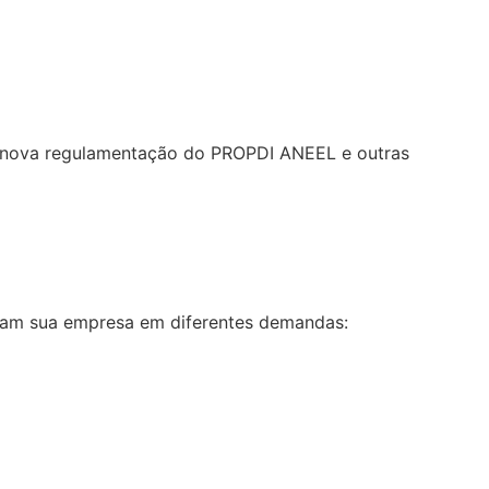
re nova regulamentação do PROPDI ANEEL e outras
liam sua empresa em diferentes demandas: