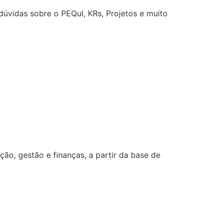
úvidas sobre o PEQuI, KRs, Projetos e muito
o, gestão e finanças, a partir da base de