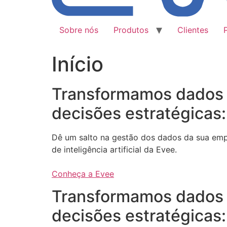
Sobre nós
Produtos
Clientes
Início
Transformamos dados
decisões estratégicas:
Dê um salto na gestão dos dados da sua em
de inteligência artificial da Evee.
Conheça a Evee
Transformamos dados
decisões estratégicas: