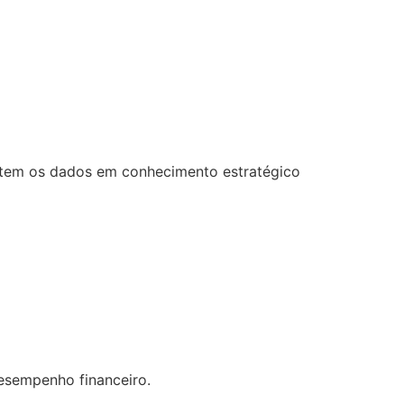
ertem os dados em conhecimento estratégico
desempenho financeiro.