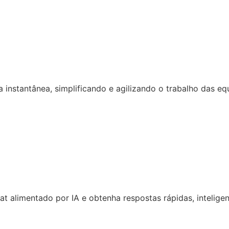
 instantânea, simplificando e agilizando o trabalho das eq
 alimentado por IA e obtenha respostas rápidas, inteligen