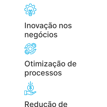
Inovação nos
negócios
Otimização de
processos
Redução de