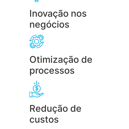
Inovação nos
negócios
Otimização de
processos
Redução de
custos