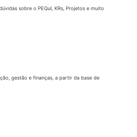
úvidas sobre o PEQuI, KRs, Projetos e muito
o, gestão e finanças, a partir da base de