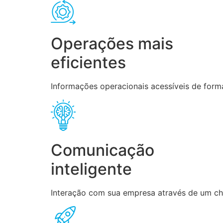
Operações mais
eficientes
Informações operacionais acessíveis de forma
Comunicação
inteligente
Interação com sua empresa através de um chat