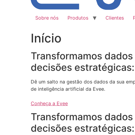
Sobre nós
Produtos
Clientes
Início
Transformamos dados
decisões estratégicas:
Dê um salto na gestão dos dados da sua em
de inteligência artificial da Evee.
Conheça a Evee
Transformamos dados
decisões estratégicas: