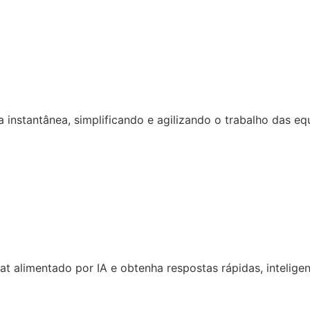
 instantânea, simplificando e agilizando o trabalho das eq
 alimentado por IA e obtenha respostas rápidas, inteligen