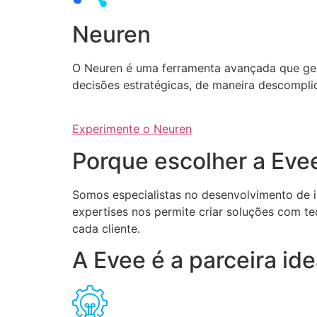
Neuren
O Neuren é uma ferramenta avançada que gera 
decisões estratégicas, de maneira descompli
Experimente o Neuren
Porque escolher a Eve
Somos especialistas no desenvolvimento de int
expertises nos permite criar soluções com te
cada cliente.
A Evee é a parceira i