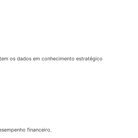
ertem os dados em conhecimento estratégico
desempenho financeiro.