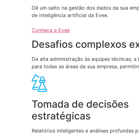
Dê um salto na gestão dos dados da sua em
de inteligência artificial da Evee.
Conheça a Evee
Desafios complexos ex
Da alta administração às equipes técnicas, 
para todas as áreas da sua empresa, permiti
Tomada de decisões
estratégicas
Relatórios inteligentes e análises profundas