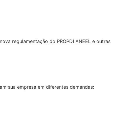
re nova regulamentação do PROPDI ANEEL e outras
liam sua empresa em diferentes demandas: