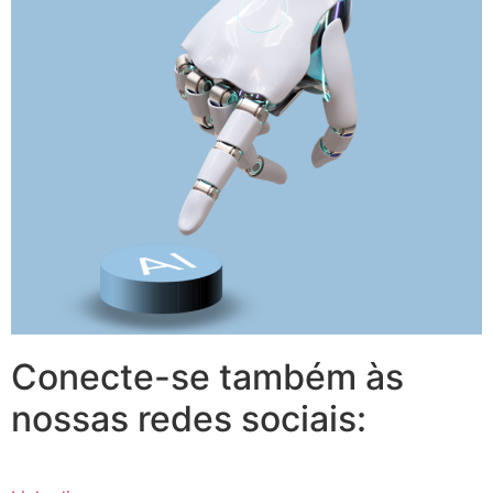
Conecte-se também às
nossas redes sociais: