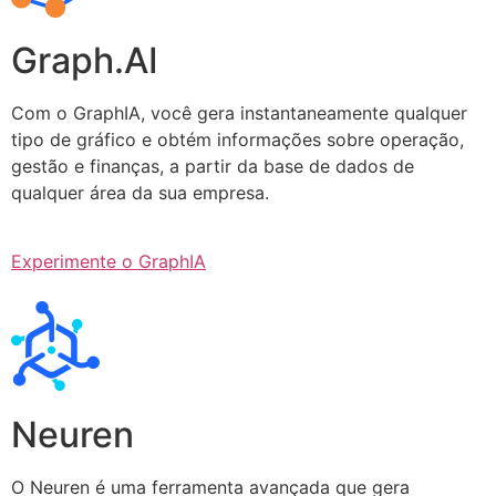
Graph.AI
Com o GraphIA, você gera instantaneamente qualquer
tipo de gráfico e obtém informações sobre operação,
gestão e finanças, a partir da base de dados de
qualquer área da sua empresa.
Experimente o GraphIA
Neuren
O Neuren é uma ferramenta avançada que gera