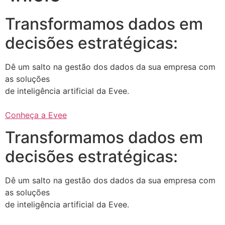
Transformamos dados em
decisões estratégicas:
Dê um salto na gestão dos dados da sua empresa com
as soluções
de inteligência artificial da Evee.
Conheça a Evee
Transformamos dados em
decisões estratégicas:
Dê um salto na gestão dos dados da sua empresa com
as soluções
de inteligência artificial da Evee.