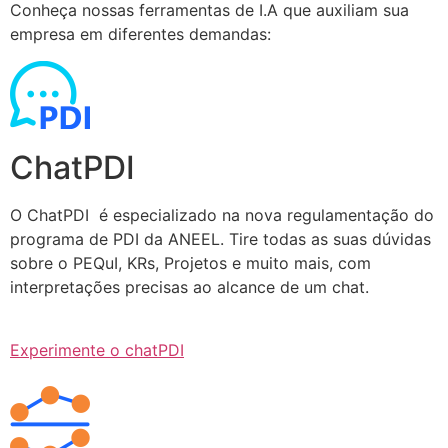
Conheça nossas ferramentas de I.A que auxiliam sua
empresa em diferentes demandas:
ChatPDI
O ChatPDI é especializado na nova regulamentação do
programa de PDI da ANEEL. Tire todas as suas dúvidas
sobre o PEQuI, KRs, Projetos e muito mais, com
interpretações precisas ao alcance de um chat.
Experimente o chatPDI