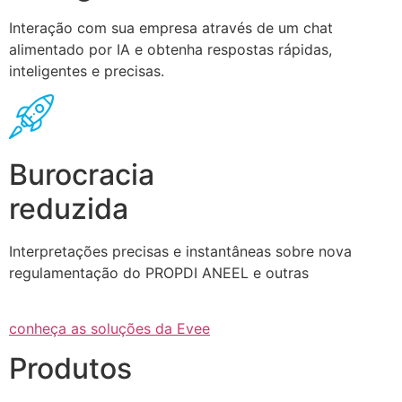
Interação com sua empresa através de um chat
alimentado por IA e obtenha respostas rápidas,
inteligentes e precisas.
Burocracia
reduzida
Interpretações precisas e instantâneas sobre nova
regulamentação do PROPDI ANEEL e outras
conheça as soluções da Evee
Produtos