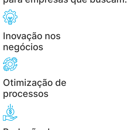
Inovação nos
negócios
Otimização de
processos