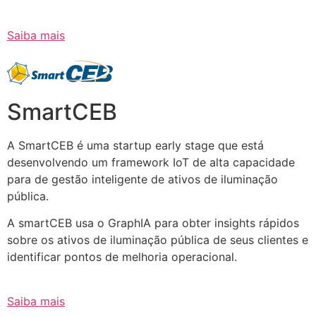
Saiba mais
SmartCEB
A SmartCEB é uma startup early stage que está
desenvolvendo um framework IoT de alta capacidade
para de gestão inteligente de ativos de iluminação
pública.
A smartCEB usa o GraphIA para obter insights rápidos
sobre os ativos de iluminação pública de seus clientes e
identificar pontos de melhoria operacional.
Saiba mais