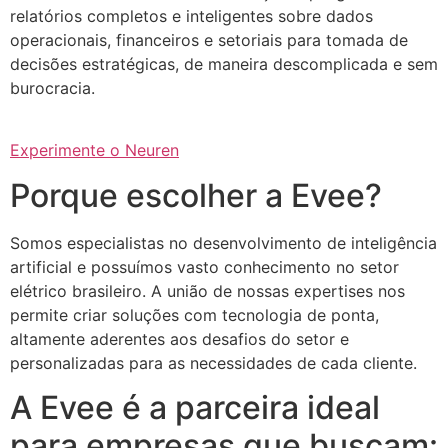
relatórios completos e inteligentes sobre dados
operacionais, financeiros e setoriais para tomada de
decisões estratégicas, de maneira descomplicada e sem
burocracia.
Experimente o Neuren
Porque escolher a Evee?
Somos especialistas no desenvolvimento de inteligência
artificial e possuímos vasto conhecimento no setor
elétrico brasileiro. A união de nossas expertises nos
permite criar soluções com tecnologia de ponta,
altamente aderentes aos desafios do setor e
personalizadas para as necessidades de cada cliente.
A Evee é a parceira ideal
para empresas que buscam: