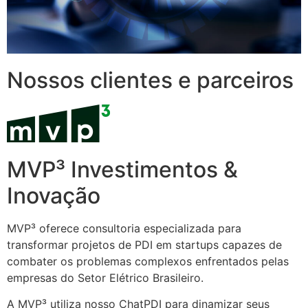
Nossos clientes e parceiros
MVP³ Investimentos &
Inovação
MVP³ oferece consultoria especializada para
transformar projetos de PDI em startups capazes de
combater os problemas complexos enfrentados pelas
empresas do Setor Elétrico Brasileiro.
A MVP³ utiliza nosso ChatPDI para dinamizar seus