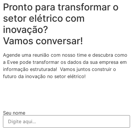
Pronto para transformar o
setor elétrico com
inovação?
Vamos conversar!
Agende uma reunião com nosso time e descubra como
a Evee pode transformar os dados da sua empresa em
informação estruturada! Vamos juntos construir o
futuro da inovação no setor elétrico!
Seu nome