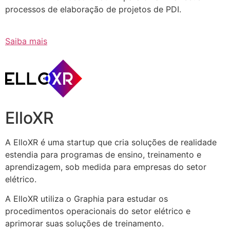
processos de elaboração de projetos de PDI.
Saiba mais
ElloXR
A ElloXR é uma startup que cria soluções de realidade
estendia para programas de ensino, treinamento e
aprendizagem, sob medida para empresas do setor
elétrico.
A ElloXR utiliza o Graphia para estudar os
procedimentos operacionais do setor elétrico e
aprimorar suas soluções de treinamento.