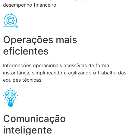
desempenho financeiro.
Operações mais
eficientes
Informações operacionais acessíveis de forma
instantânea, simplificando e agilizando o trabalho das
equipes técnicas.
Comunicação
inteligente