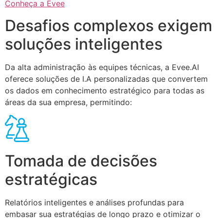
Conheça a Evee
Desafios complexos exigem
soluções inteligentes
Da alta administração às equipes técnicas, a Evee.AI
oferece soluções de I.A personalizadas que convertem
os dados em conhecimento estratégico para todas as
áreas da sua empresa, permitindo:
Tomada de decisões
estratégicas
Relatórios inteligentes e análises profundas para
embasar sua estratégias de longo prazo e otimizar o