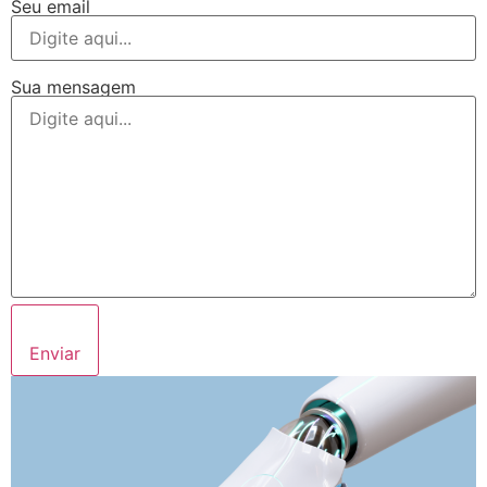
Seu email
Sua mensagem
Enviar