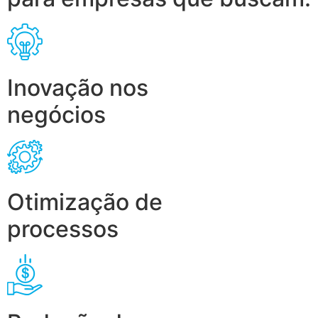
Inovação nos
negócios
Otimização de
processos