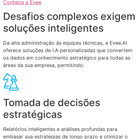
Conheça a Evee
Desafios complexos exigem
soluções inteligentes
Da alta administração às equipes técnicas, a Evee.AI
oferece soluções de I.A personalizadas que convertem
os dados em conhecimento estratégico para todas as
áreas da sua empresa, permitindo:
Tomada de decisões
estratégicas
Relatórios inteligentes e análises profundas para
embasar sua estratégias de longo prazo e otimizar o