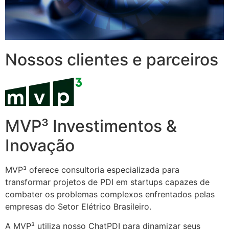
Nossos clientes e parceiros
MVP³ Investimentos &
Inovação
MVP³ oferece consultoria especializada para
transformar projetos de PDI em startups capazes de
combater os problemas complexos enfrentados pelas
empresas do Setor Elétrico Brasileiro.
A MVP³ utiliza nosso ChatPDI para dinamizar seus