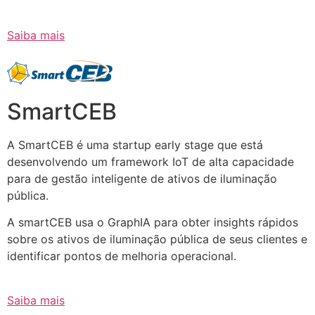
Saiba mais
SmartCEB
A SmartCEB é uma startup early stage que está
desenvolvendo um framework IoT de alta capacidade
para de gestão inteligente de ativos de iluminação
pública.
A smartCEB usa o GraphIA para obter insights rápidos
sobre os ativos de iluminação pública de seus clientes e
identificar pontos de melhoria operacional.
Saiba mais