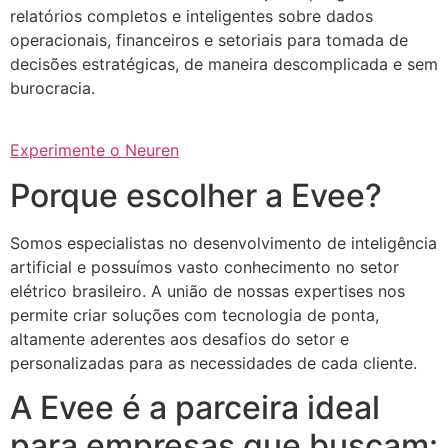
relatórios completos e inteligentes sobre dados
operacionais, financeiros e setoriais para tomada de
decisões estratégicas, de maneira descomplicada e sem
burocracia.
Experimente o Neuren
Porque escolher a Evee?
Somos especialistas no desenvolvimento de inteligência
artificial e possuímos vasto conhecimento no setor
elétrico brasileiro. A união de nossas expertises nos
permite criar soluções com tecnologia de ponta,
altamente aderentes aos desafios do setor e
personalizadas para as necessidades de cada cliente.
A Evee é a parceira ideal
para empresas que buscam: