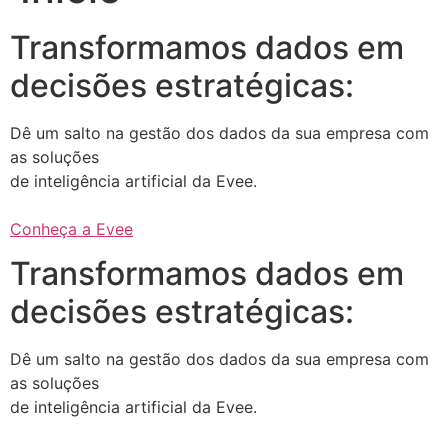
Transformamos dados em
decisões estratégicas:
Dê um salto na gestão dos dados da sua empresa com
as soluções
de inteligência artificial da Evee.
Conheça a Evee
Transformamos dados em
decisões estratégicas:
Dê um salto na gestão dos dados da sua empresa com
as soluções
de inteligência artificial da Evee.