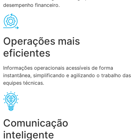
desempenho financeiro.
Operações mais
eficientes
Informações operacionais acessíveis de forma
instantânea, simplificando e agilizando o trabalho das
equipes técnicas.
Comunicação
inteligente