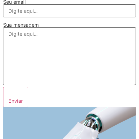
Seu email
Sua mensagem
Enviar