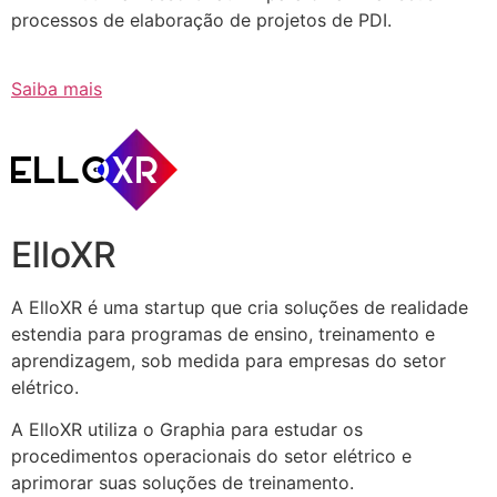
processos de elaboração de projetos de PDI.
Saiba mais
ElloXR
A ElloXR é uma startup que cria soluções de realidade
estendia para programas de ensino, treinamento e
aprendizagem, sob medida para empresas do setor
elétrico.
A ElloXR utiliza o Graphia para estudar os
procedimentos operacionais do setor elétrico e
aprimorar suas soluções de treinamento.