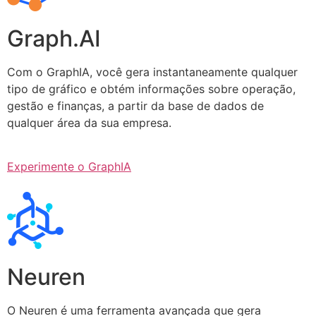
Graph.AI
Com o GraphIA, você gera instantaneamente qualquer
tipo de gráfico e obtém informações sobre operação,
gestão e finanças, a partir da base de dados de
qualquer área da sua empresa.
Experimente o GraphIA
Neuren
O Neuren é uma ferramenta avançada que gera