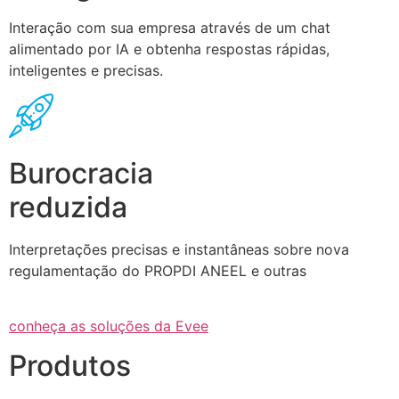
Interação com sua empresa através de um chat
alimentado por IA e obtenha respostas rápidas,
inteligentes e precisas.
Burocracia
reduzida
Interpretações precisas e instantâneas sobre nova
regulamentação do PROPDI ANEEL e outras
conheça as soluções da Evee
Produtos