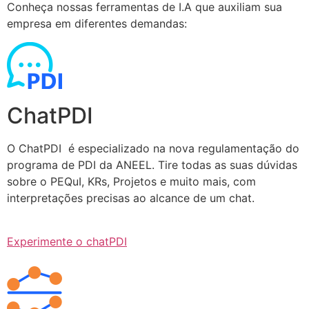
Conheça nossas ferramentas de I.A que auxiliam sua
empresa em diferentes demandas:
ChatPDI
O ChatPDI é especializado na nova regulamentação do
programa de PDI da ANEEL. Tire todas as suas dúvidas
sobre o PEQuI, KRs, Projetos e muito mais, com
interpretações precisas ao alcance de um chat.
Experimente o chatPDI