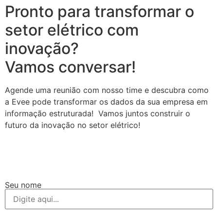
Pronto para transformar o
setor elétrico com
inovação?
Vamos conversar!
Agende uma reunião com nosso time e descubra como
a Evee pode transformar os dados da sua empresa em
informação estruturada! Vamos juntos construir o
futuro da inovação no setor elétrico!
Seu nome