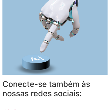
Conecte-se também às
nossas redes sociais: